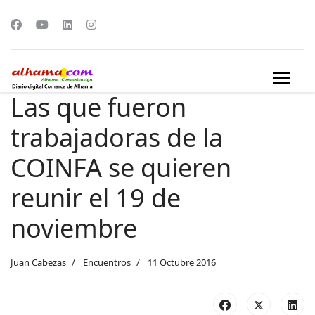
Las que fueron
trabajadoras de la
COINFA se quieren
reunir el 19 de
noviembre
Juan Cabezas
Encuentros
11 Octubre 2016