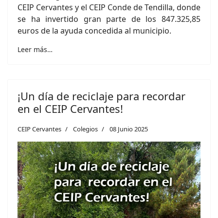
CEIP Cervantes y el CEIP Conde de Tendilla, donde
se ha invertido gran parte de los 847.325,85
euros de la ayuda concedida al municipio.
Leer más…
¡Un día de reciclaje para recordar
en el CEIP Cervantes!
CEIP Cervantes
Colegios
08 Junio 2025