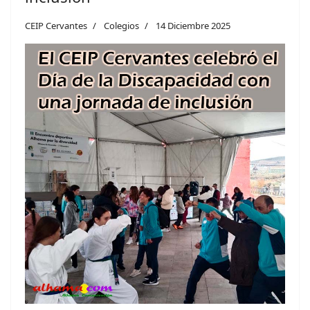
CEIP Cervantes
Colegios
14 Diciembre 2025