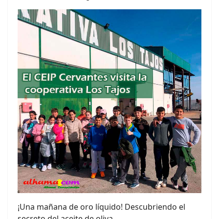
¡Una mañana de oro líquido! Descubriendo el
secreto del aceite de oliva.