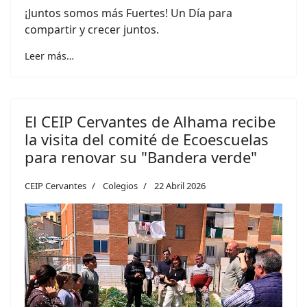
¡Juntos somos más Fuertes! Un Día para
compartir y crecer juntos.
Leer más…
El CEIP Cervantes de Alhama recibe
la visita del comité de Ecoescuelas
para renovar su "Bandera verde"
CEIP Cervantes
Colegios
22 Abril 2026