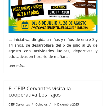
La iniciativa, dirigida a niñas y niños de entre 3 y
14 años, se desarrollará del 6 de julio al 28 de
agosto con actividades lúdicas, deportivas y
educativas en horario de mañana.
Leer más…
El CEIP Cervantes visita la
cooperativa Los Tajos
CEIP Cervantes
Colegios
14 Diciembre 2025