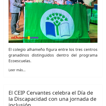
El colegio alhameño figura entre los tres centros
granadinos distinguidos dentro del programa
Ecoescuelas.
Leer más…
El CEIP Cervantes celebra el Día de
la Discapacidad con una jornada de
inclusión