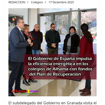
REDACCION
Colegios
17 Diciembre 2025
El subdelegado del Gobierno en Granada visita el