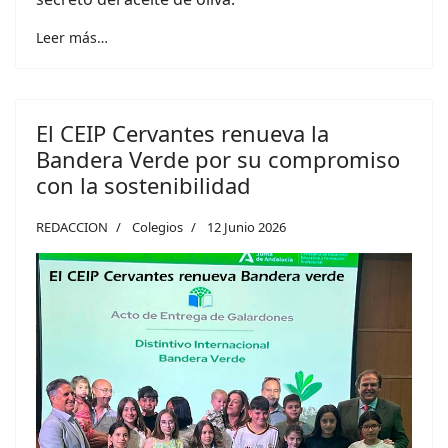
Leer más…
El CEIP Cervantes renueva la
Bandera Verde por su compromiso
con la sostenibilidad
REDACCION
Colegios
12 Junio 2026