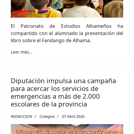
El Patronato de Estudios Alhameños ha
compartido con el alumnado la presentación del
libro sobre el Fandango de Alhama.
Leer más…
Diputación impulsa una campaña
para acercar los servicios de
emergencias a más de 2.000
escolares de la provincia
REDACCION
Colegios
07 Abril 2026