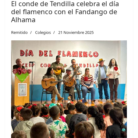
El conde de Tendilla celebra el día
del flamenco con el Fandango de
Alhama
Remitido
Colegios
21 Noviembre 2025