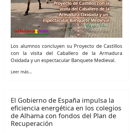
Los alumnos concluyen su Proyecto de Castillos
con la visita del Caballero de la Armadura
Oxidada y un espectacular Banquete Medieval.
Leer más…
El Gobierno de España impulsa la
eficiencia energética en los colegios
de Alhama con fondos del Plan de
Recuperación