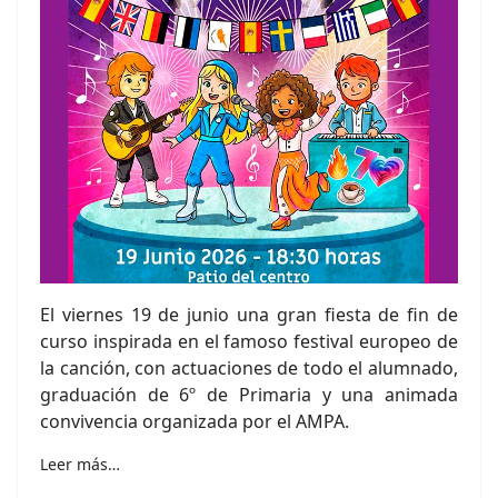
El viernes 19 de junio una gran fiesta de fin de
curso inspirada en el famoso festival europeo de
la canción, con actuaciones de todo el alumnado,
graduación de 6º de Primaria y una animada
convivencia organizada por el AMPA.
Leer más…