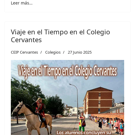
Leer más…
Viaje en el Tiempo en el Colegio
Cervantes
CEIP Cervantes
Colegios
27 Junio 2025