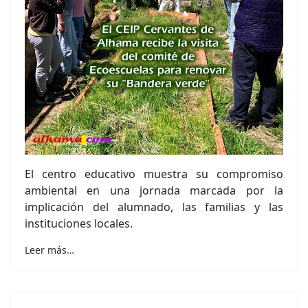
El centro educativo muestra su compromiso
ambiental en una jornada marcada por la
implicación del alumnado, las familias y las
instituciones locales.
Leer más…