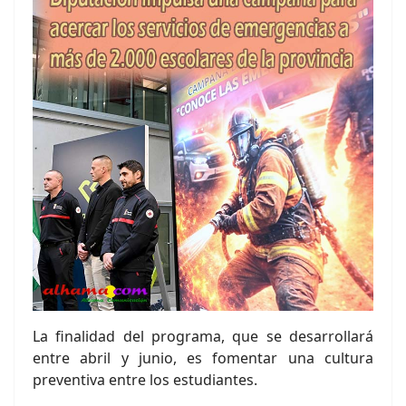
La finalidad del programa, que se desarrollará
entre abril y junio, es fomentar una cultura
preventiva entre los estudiantes.