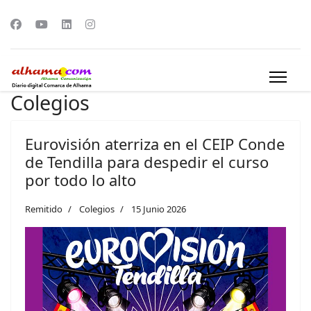
Colegios
Eurovisión aterriza en el CEIP Conde
de Tendilla para despedir el curso
por todo lo alto
Remitido
Colegios
15 Junio 2026