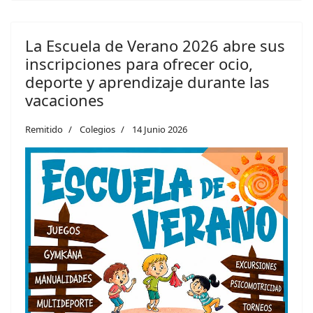
La Escuela de Verano 2026 abre sus
inscripciones para ofrecer ocio,
deporte y aprendizaje durante las
vacaciones
Remitido
Colegios
14 Junio 2026