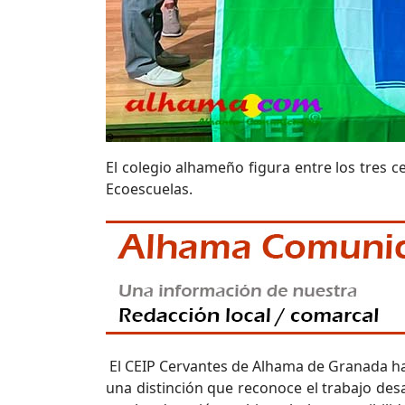
El colegio alhameño figura entre los tres 
Ecoescuelas.
El CEIP Cervantes de Alhama de Granada ha
una distinción que reconoce el trabajo de