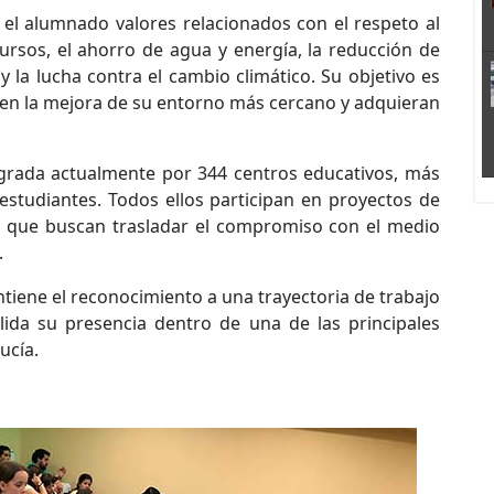
l alumnado valores relacionados con el respeto al
ursos, el ahorro de agua y energía, la reducción de
 y la lucha contra el cambio climático. Su objetivo es
 en la mejora de su entorno más cercano y adquieran
grada actualmente por 344 centros educativos, más
estudiantes. Todos ellos participan en proyectos de
ad que buscan trasladar el compromiso con el medio
.
tiene el reconocimiento a una trayectoria de trabajo
ida su presencia dentro de una de las principales
ucía.