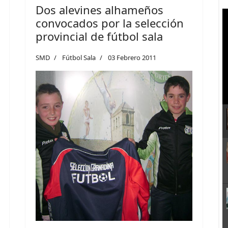
Dos alevines alhameños
convocados por la selección
provincial de fútbol sala
SMD
Fútbol Sala
03 Febrero 2011