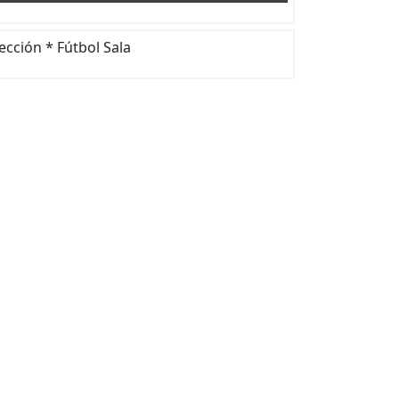
ección * Fútbol Sala