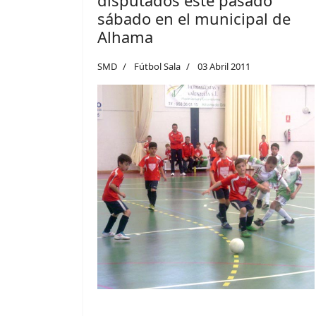
sábado en el municipal de
Alhama
SMD
Fútbol Sala
03 Abril 2011