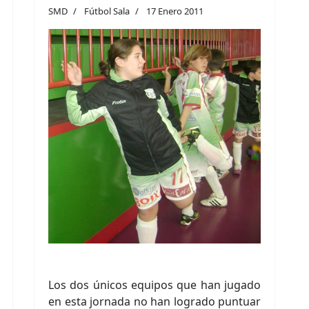
SMD
Fútbol Sala
17 Enero 2011
Los dos únicos equipos que han jugado
en esta jornada no han logrado puntuar