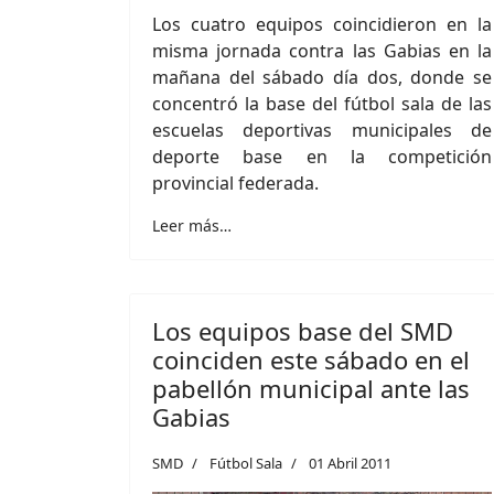
Los cuatro equipos coincidieron en la
misma jornada contra las Gabias en la
mañana del sábado día dos, donde se
concentró la base del fútbol sala de las
escuelas deportivas municipales de
deporte base en la competición
provincial federada.
Leer más…
Los equipos base del SMD
coinciden este sábado en el
pabellón municipal ante las
Gabias
SMD
Fútbol Sala
01 Abril 2011