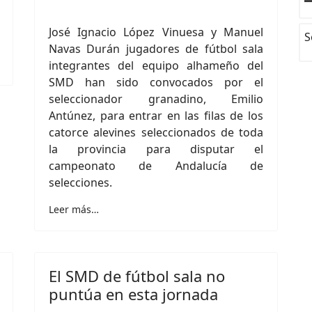
José Ignacio López Vinuesa y Manuel
S
Navas Durán jugadores de fútbol sala
integrantes del equipo alhameño del
SMD han sido convocados por el
seleccionador granadino, Emilio
Antúnez, para entrar en las filas de los
catorce alevines seleccionados de toda
la provincia para disputar el
campeonato de Andalucía de
selecciones.
Leer más…
El SMD de fútbol sala no
puntúa en esta jornada