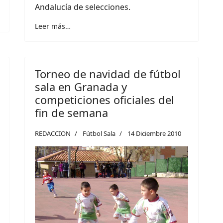
Andalucía de selecciones.
Leer más…
Torneo de navidad de fútbol
sala en Granada y
competiciones oficiales del
fin de semana
REDACCION
Fútbol Sala
14 Diciembre 2010