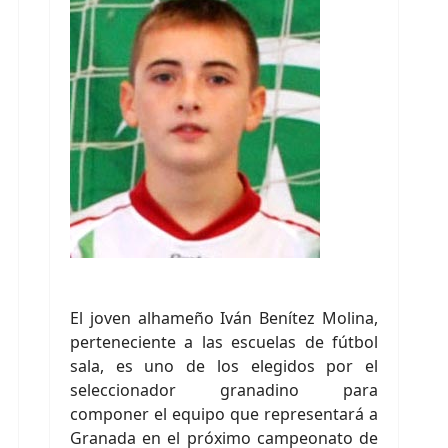
El joven alhameño Iván Benítez Molina,
perteneciente a las escuelas de fútbol
sala, es uno de los elegidos por el
seleccionador granadino para
componer el equipo que representará a
Granada en el próximo campeonato de