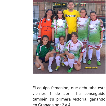
El equipo femenino, que debutaba este
viernes 1 de abril, ha conseguido
también su primera victoria, ganando
en Granada por 2 a 4.