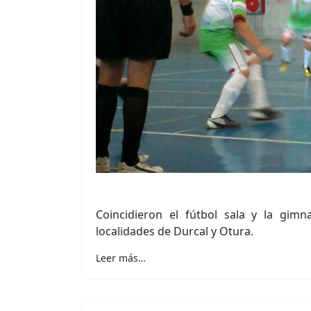
Coincidieron el fútbol sala y la gimn
localidades de Durcal y Otura.
Leer más…