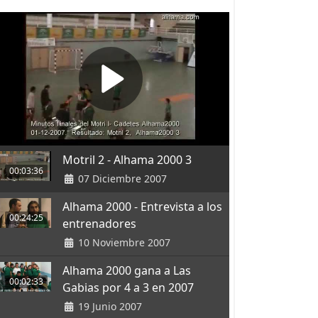
Motril 2 - Alhama 2000 3
00:03:36
07 Diciembre 2007
Alhama 2000 - Entrevista a los
00:24:25
entrenadores
10 Noviembre 2007
Alhama 2000 gana a Las
00:02:33
Gabias por 4 a 3 en 2007
19 Junio 2007