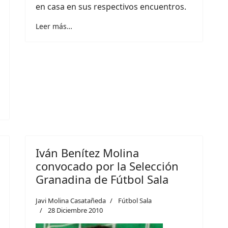
en casa en sus respectivos encuentros.
Leer más…
Iván Benítez Molina
convocado por la Selección
Granadina de Fútbol Sala
Javi Molina Casatañeda
Fútbol Sala
28 Diciembre 2010