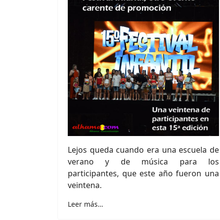
Lejos queda cuando era una escuela de
verano y de música para los
participantes, que este año fueron una
veintena.
Leer más…