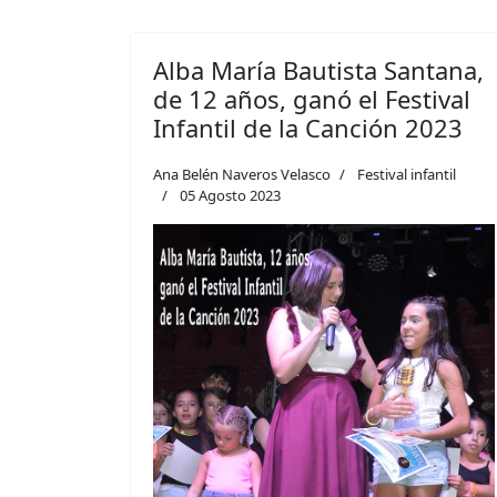
Alba María Bautista Santana,
de 12 años, ganó el Festival
Infantil de la Canción 2023
Ana Belén Naveros Velasco
Festival infantil
05 Agosto 2023