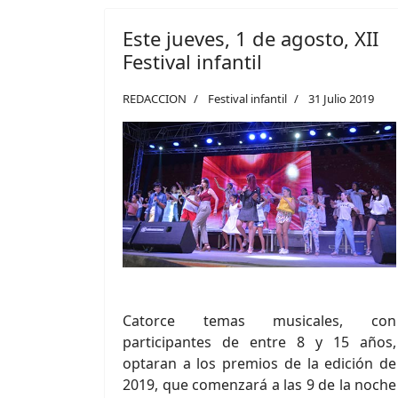
Este jueves, 1 de agosto, XII
Festival infantil
REDACCION
Festival infantil
31 Julio 2019
Catorce temas musicales, con
participantes de entre 8 y 15 años,
optaran a los premios de la edición de
2019, que comenzará a las 9 de la noche