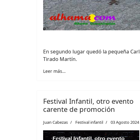
En segundo lugar quedó la pequeña Carl
Tirado Martín.
Leer más…
Festival Infantil, otro evento
carente de promoción
Juan Cabezas
Festival infantil
03 Agosto 2024