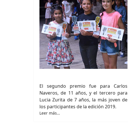
El segundo premio fue para Carlos
Naveros, de 11 años, y el tercero para
Lucia Zurita de 7 años, la más joven de
los participantes de la edición 2019.
Leer más…