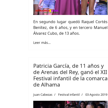
En segundo lugar quedó Raquel Cortés
Benítez, de 6 años, y en tercero Manuel
Álvarez Cubo, de 13 años.
Leer más…
Patricia García, de 11 años y
de Arenas del Rey, ganó el XII
Festival infantil de la comarca
de Alhama
Juan Cabezas
Festival infantil
03 Agosto 2019