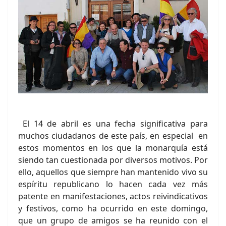
El 14 de abril es una fecha significativa para
muchos ciudadanos de este país, en especial en
estos momentos en los que la monarquía está
siendo tan cuestionada por diversos motivos. Por
ello, aquellos que siempre han mantenido vivo su
espíritu republicano lo hacen cada vez más
patente en manifestaciones, actos reivindicativos
y festivos, como ha ocurrido en este domingo,
que un grupo de amigos se ha reunido con el