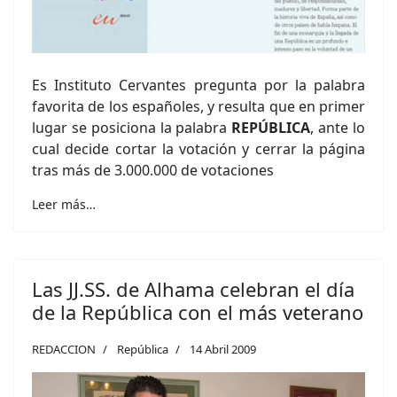
Es Instituto Cervantes pregunta por la palabra
favorita de los españoles, y resulta que en primer
lugar se posiciona la palabra
REPÚBLICA
, ante lo
cual decide cortar la votación y cerrar la página
tras más de 3.000.000 de votaciones
Leer más…
Las JJ.SS. de Alhama celebran el día
de la República con el más veterano
REDACCION
República
14 Abril 2009