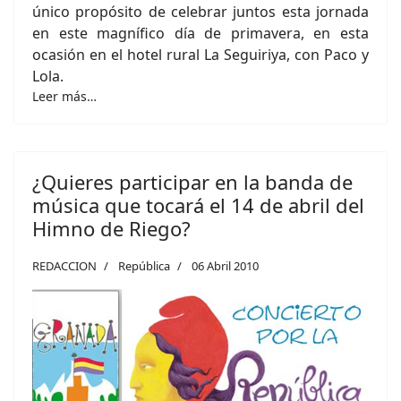
único propósito de celebrar juntos esta jornada
en este magnífico día de primavera, en esta
ocasión en el hotel rural La Seguiriya, con Paco y
Lola.
Leer más…
¿Quieres participar en la banda de
música que tocará el 14 de abril del
Himno de Riego?
REDACCION
República
06 Abril 2010