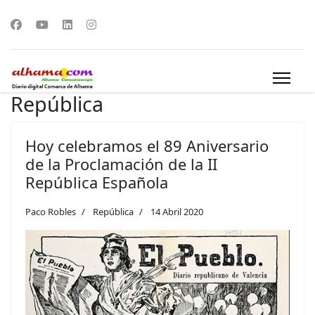
República
Hoy celebramos el 89 Aniversario
de la Proclamación de la II
República Española
Paco Robles
República
14 Abril 2020