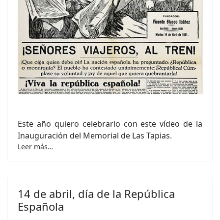
Este año quiero celebrarlo con este vídeo de la
Inauguración del Memorial de Las Tapias.
Leer más…
14 de abril, día de la República
Española