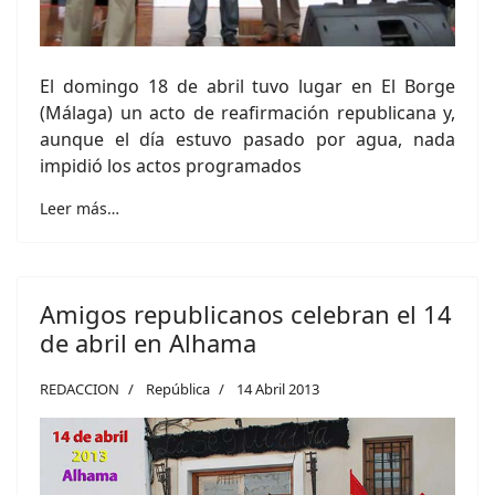
El domingo 18 de abril tuvo lugar en El Borge
(Málaga) un acto de reafirmación republicana y,
aunque el día estuvo pasado por agua, nada
impidió los actos programados
Leer más…
Amigos republicanos celebran el 14
de abril en Alhama
REDACCION
República
14 Abril 2013