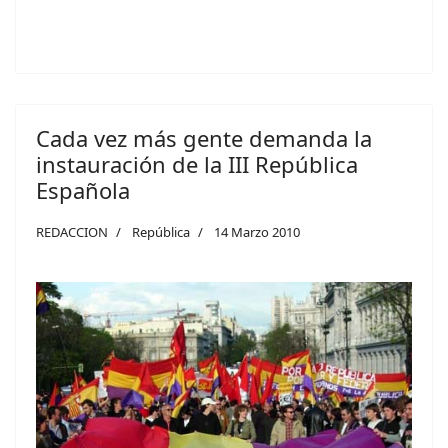
Cada vez más gente demanda la
instauración de la III República
Española
REDACCION
República
14 Marzo 2010