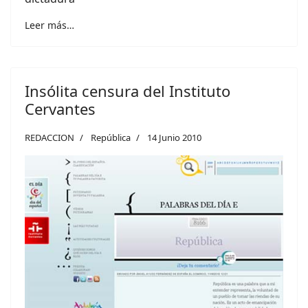
Leer más…
Insólita censura del Instituto
Cervantes
REDACCION
República
14 Junio 2010