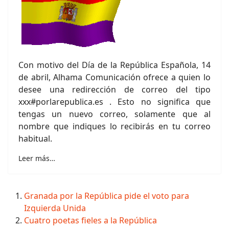
Con motivo del Día de la República Española, 14
de abril, Alhama Comunicación ofrece a quien lo
desee una redirección de correo del tipo
xxx#porlarepublica.es . Esto no significa que
tengas un nuevo correo, solamente que al
nombre que indiques lo recibirás en tu correo
habitual.
Leer más…
Granada por la República pide el voto para
Izquierda Unida
Cuatro poetas fieles a la República