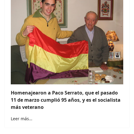
Homenajearon a Paco Serrato, que el pasado
11 de marzo cumplió 95 años, y es el socialista
más veterano
Leer más…