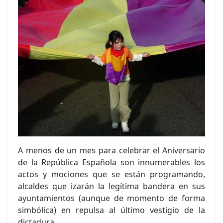
A menos de un mes para celebrar el Aniversario
de la República Española son innumerables los
actos y mociones que se están programando,
alcaldes que izarán la legítima bandera en sus
ayuntamientos (aunque de momento de forma
simbólica) en repulsa al último vestigio de la
dictadura