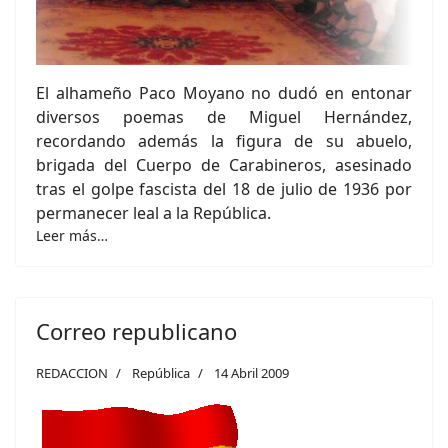
El alhameño Paco Moyano no dudó en entonar
diversos poemas de Miguel Hernández,
recordando además la figura de su abuelo,
brigada del Cuerpo de Carabineros, asesinado
tras el golpe fascista del 18 de julio de 1936 por
permanecer leal a la República.
Leer más…
Correo republicano
REDACCION
República
14 Abril 2009