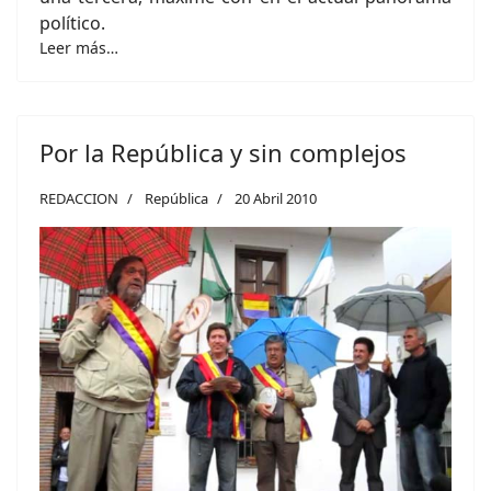
político.
Leer más…
Por la República y sin complejos
REDACCION
República
20 Abril 2010