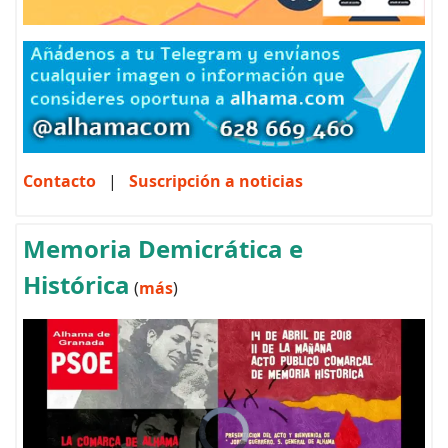
Contacto
|
Suscripción a noticias
Memoria Demicrática e
Histórica
(
más
)