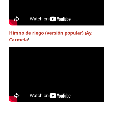
Himno de riego (versión popular) ¡Ay,
Carmela
!