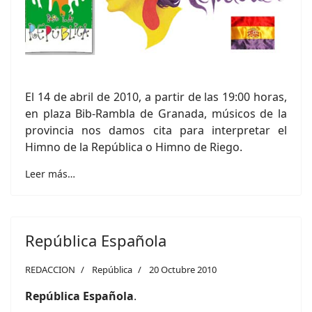
El 14 de abril de 2010, a partir de las 19:00 horas,
en plaza Bib-Rambla de Granada, músicos de la
provincia nos damos cita para interpretar el
Himno de la República o Himno de Riego.
Leer más…
República Española
REDACCION
República
20 Octubre 2010
República Española
.