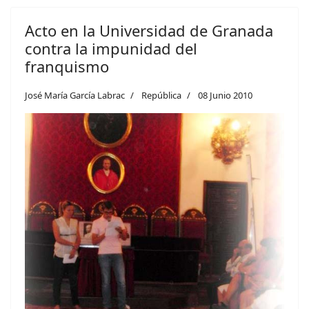
Acto en la Universidad de Granada
contra la impunidad del
franquismo
José María García Labrac
República
08 Junio 2010