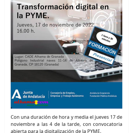
Con una duración de hora y media el jueves 17 de
noviembre a las 4 de la tarde, con convocatoria
abierta para la digitalización de la PYME.