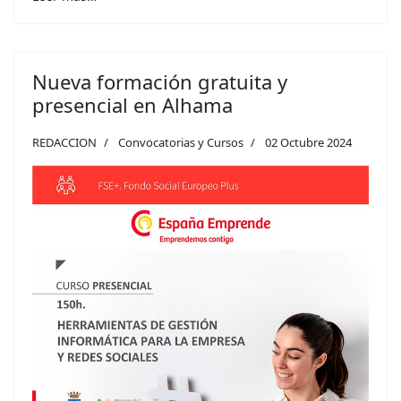
Nueva formación gratuita y
presencial en Alhama
REDACCION
Convocatorias y Cursos
02 Octubre 2024