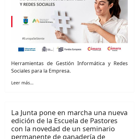
Herramientas de Gestión Informática y Redes
Sociales para la Empresa.
Leer más…
La Junta pone en marcha una nueva
edición de la Escuela de Pastores
con la novedad de un seminario
permanente de ganadería de