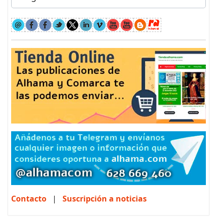
Contacto
|
Suscripción a noticias