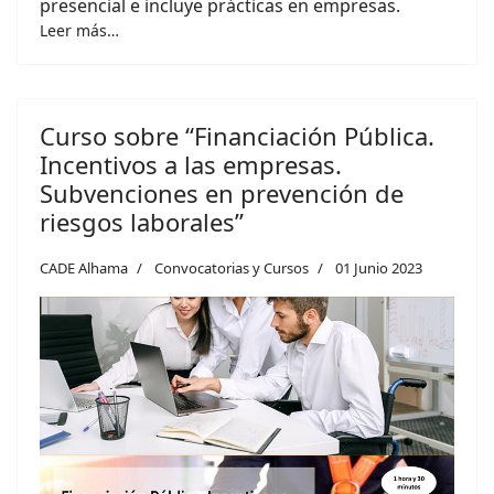
presencial e incluye prácticas en empresas.
Leer más…
Curso sobre “Financiación Pública.
Incentivos a las empresas.
Subvenciones en prevención de
riesgos laborales”
CADE Alhama
Convocatorias y Cursos
01 Junio 2023