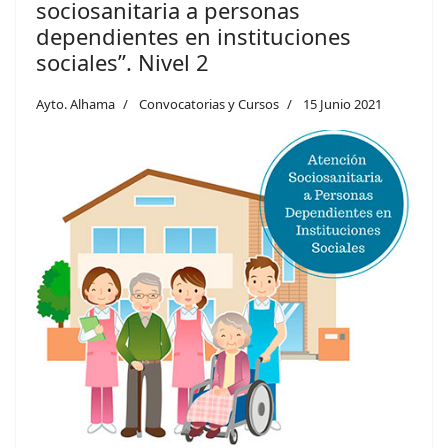
sociosanitaria a personas
dependientes en instituciones
sociales”. Nivel 2
Ayto. Alhama
Convocatorias y Cursos
15 Junio 2021