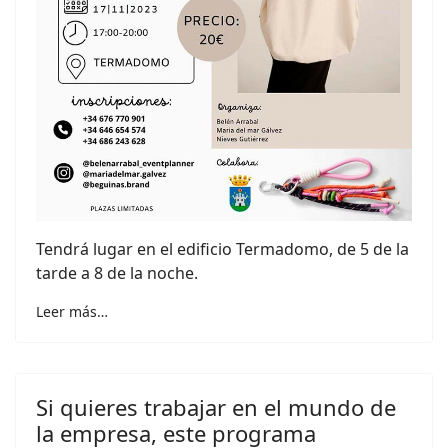
Tendrá lugar en el edificio Termadomo, de 5 de la
tarde a 8 de la noche.
Leer más…
Si quieres trabajar en el mundo de
la empresa, este programa