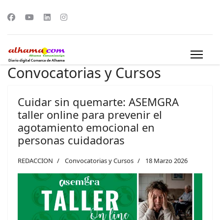
Convocatorias y Cursos
Cuidar sin quemarte: ASEMGRA
taller online para prevenir el
agotamiento emocional en
personas cuidadoras
REDACCION
Convocatorias y Cursos
18 Marzo 2026