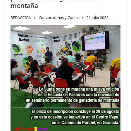
montaña
REDACCION
Convocatorias y Cursos
21 Julio 2022