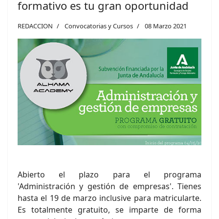
formativo es tu gran oportunidad
REDACCION
Convocatorias y Cursos
08 Marzo 2021
Abierto el plazo para el programa
'Administración y gestión de empresas'. Tienes
hasta el 19 de marzo inclusive para matricularte.
Es totalmente gratuito, se imparte de forma