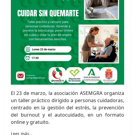
El 23 de marzo, la asociación ASEMGRA organiza
un taller práctico dirigido a personas cuidadoras,
centrado en la gestión del estrés, la prevención
del burnout y el autocuidado, en un formato
online y gratuito.
Leer más…