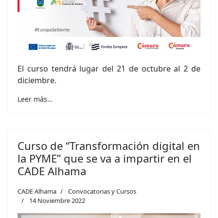
El curso tendrá lugar del 21 de octubre al 2 de
diciembre.
Leer más…
Curso de “Transformación digital en
la PYME” que se va a impartir en el
CADE Alhama
CADE Alhama
Convocatorias y Cursos
14 Noviembre 2022