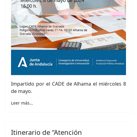
Impartido por el CADE de Alhama el miércoles 8
de mayo.
Leer más…
Itinerario de “Atención