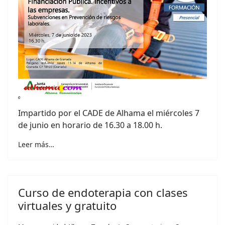
Impartido por el CADE de Alhama el miércoles 7
de junio en horario de 16.30 a 18.00 h.
Leer más…
Curso de endoterapia con clases
virtuales y gratuito