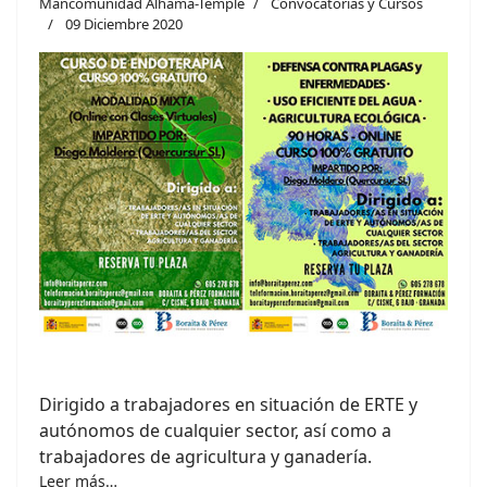
Mancomunidad Alhama-Temple
Convocatorias y Cursos
09 Diciembre 2020
Dirigido a trabajadores en situación de ERTE y
autónomos de cualquier sector, así como a
trabajadores de agricultura y ganadería.
Leer más…