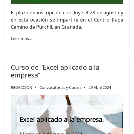
El plazo de inscripción concluye el 28 de agosto y
en esta ocasión se impartirá en el Centro Ifapa
Camino de Purchil, en Granada.
Leer más…
Curso de “Excel aplicado a la
empresa”
REDACCION
Convocatorias y Cursos
29 Abril 2024