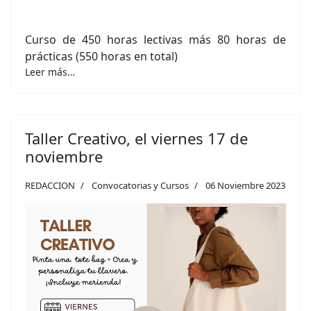
Curso de 450 horas lectivas más 80 horas de
prácticas (550 horas en total)
Leer más…
Taller Creativo, el viernes 17 de
noviembre
REDACCION
Convocatorias y Cursos
06 Noviembre 2023