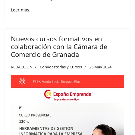
Leer más…
Nuevos cursos formativos en
colaboración con la Cámara de
Comercio de Granada
REDACCION
Convocatorias y Cursos
25 May 2024