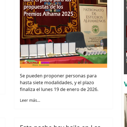
Se pueden proponer personas para
hasta siete modalidades, y el plazo
finaliza el lunes 19 de enero de 2026.
Leer más…