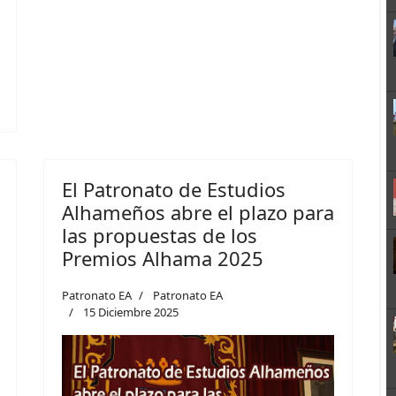
El Patronato de Estudios
Alhameños abre el plazo para
las propuestas de los
Premios Alhama 2025
Patronato EA
Patronato EA
15 Diciembre 2025