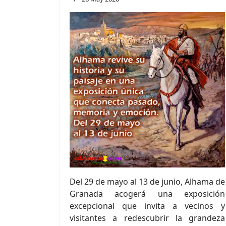
Del 29 de mayo al 13 de junio, Alhama de
Granada acogerá una exposición
excepcional que invita a vecinos y
visitantes a redescubrir la grandeza