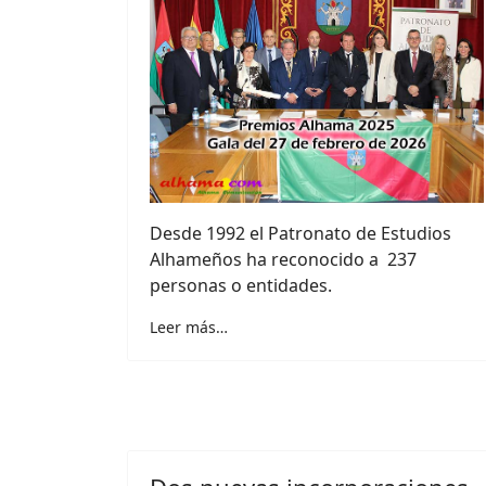
Desde 1992 el Patronato de Estudios
Alhameños ha reconocido a 237
personas o entidades.
Leer más…