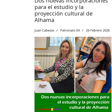
Dos nuevas incorporaciones
para el estudio y la
proyección cultural de
Alhama
Juan Cabezas
Patronato EA
26 Febrero 2026