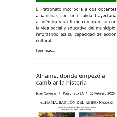
El Patronato incorpora a dos docentes
alhameñas con una sólida trayectoria
académica y un firme compromiso con
la vida social y educativa del municipio,
reforzando así su capacidad de acción
cultural.
Leer más…
Alhama, donde empezó a
cambiar la historia
Juan Cabezas
Patronato EA
25 Febrero 2026