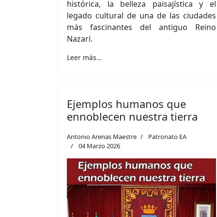
histórica, la belleza paisajística y el
legado cultural de una de las ciudades
más fascinantes del antiguo Reino
Nazarí.
Leer más…
Ejemplos humanos que
ennoblecen nuestra tierra
Antonio Arenas Maestre
Patronato EA
04 Marzo 2026