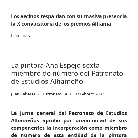
Los vecinos respaldan con su masiva presencia
la X convocatoria de los premios Alhama.
Leer más…
La pintora Ana Espejo sexta
miembro de número del Patronato
de Estudios Alhameño
Juan Cabezas
Patronato EA
07 Febrero 2002
La junta general del Patronato de Estudios
Alhameños aprobó por unanimidad de sus
componentes la incorporación como miembro
de número de esta entidad de la pintora