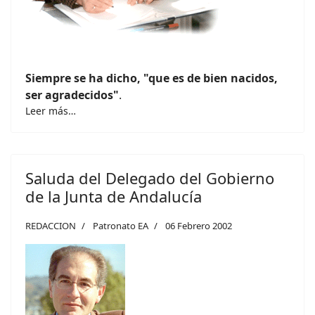
Siempre se ha dicho, "que es de bien nacidos,
ser agradecidos"
.
Leer más…
Saluda del Delegado del Gobierno
de la Junta de Andalucía
REDACCION
Patronato EA
06 Febrero 2002