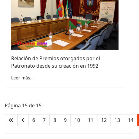
Relación de Premios otorgados por el
Patronato desde su creación en 1992
Leer más…
Página 15 de 15
6
7
8
9
10
11
12
13
14