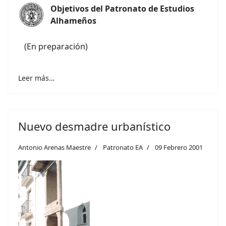
Objetivos del Patronato de Estudios
Alhameños
(En preparación)
Leer más…
Nuevo desmadre urbanístico
Antonio Arenas Maestre
Patronato EA
09 Febrero 2001