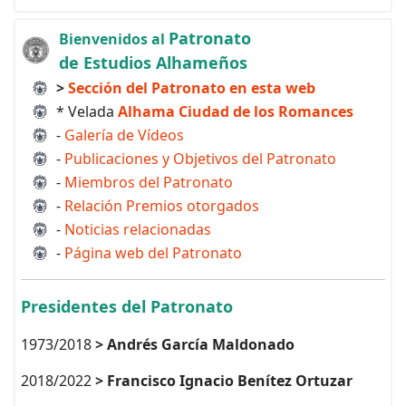
Patronato
Bienvenidos al
de Estudios Alhameños
>
Sección del Patronato en esta web
* Velada
Alhama Ciudad de los Romances
-
Galería de Vídeos
-
Publicaciones y Objetivos del Patronato
-
Miembros del Patronato
-
Relación Premios otorgados
-
Noticias relacionadas
-
Página web del Patronato
Presidentes del Patronato
1973/2018
> Andrés García Maldonado
2018/2022
> Francisco Ignacio Benítez Ortuzar