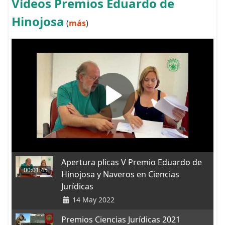
Vídeos Premios Eduardo de
Hinojosa
(
más
)
Apertura plicas V Premio Eduardo de
00:01:45
Hinojosa y Naveros en Ciencias
Jurídicas
14 May 2022
Premios Ciencias Jurídicas 2021