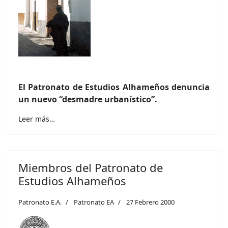
El Patronato de Estudios Alhameños denuncia
un nuevo “desmadre urbanístico”.
Leer más…
Miembros del Patronato de
Estudios Alhameños
Patronato E.A.
Patronato EA
27 Febrero 2000