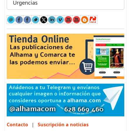
Urgencias
Contacto
|
Suscripción a noticias