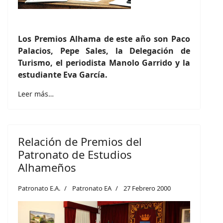
Los Premios Alhama de este año son Paco
Palacios, Pepe Sales, la Delegación de
Turismo, el periodista Manolo Garrido y la
estudiante Eva García.
Leer más…
Relación de Premios del
Patronato de Estudios
Alhameños
Patronato E.A.
Patronato EA
27 Febrero 2000