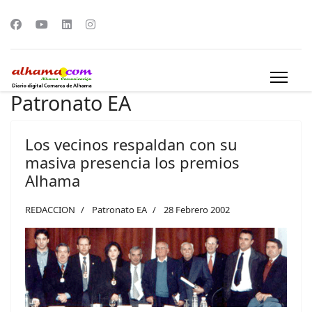
Patronato EA
Los vecinos respaldan con su
masiva presencia los premios
Alhama
REDACCION
Patronato EA
28 Febrero 2002