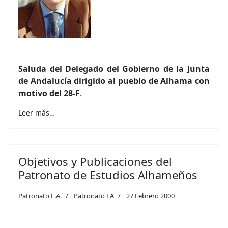
Saluda del Delegado del Gobierno de la Junta
de Andalucía dirigido al pueblo de Alhama con
motivo del 28-F
.
Leer más…
Objetivos y Publicaciones del
Patronato de Estudios Alhameños
Patronato E.A.
Patronato EA
27 Febrero 2000