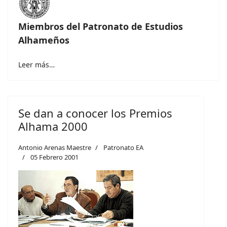
Miembros del Patronato de Estudios
Alhameños
Leer más…
Se dan a conocer los Premios
Alhama 2000
Antonio Arenas Maestre
Patronato EA
05 Febrero 2001