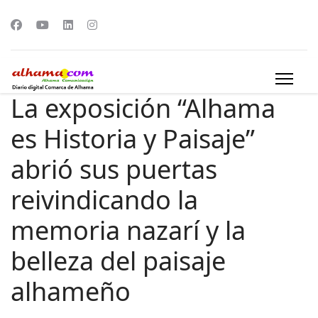
La exposición “Alhama
es Historia y Paisaje”
abrió sus puertas
reivindicando la
memoria nazarí y la
belleza del paisaje
alhameño