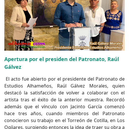
Apertura por el presiden del Patronato, Raúl
Gálvez
El acto fue abierto por el presidente del Patronato de
Estudios Alhameños, Raúl Gálvez Morales, quien
destacó la satisfacción de volver a colaborar con el
artista tras el éxito de la anterior muestra. Recordó
además que el vínculo con Jacinto García comenzó
hace tres años, cuando miembros del Patronato
conocieron su trabajo en el Torreón de Cotilla, en Los
Ogíjares, surgiendo entonces la idea de traer su obra a