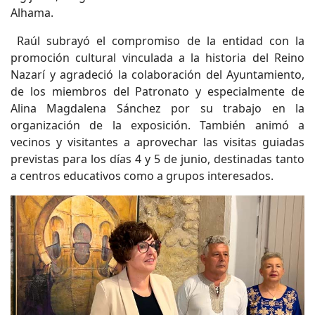
Alhama.
Raúl subrayó el compromiso de la entidad con la
promoción cultural vinculada a la historia del Reino
Nazarí y agradeció la colaboración del Ayuntamiento,
de los miembros del Patronato y especialmente de
Alina Magdalena Sánchez por su trabajo en la
organización de la exposición. También animó a
vecinos y visitantes a aprovechar las visitas guiadas
previstas para los días 4 y 5 de junio, destinadas tanto
a centros educativos como a grupos interesados.