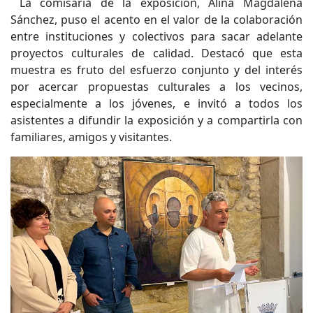
La comisaria de la exposición, Alina Magdalena
Sánchez, puso el acento en el valor de la colaboración
entre instituciones y colectivos para sacar adelante
proyectos culturales de calidad. Destacó que esta
muestra es fruto del esfuerzo conjunto y del interés
por acercar propuestas culturales a los vecinos,
especialmente a los jóvenes, e invitó a todos los
asistentes a difundir la exposición y a compartirla con
familiares, amigos y visitantes.