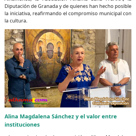
Diputación de Granada y de quienes han hecho posible
la iniciativa, reafirmando el compromiso municipal con
la cultura.
Alina Magdalena Sánchez y el valor entre
instituciones