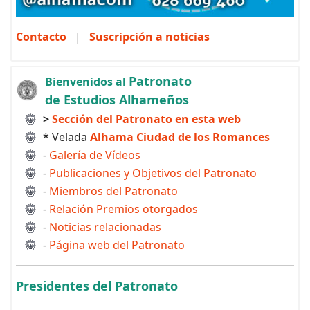
Contacto
|
Suscripción a noticias
Patronato
Bienvenidos al
de Estudios Alhameños
>
Sección del Patronato en esta web
* Velada
Alhama Ciudad de los Romances
-
Galería de Vídeos
-
Publicaciones y Objetivos del Patronato
-
Miembros del Patronato
-
Relación Premios otorgados
-
Noticias relacionadas
-
Página web del Patronato
Presidentes del Patronato