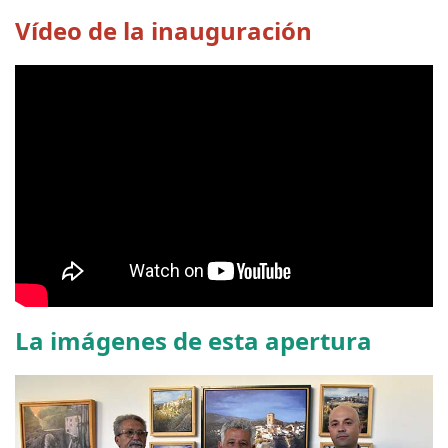
Vídeo de la inauguración
La imágenes de esta apertura