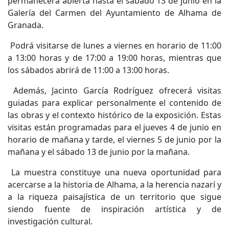
permanecerá abierta hasta el sábado 13 de junio en la
Galería del Carmen del Ayuntamiento de Alhama de
Granada.
Podrá visitarse de lunes a viernes en horario de 11:00
a 13:00 horas y de 17:00 a 19:00 horas, mientras que
los sábados abrirá de 11:00 a 13:00 horas.
Además, Jacinto García Rodríguez ofrecerá visitas
guiadas para explicar personalmente el contenido de
las obras y el contexto histórico de la exposición. Estas
visitas están programadas para el jueves 4 de junio en
horario de mañana y tarde, el viernes 5 de junio por la
mañana y el sábado 13 de junio por la mañana.
La muestra constituye una nueva oportunidad para
acercarse a la historia de Alhama, a la herencia nazarí y
a la riqueza paisajística de un territorio que sigue
siendo fuente de inspiración artística y de
investigación cultural.