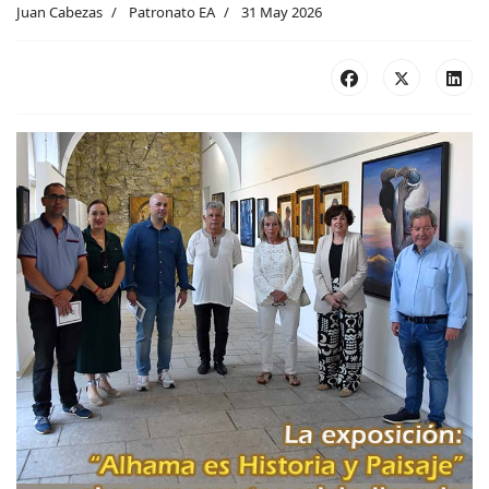
Juan Cabezas
Patronato EA
31 May 2026