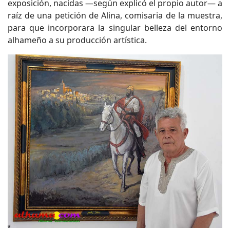
exposición, nacidas —según explicó el propio autor— a
raíz de una petición de Alina, comisaria de la muestra,
para que incorporara la singular belleza del entorno
alhameño a su producción artística.