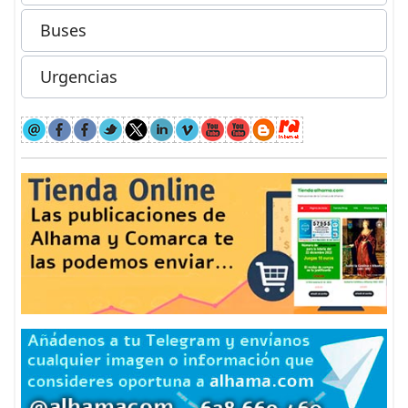
Buses
Urgencias