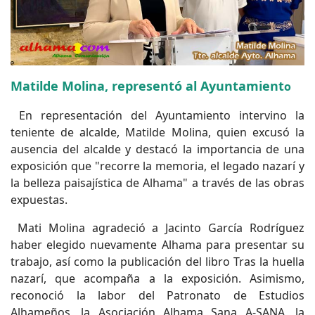
Matilde Molina, representó al Ayuntamient
o
En representación del Ayuntamiento intervino la
teniente de alcalde, Matilde Molina, quien excusó la
ausencia del alcalde y destacó la importancia de una
exposición que "recorre la memoria, el legado nazarí y
la belleza paisajística de Alhama" a través de las obras
expuestas.
Mati Molina agradeció a Jacinto García Rodríguez
haber elegido nuevamente Alhama para presentar su
trabajo, así como la publicación del libro Tras la huella
nazarí, que acompaña a la exposición. Asimismo,
reconoció la labor del Patronato de Estudios
Alhameños, la Asociación Alhama Sana A-SANA, la