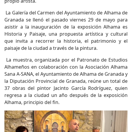
propio artista.
La Galería del Carmen del Ayuntamiento de Alhama de
Granada se llenó el pasado viernes 29 de mayo para
asistir a la inauguración de la exposición Alhama es
Historia y Paisaje, una propuesta artística y cultural
que invita a recorrer la historia, el patrimonio y el
paisaje de la ciudad a través de la pintura.
La muestra, organizada por el Patronato de Estudios
Alhameños en colaboración con la Asociación Alhama
Sana A-SANA, el Ayuntamiento de Alhama de Granada y
la Diputación Provincial de Granada, reúne un total de
37 obras del pintor Jacinto García Rodríguez, quien
regresa a la ciudad un año después de la exposición
Alhama, principio del fin.