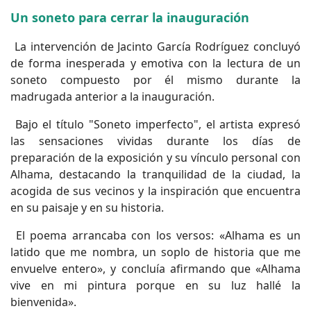
Un soneto para cerrar la inauguración
La intervención de Jacinto García Rodríguez concluyó
de forma inesperada y emotiva con la lectura de un
soneto compuesto por él mismo durante la
madrugada anterior a la inauguración.
Bajo el título "Soneto imperfecto", el artista expresó
las sensaciones vividas durante los días de
preparación de la exposición y su vínculo personal con
Alhama, destacando la tranquilidad de la ciudad, la
acogida de sus vecinos y la inspiración que encuentra
en su paisaje y en su historia.
El poema arrancaba con los versos: «Alhama es un
latido que me nombra, un soplo de historia que me
envuelve entero», y concluía afirmando que «Alhama
vive en mi pintura porque en su luz hallé la
bienvenida».