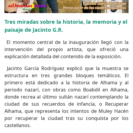
Tres miradas sobre la historia, la memoria y el
paisaje de Jacinto G.R.
El momento central de la inauguración llegó con la
intervención del propio artista, que ofreció una
explicación detallada del contenido de la exposición.
Jacinto García Rodríguez explicó que la muestra se
estructura en tres grandes bloques temáticos. El
primero está dedicado a la historia de Alhama y al
periodo nazarí, con obras como Boabdil en Alhama,
donde recrea al último sultán nazarí contemplando la
ciudad de sus recuerdos de infancia, o Recuperar
Alhama, que representa los intentos de Muley Hacén
por recuperar la ciudad tras su conquista por los
castellanos.