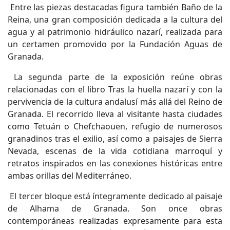
Entre las piezas destacadas figura también Baño de la
Reina, una gran composición dedicada a la cultura del
agua y al patrimonio hidráulico nazarí, realizada para
un certamen promovido por la Fundación Aguas de
Granada.
La segunda parte de la exposición reúne obras
relacionadas con el libro Tras la huella nazarí y con la
pervivencia de la cultura andalusí más allá del Reino de
Granada. El recorrido lleva al visitante hasta ciudades
como Tetuán o Chefchaouen, refugio de numerosos
granadinos tras el exilio, así como a paisajes de Sierra
Nevada, escenas de la vida cotidiana marroquí y
retratos inspirados en las conexiones históricas entre
ambas orillas del Mediterráneo.
El tercer bloque está íntegramente dedicado al paisaje
de Alhama de Granada. Son once obras
contemporáneas realizadas expresamente para esta