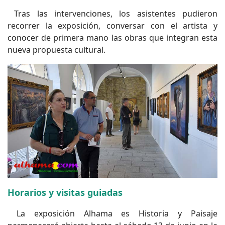
Tras las intervenciones, los asistentes pudieron
recorrer la exposición, conversar con el artista y
conocer de primera mano las obras que integran esta
nueva propuesta cultural.
Horarios y visitas guiadas
La exposición Alhama es Historia y Paisaje