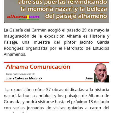
La Galería del Carmen acogió el pasado 29 de mayo la
inauguración de la exposición Alhama es Historia y
Paisaje, una muestra del pintor Jacinto García
Rodríguez organizada por el Patronato de Estudios
Alhameños.
La exposición reúne 37 obras dedicadas a la historia
nazarí, la huella andalusí y los paisajes de Alhama de
Granada, y podrá visitarse hasta el próximo 13 de junio
con varias jornadas de visitas guiadas a cargo del