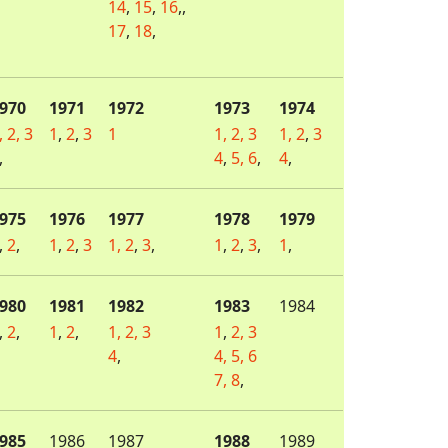
14
,
15
,
16
,,
17
,
18
,
970
1971
1972
1973
1974
,
2,
3
1
,
2
,
3
1
1,
2,
3
1,
2
,
3
,
4
,
5,
6
,
4
,
975
1976
1977
1978
1979
,
2
,
1
,
2
,
3
1,
2
,
3
,
1
,
2
,
3
,
1
,
980
1981
1982
1983
1984
,
2
,
1
,
2
,
1,
2,
3
1
,
2,
3
4
,
4,
5,
6
7,
8
,
985
1986
1987
1988
1989