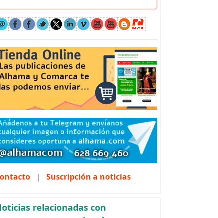
ontacto
|
Suscripción a noticias
oticias relacionadas con