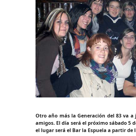
Otro año más la Generación del 83 va a
amigos. El día será el próximo sábado 5 
el lugar será el Bar la Espuela a partir de