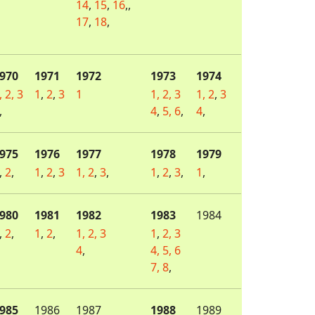
14
,
15
,
16
,,
17
,
18
,
970
1971
1972
1973
1974
,
2,
3
1
,
2
,
3
1
1,
2,
3
1,
2
,
3
,
4
,
5,
6
,
4
,
975
1976
1977
1978
1979
,
2
,
1
,
2
,
3
1,
2
,
3
,
1
,
2
,
3
,
1
,
980
1981
1982
1983
1984
,
2
,
1
,
2
,
1,
2,
3
1
,
2,
3
4
,
4,
5,
6
7,
8
,
985
1986
1987
1988
1989