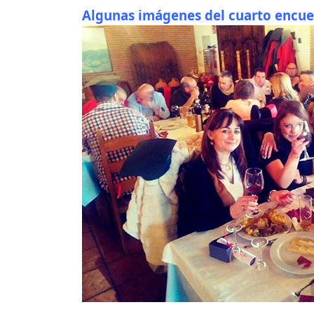
Algunas imágenes del cuarto encue