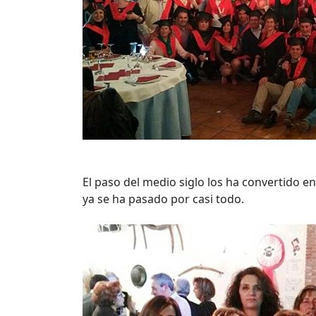
El paso del medio siglo los ha convertido 
ya se ha pasado por casi todo.