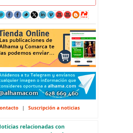
ontacto
|
Suscripción a noticias
oticias relacionadas con