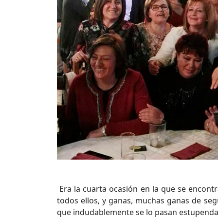
Era la cuarta ocasión en la que se encont
todos ellos, y ganas, muchas ganas de se
que indudablemente se lo pasan estupend