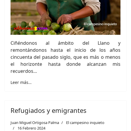
Ciñéndonos al ámbito del Llano y
remontándonos hasta el inicio de los años
cincuenta del pasado siglo, que es más o menos
el horizonte hasta donde alcanzan mis
recuerdos…
Leer más…
Refugiados y emigrantes
Juan Miguel Ortigosa Palma
El campesino inquieto
16 Febrero 2024