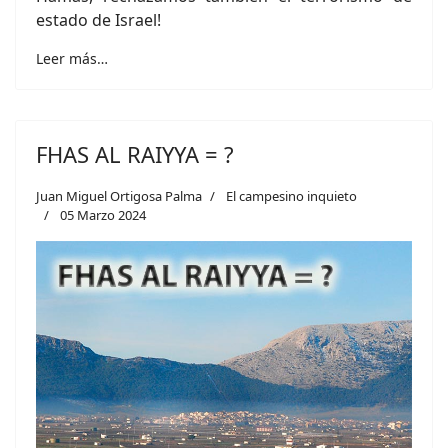
estado de Israel!
Leer más…
FHAS AL RAIYYA = ?
Juan Miguel Ortigosa Palma
El campesino inquieto
05 Marzo 2024