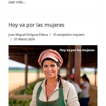
Leer más…
Hoy va por las mujeres
Juan Miguel Ortigosa Palma
El campesino inquieto
07 Marzo 2024