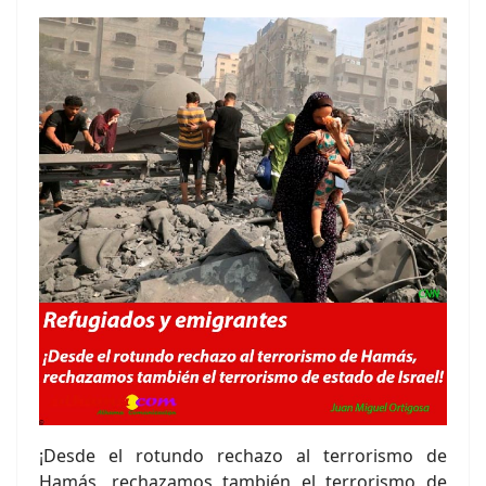
¡Desde el rotundo rechazo al terrorismo de
Hamás, rechazamos también el terrorismo de