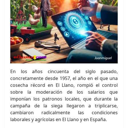
En los años cincuenta del siglo pasado,
concretamente desde 1957, el año en el que una
cosecha récord en El Llano, rompió el control
sobre la moderación de los salarios que
imponían los patronos locales, que durante la
campaña de la siega llegaron a triplicarse,
cambiaron radicalmente las condiciones
laborales y agrícolas en El Llano y en España.