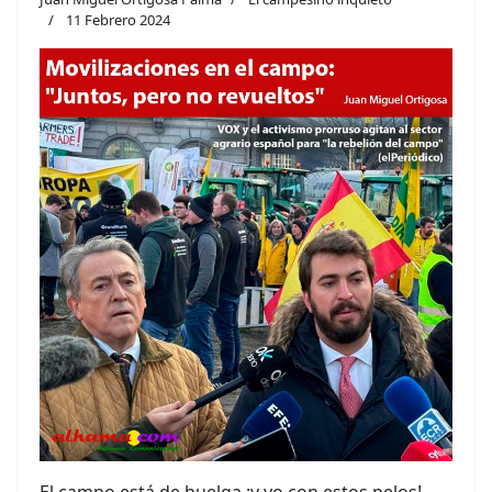
11 Febrero 2024