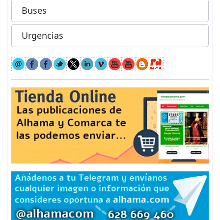
Buses
Urgencias