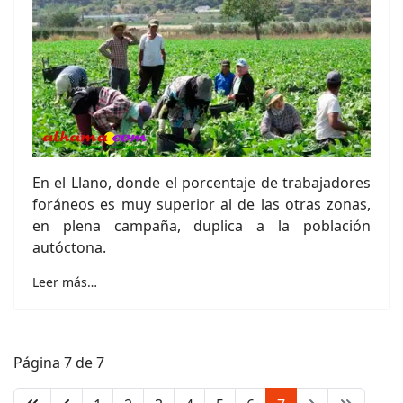
En el Llano, donde el porcentaje de trabajadores
foráneos es muy superior al de las otras zonas,
en plena campaña, duplica a la población
autóctona.
Leer más…
Página 7 de 7