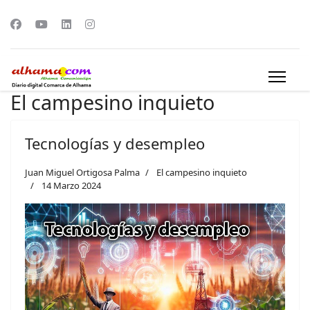
El campesino inquieto
Tecnologías y desempleo
Juan Miguel Ortigosa Palma
El campesino inquieto
14 Marzo 2024