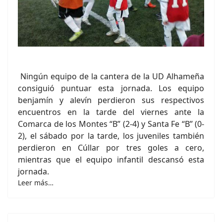
Ningún equipo de la cantera de la UD Alhameña
consiguió puntuar esta jornada. Los equipo
benjamín y alevín perdieron sus respectivos
encuentros en la tarde del viernes ante la
Comarca de los Montes “B” (2-4) y Santa Fe “B” (0-
2), el sábado por la tarde, los juveniles también
perdieron en Cúllar por tres goles a cero,
mientras que el equipo infantil descansó esta
jornada.
Leer más…