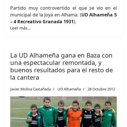
Partido muy controvertido el que se vio en el
municipal de la Joya en Alhama. (
UD Alhameña 5
– 4 Recreativo Granada 1931
).
Leer más…
La UD Alhameña gana en Baza con
una espectacular remontada, y
buenos resultados para el resto de
la cantera
Javier Molina Castañeda
UD Alhameña
28 Octubre 2012