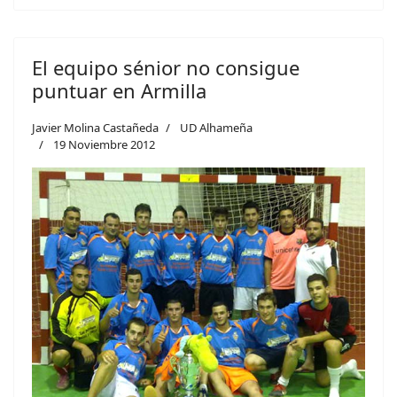
El equipo sénior no consigue
puntuar en Armilla
Javier Molina Castañeda
UD Alhameña
19 Noviembre 2012