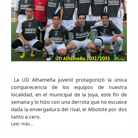
La UD Alhameña juvenil protagonizó la única
comparecencia de los equipos de nuestra
localidad, en el municipal de la Joya, este fin de
semana y lo hizo con una derrota que no escuece
dada la envergadura del rival, el Albolote por dos
tanto a cero.
Leer más…