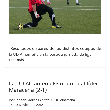
Resultados dispares de los distintos equipos de
la UD Alhameña en la pasada jornada de liga.
Leer más…
La UD Alhameña FS noquea al líder
Maracena (2-1)
Jose Ignacio Molina Benítez
UD Alhameña
05 Noviembre 2012