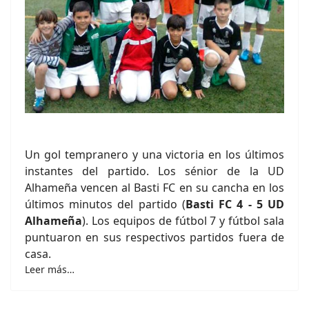
Un gol tempranero y una victoria en los últimos
instantes del partido. Los sénior de la UD
Alhameña vencen al Basti FC en su cancha en los
últimos minutos del partido (
Basti FC 4 - 5 UD
Alhameña
). Los equipos de fútbol 7 y fútbol sala
puntuaron en sus respectivos partidos fuera de
casa.
Leer más…