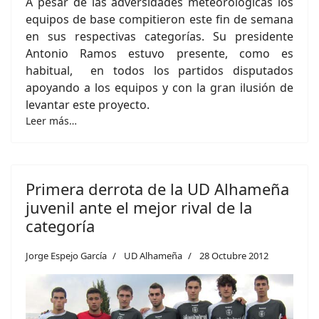
A pesar de las adversidades meteorológicas los
equipos de base compitieron este fin de semana
en sus respectivas categorías. Su presidente
Antonio Ramos estuvo presente, como es
habitual, en todos los partidos disputados
apoyando a los equipos y con la gran ilusión de
levantar este proyecto.
Leer más…
Primera derrota de la UD Alhameña
juvenil ante el mejor rival de la
categoría
Jorge Espejo García
UD Alhameña
28 Octubre 2012