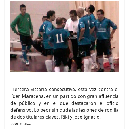
Tercera victoria consecutiva, esta vez contra el
líder, Maracena, en un partido con gran afluencia
de público y en el que destacaron el oficio
defensivo. Lo peor sin duda las lesiones de rodilla
de dos titulares claves, Riki y José Ignacio.
Leer más…