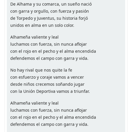
De Alhama y su comarca, un sueño nació
con garra y orgullo, con fuerza y pasión
de Torpedo y Juventus, su historia forjó
unidos en alma en un solo color.
Alhameña valiente y leal
luchamos con fuerza, sin nunca aflojar
con el rojo en el pecho y el alma encendida
defendemos el campo con garra y vida.
No hay rival que nos quite la fe
con esfuerzo y coraje vamos a vencer
desde niños crecemos soñando jugar
con la Unión Deportiva vamos a triunfar.
Alhameña valiente y leal
luchamos con fuerza, sin nunca aflojar
con el rojo en el pecho y el alma encendida
defendemos el campo con garra y vida.