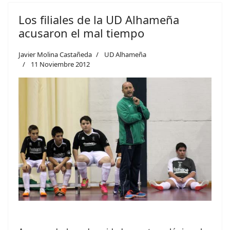
Los filiales de la UD Alhameña
acusaron el mal tiempo
Javier Molina Castañeda
UD Alhameña
11 Noviembre 2012