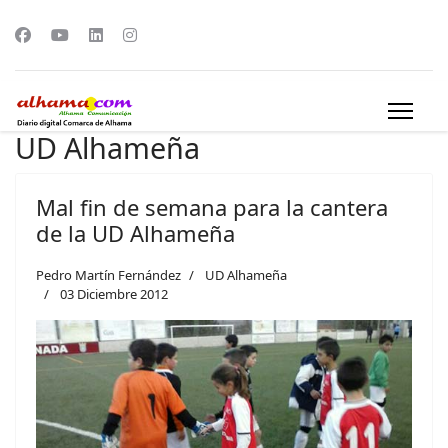
UD Alhameña
Mal fin de semana para la cantera
de la UD Alhameña
Pedro Martín Fernández
UD Alhameña
03 Diciembre 2012