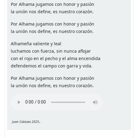
Por Alhama jugamos con honor y pasión
la unión nos define, es nuestro corazón.
Por Alhama jugamos con honor y pasión
la unión nos define, es nuestro corazón.
Alhameña valiente y leal
luchamos con fuerza, sin nunca aflojar
con el rojo en el pecho y el alma encendida
defendemos el campo con garra y vida.
Por Alhama jugamos con honor y pasión
.
la unión nos define, es nuestro corazón
.
Juan Cabezas 2025