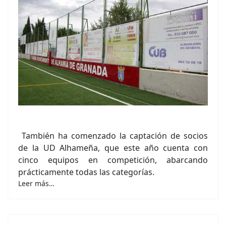
También ha comenzado la captación de socios
de la UD Alhameña, que este año cuenta con
cinco equipos en competición, abarcando
prácticamente todas las categorías.
Leer más…