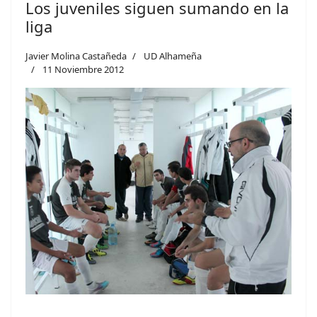
Los juveniles siguen sumando en la
liga
Javier Molina Castañeda
UD Alhameña
11 Noviembre 2012