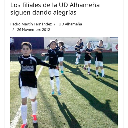
Los filiales de la UD Alhameña
siguen dando alegrías
Pedro Martín Fernández
UD Alhameña
26 Noviembre 2012