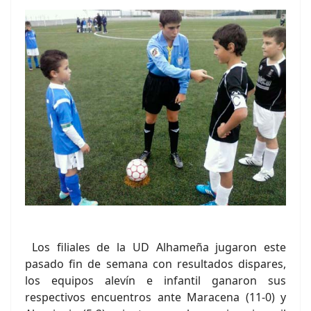
Los filiales de la UD Alhameña jugaron este
pasado fin de semana con resultados dispares,
los equipos alevín e infantil ganaron sus
respectivos encuentros ante Maracena (11-0) y