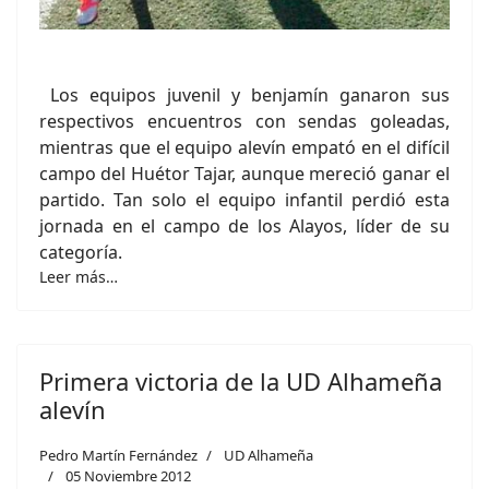
Los equipos juvenil y benjamín ganaron sus
respectivos encuentros con sendas goleadas,
mientras que el equipo alevín empató en el difícil
campo del Huétor Tajar, aunque mereció ganar el
partido. Tan solo el equipo infantil perdió esta
jornada en el campo de los Alayos, líder de su
categoría.
Leer más…
Primera victoria de la UD Alhameña
alevín
Pedro Martín Fernández
UD Alhameña
05 Noviembre 2012