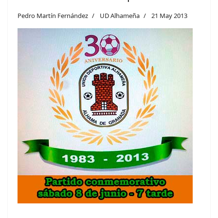
Pedro Martín Fernández
UD Alhameña
21 May 2013