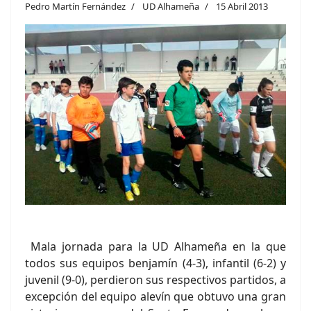
Pedro Martín Fernández
UD Alhameña
15 Abril 2013
Mala jornada para la UD Alhameña en la que
todos sus equipos benjamín (4-3), infantil (6-2) y
juvenil (9-0), perdieron sus respectivos partidos, a
excepción del equipo alevín que obtuvo una gran