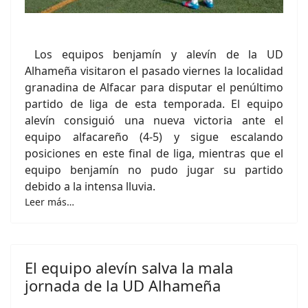
Los equipos benjamín y alevín de la UD
Alhameña visitaron el pasado viernes la localidad
granadina de Alfacar para disputar el penúltimo
partido de liga de esta temporada. El equipo
alevín consiguió una nueva victoria ante el
equipo alfacareño (4-5) y sigue escalando
posiciones en este final de liga, mientras que el
equipo benjamín no pudo jugar su partido
debido a la intensa lluvia.
Leer más…
El equipo alevín salva la mala
jornada de la UD Alhameña