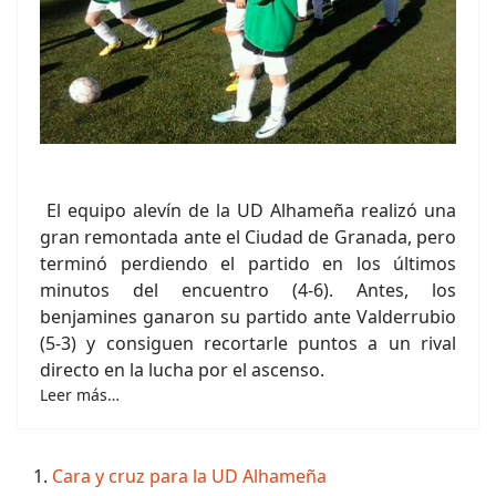
El equipo alevín de la UD Alhameña realizó una
gran remontada ante el Ciudad de Granada, pero
terminó perdiendo el partido en los últimos
minutos del encuentro (4-6). Antes, los
benjamines ganaron su partido ante Valderrubio
(5-3) y consiguen recortarle puntos a un rival
directo en la lucha por el ascenso.
Leer más…
Cara y cruz para la UD Alhameña