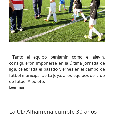
Tanto el equipo benjamín como el alevín,
consiguieron imponerse en la última jornada de
liga, celebrada el pasado viernes en el campo de
fútbol municipal de La Joya, a los equipos del club
de fútbol Albolote.
Leer más…
La UD Alhameña cumple 30 años