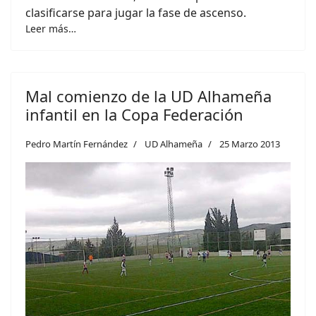
clasificarse para jugar la fase de ascenso.
Leer más…
Mal comienzo de la UD Alhameña
infantil en la Copa Federación
Pedro Martín Fernández
UD Alhameña
25 Marzo 2013