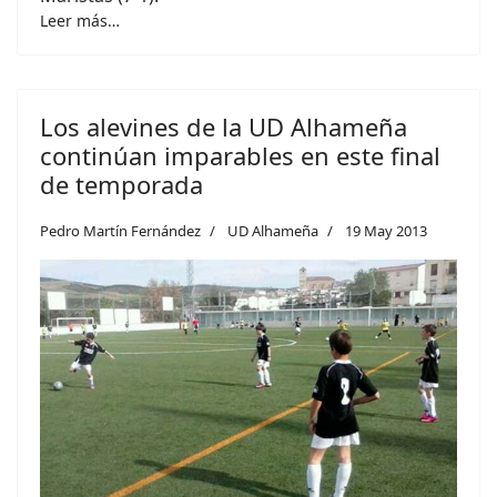
Leer más…
Los alevines de la UD Alhameña
continúan imparables en este final
de temporada
Pedro Martín Fernández
UD Alhameña
19 May 2013