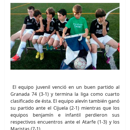
El equipo juvenil venció en un buen partido al
Granada 74 (3-1) y termina la liga como cuarto
clasificado de ésta. El equipo alevín también ganó
su partido ante el Cijuela (2-1) mientras que los
equipos benjamín e infantil perdieron sus
respectivos encuentros ante el Atarfe (1-3) y los
Maristas (7-1).