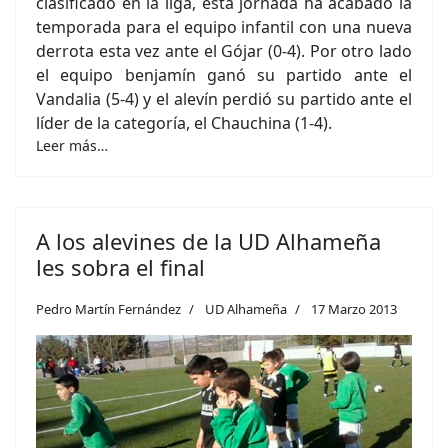
clasificado en la liga, esta jornada ha acabado la
temporada para el equipo infantil con una nueva
derrota esta vez ante el Gójar (0-4). Por otro lado
el equipo benjamín ganó su partido ante el
Vandalia (5-4) y el alevín perdió su partido ante el
líder de la categoría, el Chauchina (1-4).
Leer más…
A los alevines de la UD Alhameña
les sobra el final
Pedro Martín Fernández
UD Alhameña
17 Marzo 2013