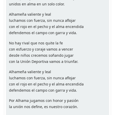
unidos en alma en un solo color.
Alhameña valiente y leal
luchamos con fuerza, sin nunca aflojar
con el rojo en el pecho y el alma encendida
defendemos el campo con garra y vida.
No hay rival que nos quite la fe
con esfuerzo y coraje vamos a vencer
desde niños crecemos soñando jugar
con la Unión Deportiva vamos a triunfar.
Alhameña valiente y leal
luchamos con fuerza, sin nunca aflojar
con el rojo en el pecho y el alma encendida
defendemos el campo con garra y vida.
Por Alhama jugamos con honor y pasión
la unión nos define, es nuestro corazón.