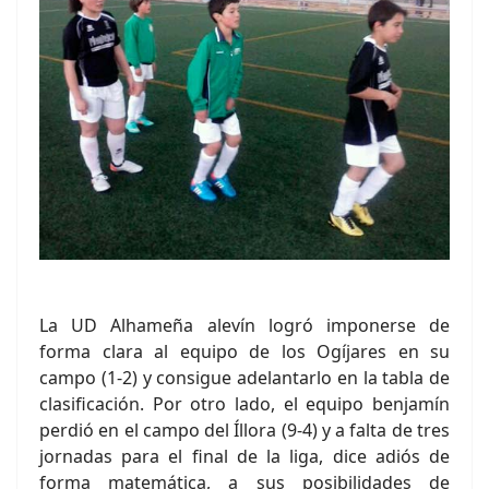
La UD Alhameña alevín logró imponerse de
forma clara al equipo de los Ogíjares en su
campo (1-2) y consigue adelantarlo en la tabla de
clasificación. Por otro lado, el equipo benjamín
perdió en el campo del Íllora (9-4) y a falta de tres
jornadas para el final de la liga, dice adiós de
forma matemática, a sus posibilidades de