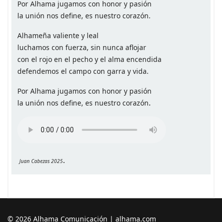
Por Alhama jugamos con honor y pasión
la unión nos define, es nuestro corazón.
Alhameña valiente y leal
luchamos con fuerza, sin nunca aflojar
con el rojo en el pecho y el alma encendida
defendemos el campo con garra y vida.
Por Alhama jugamos con honor y pasión
.
la unión nos define, es nuestro corazón
.
Juan Cabezas 2025
© 2026 Alhama Comunicación | alhama.com