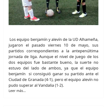
Los equipo benjamín y alevín de la UD Alhameña,
jugaron el pasado viernes 10 de mayo, sus
partidos correspondientes a la antepenúltima
jornada de liga. Aunque el nivel de juego de los
dos equipos fue bastante bueno, la suerte no
estuvo del lado de ambos, ya que el equipo
benjamín si consiguió ganar su partido ante el
Ciudad de Granada (4-1), pero el equipo alevín no
pudo superar al Vandalia (1-2).
Leer más…