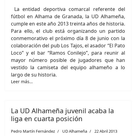
La entidad deportiva comarcal referente del
fútbol en Alhama de Granada, la UD Alhameña,
cumple en este año 2013 treinta años de historia.
Para ello, el club está organizando un partido
conmemorativo el próximo día 8 de junio con la
colaboración del pub Los Tajos, el asador “El Pato
Loco” y el bar “Ramos Conilejo”, para reunir al
mayor número posible de jugadores que han
vestido la camiseta del equipo alhameño a lo
largo de su historia.
Leer más…
La UD Alhameña juvenil acaba la
liga en cuarta posición
Pedro Martín Fernández
UD Alhameña
22 Abril 2013