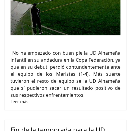
No ha empezado con buen pie la UD Alhameña
infantil en su andadura en la Copa Federación, ya
que en su debut, perdió contundentemente ante
el equipo de los Maristas (1-4). Más suerte
tuvieron el resto de equipo se la UD Alhameña
que sí pudieron sacar un resultado positivo de
sus respectivos enfrentamientos.
Leer más…
Fin de la temporada para la UD