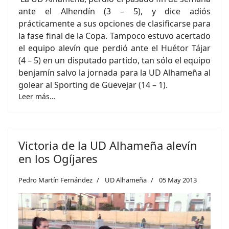
ante el Alhendín (3 – 5), y dice adiós
prácticamente a sus opciones de clasificarse para
la fase final de la Copa. Tampoco estuvo acertado
el equipo alevín que perdió ante el Huétor Tájar
(4 – 5) en un disputado partido, tan sólo el equipo
benjamín salvo la jornada para la UD Alhameña al
golear al Sporting de Güevejar (14 – 1).
Leer más…
Victoria de la UD Alhameña alevín
en los Ogíjares
Pedro Martín Fernández
UD Alhameña
05 May 2013