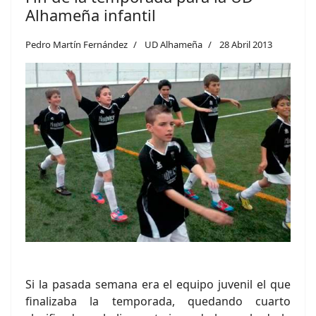
Alhameña infantil
Pedro Martín Fernández
UD Alhameña
28 Abril 2013
Si la pasada semana era el equipo juvenil el que
finalizaba la temporada, quedando cuarto