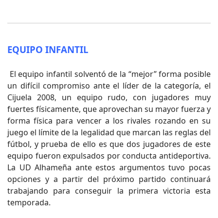
EQUIPO INFANTIL
El equipo infantil solventó de la “mejor” forma posible
un difícil compromiso ante el líder de la categoría, el
Cijuela 2008, un equipo rudo, con jugadores muy
fuertes físicamente, que aprovechan su mayor fuerza y
forma física para vencer a los rivales rozando en su
juego el límite de la legalidad que marcan las reglas del
fútbol, y prueba de ello es que dos jugadores de este
equipo fueron expulsados por conducta antideportiva.
La UD Alhameña ante estos argumentos tuvo pocas
opciones y a partir del próximo partido continuará
trabajando para conseguir la primera victoria esta
temporada.