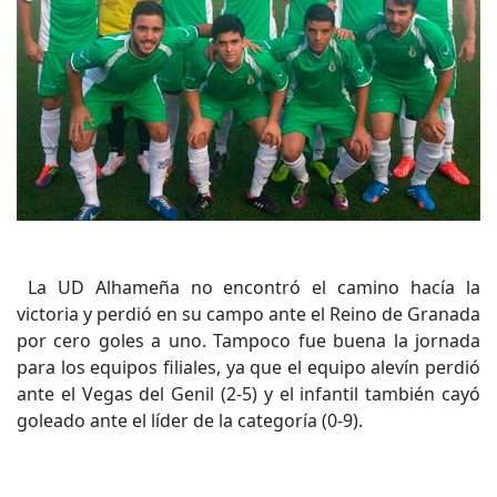
La UD Alhameña no encontró el camino hacía la
victoria y perdió en su campo ante el Reino de Granada
por cero goles a uno. Tampoco fue buena la jornada
para los equipos filiales, ya que el equipo alevín perdió
ante el Vegas del Genil (2-5) y el infantil también cayó
goleado ante el líder de la categoría (0-9).