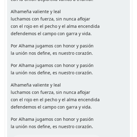
Alhameña valiente y leal
luchamos con fuerza, sin nunca aflojar
con el rojo en el pecho y el alma encendida
defendemos el campo con garra y vida.
Por Alhama jugamos con honor y pasión
la unión nos define, es nuestro corazón.
Por Alhama jugamos con honor y pasión
la unión nos define, es nuestro corazón.
Alhameña valiente y leal
luchamos con fuerza, sin nunca aflojar
con el rojo en el pecho y el alma encendida
defendemos el campo con garra y vida.
Por Alhama jugamos con honor y pasión
.
la unión nos define, es nuestro corazón