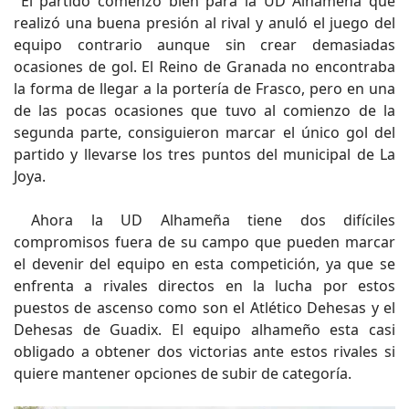
El partido comenzó bien para la UD Alhameña que
realizó una buena presión al rival y anuló el juego del
equipo contrario aunque sin crear demasiadas
ocasiones de gol. El Reino de Granada no encontraba
la forma de llegar a la portería de Frasco, pero en una
de las pocas ocasiones que tuvo al comienzo de la
segunda parte, consiguieron marcar el único gol del
partido y llevarse los tres puntos del municipal de La
Joya.
Ahora la UD Alhameña tiene dos difíciles
compromisos fuera de su campo que pueden marcar
el devenir del equipo en esta competición, ya que se
enfrenta a rivales directos en la lucha por estos
puestos de ascenso como son el Atlético Dehesas y el
Dehesas de Guadix. El equipo alhameño esta casi
obligado a obtener dos victorias ante estos rivales si
quiere mantener opciones de subir de categoría.