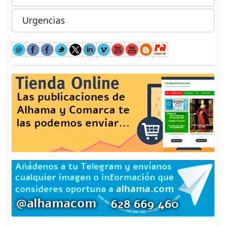
Urgencias