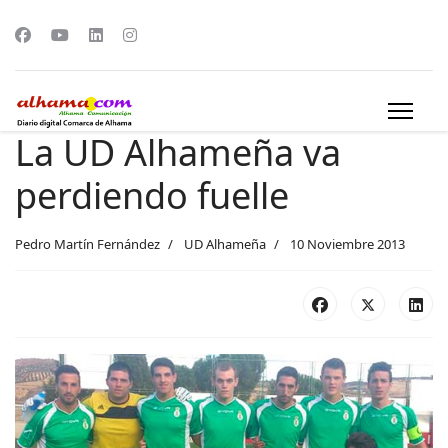
La UD Alhameña va
perdiendo fuelle
Pedro Martín Fernández
UD Alhameña
10 Noviembre 2013