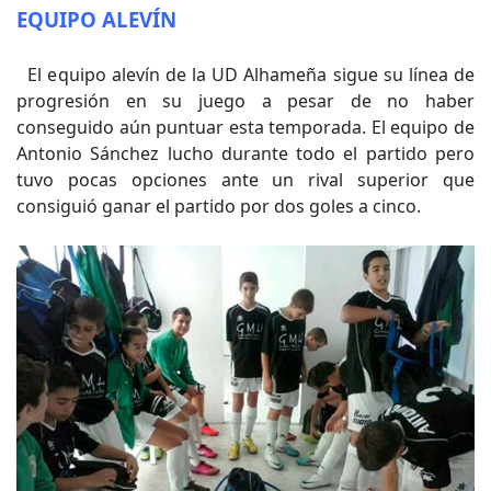
EQUIPO ALEVÍN
El equipo alevín de la UD Alhameña sigue su línea de
progresión en su juego a pesar de no haber
conseguido aún puntuar esta temporada. El equipo de
Antonio Sánchez lucho durante todo el partido pero
tuvo pocas opciones ante un rival superior que
consiguió ganar el partido por dos goles a cinco.