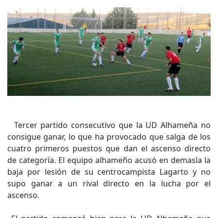
Tercer partido consecutivo que la UD Alhameña no
consigue ganar, lo que ha provocado que salga de los
cuatro primeros puestos que dan el ascenso directo
de categoría. El equipo alhameño acusó en demasía la
baja por lesión de su centrocampista Lagarto y no
supo ganar a un rival directo en la lucha por el
ascenso.