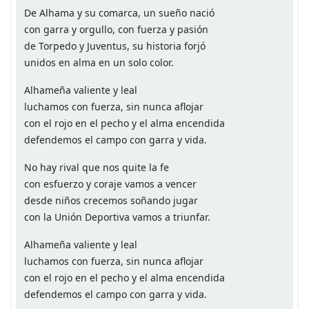
De Alhama y su comarca, un sueño nació
con garra y orgullo, con fuerza y pasión
de Torpedo y Juventus, su historia forjó
unidos en alma en un solo color.
Alhameña valiente y leal
luchamos con fuerza, sin nunca aflojar
con el rojo en el pecho y el alma encendida
defendemos el campo con garra y vida.
No hay rival que nos quite la fe
con esfuerzo y coraje vamos a vencer
desde niños crecemos soñando jugar
con la Unión Deportiva vamos a triunfar.
Alhameña valiente y leal
luchamos con fuerza, sin nunca aflojar
con el rojo en el pecho y el alma encendida
defendemos el campo con garra y vida.