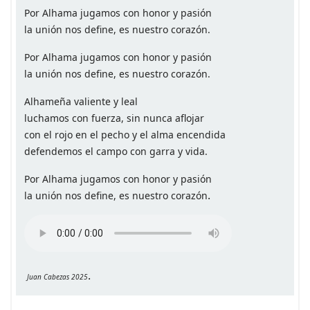
Por Alhama jugamos con honor y pasión
la unión nos define, es nuestro corazón.
Por Alhama jugamos con honor y pasión
la unión nos define, es nuestro corazón.
Alhameña valiente y leal
luchamos con fuerza, sin nunca aflojar
con el rojo en el pecho y el alma encendida
defendemos el campo con garra y vida.
Por Alhama jugamos con honor y pasión
.
la unión nos define, es nuestro corazón
.
Juan Cabezas 2025