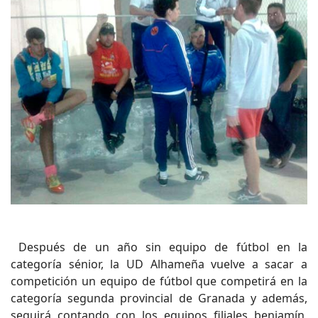
Después de un año sin equipo de fútbol en la
categoría sénior, la UD Alhameña vuelve a sacar a
competición un equipo de fútbol que competirá en la
categoría segunda provincial de Granada y además,
seguirá contando con los equipos filiales benjamín,