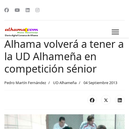
Alhama volverá a tener a
la UD Alhameña en
competición sénior
Pedro Martín Fernández
UD Alhameña
04 Septiembre 2013