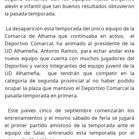
alevín e infantil que tan buenos resultados obtuvieron
la pasada temporada.
La desaparición esta temporada del único equipo de la
Comarca de Alhama que continuaba en activo, el
Deportivo Comarcal, ha animado al presidente de la
UD Alhameña, Antonio Ramos, para echar andar este
nuevo equipo que cuenta con muchos jugadores del
Deportivo y varios integrantes del equipo juvenil de la
UD Alhameña, que tendrán que competir en la
categoría de segunda provincial al no haber podido
ocupar la plaza que mantuvo el Deportivo Comarcal la
pasada temporada en primera.
Este jueves cinco de septiembre comenzarán los
entrenamientos y el mismo sábado de feria se jugará
el primer partido amistoso de la temporada ante el
equipo de Salar, entrenado esta temporada por el