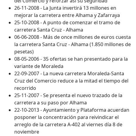
del Comercio y reforzar así su seguridad
26-11-2008 - La Junta invertirá 13 millones en
mejorar la carretera entre Alhama y Zafarraya
25-10-2008 - A punto de comenzar el tramo de
carretera Santa Cruz - Alhama
06-06-2008 - Más de once millones de euros cuesta
la carretera Santa Cruz - Alhama (1.850 millones de
pesetas)
08-05-2006 - 35 ofertas se han presentado para la
variante de Moraleda
22-09-2007 - La nueva carretera Moraleda-Santa
Cruz del Comercio reduce a la mitad el tiempo del
recorrido
25-11-2007 - Se presenta el nuevo trazado de la
carretera a su paso por Alhama
22-10-2013 - Ayuntamiento y Plataforma acuerdan
posponer la concentración para reivindicar el
arreglo de la carretera A-402 al viernes día 8 de
noviembre