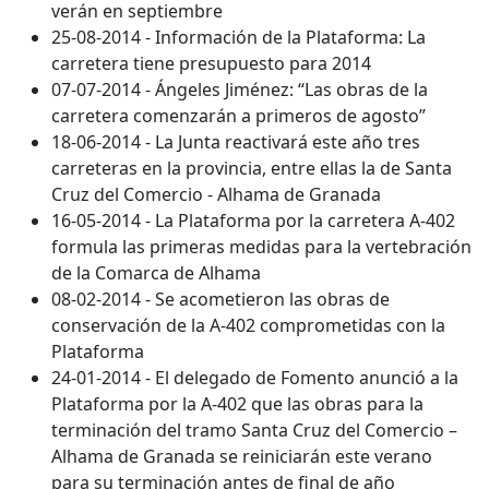
verán en septiembre
25-08-2014 - Información de la Plataforma: La
carretera tiene presupuesto para 2014
07-07-2014 - Ángeles Jiménez: “Las obras de la
carretera comenzarán a primeros de agosto”
18-06-2014 - La Junta reactivará este año tres
carreteras en la provincia, entre ellas la de Santa
Cruz del Comercio - Alhama de Granada
16-05-2014 - La Plataforma por la carretera A-402
formula las primeras medidas para la vertebración
de la Comarca de Alhama
08-02-2014 - Se acometieron las obras de
conservación de la A-402 comprometidas con la
Plataforma
24-01-2014 - El delegado de Fomento anunció a la
Plataforma por la A-402 que las obras para la
terminación del tramo Santa Cruz del Comercio –
Alhama de Granada se reiniciarán este verano
para su terminación antes de final de año