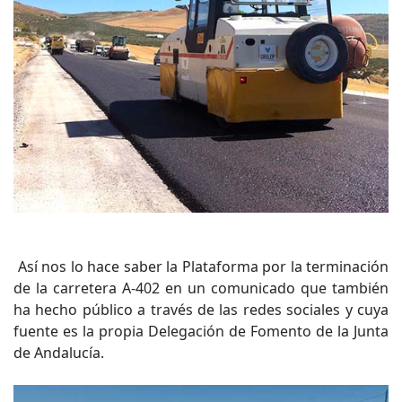
Así nos lo hace saber la Plataforma por la terminación
de la carretera A-402 en un comunicado que también
ha hecho público a través de las redes sociales y cuya
fuente es la propia Delegación de Fomento de la Junta
de Andalucía.