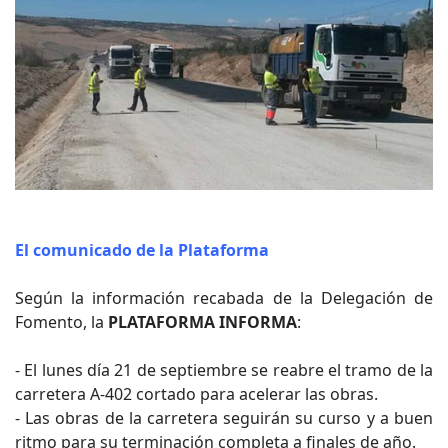
El comunicado de la Plataforma
Según la información recabada de la Delegación de
Fomento, la
PLATAFORMA INFORMA
:
- El lunes día 21 de septiembre se reabre el tramo de la
carretera A-402 cortado para acelerar las obras.
- Las obras de la carretera seguirán su curso y a buen
ritmo para su terminación completa a finales de año.