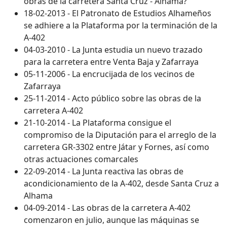
obras de la carretera Santa Cruz - Alhama?
18-02-2013 - El Patronato de Estudios Alhameños
se adhiere a la Plataforma por la terminación de la
A-402
04-03-2010 - La Junta estudia un nuevo trazado
para la carretera entre Venta Baja y Zafarraya
05-11-2006 - La encrucijada de los vecinos de
Zafarraya
25-11-2014 - Acto público sobre las obras de la
carretera A-402
21-10-2014 - La Plataforma consigue el
compromiso de la Diputación para el arreglo de la
carretera GR-3302 entre Játar y Fornes, así como
otras actuaciones comarcales
22-09-2014 - La Junta reactiva las obras de
acondicionamiento de la A-402, desde Santa Cruz a
Alhama
04-09-2014 - Las obras de la carretera A-402
comenzaron en julio, aunque las máquinas se