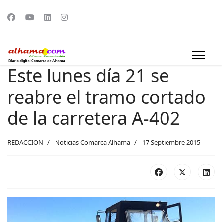
Este lunes día 21 se
reabre el tramo cortado
de la carretera A-402
REDACCION
Noticias Comarca Alhama
17 Septiembre 2015