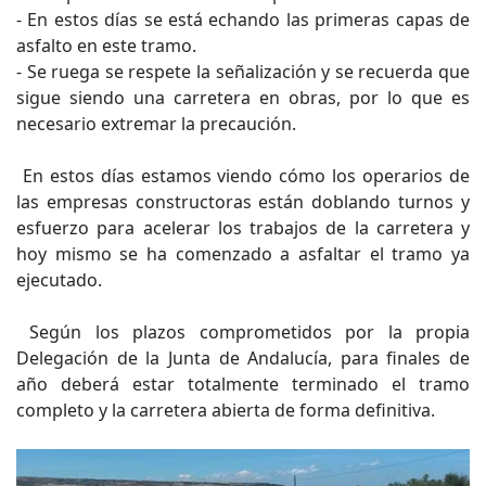
- En estos días se está echando las primeras capas de
asfalto en este tramo.
- Se ruega se respete la señalización y se recuerda que
sigue siendo una carretera en obras, por lo que es
necesario extremar la precaución.
En estos días estamos viendo cómo los operarios de
las empresas constructoras están doblando turnos y
esfuerzo para acelerar los trabajos de la carretera y
hoy mismo se ha comenzado a asfaltar el tramo ya
ejecutado.
Según los plazos comprometidos por la propia
Delegación de la Junta de Andalucía, para finales de
año deberá estar totalmente terminado el tramo
completo y la carretera abierta de forma definitiva.