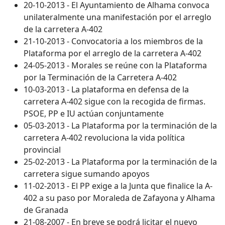
20-10-2013 - El Ayuntamiento de Alhama convoca
unilateralmente una manifestación por el arreglo
de la carretera A-402
21-10-2013 - Convocatoria a los miembros de la
Plataforma por el arreglo de la carretera A-402
24-05-2013 - Morales se reúne con la Plataforma
por la Terminación de la Carretera A-402
10-03-2013 - La plataforma en defensa de la
carretera A-402 sigue con la recogida de firmas.
PSOE, PP e IU actúan conjuntamente
05-03-2013 - La Plataforma por la terminación de la
carretera A-402 revoluciona la vida política
provincial
25-02-2013 - La Plataforma por la terminación de la
carretera sigue sumando apoyos
11-02-2013 - El PP exige a la Junta que finalice la A-
402 a su paso por Moraleda de Zafayona y Alhama
de Granada
21-08-2007 - En breve se podrá licitar el nuevo