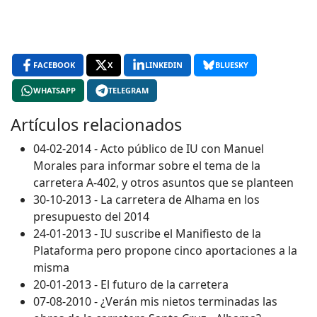
FACEBOOK
X
LINKEDIN
BLUESKY
WHATSAPP
TELEGRAM
Artículos relacionados
04-02-2014 - Acto público de IU con Manuel
Morales para informar sobre el tema de la
carretera A-402, y otros asuntos que se planteen
30-10-2013 - La carretera de Alhama en los
presupuesto del 2014
24-01-2013 - IU suscribe el Manifiesto de la
Plataforma pero propone cinco aportaciones a la
misma
20-01-2013 - El futuro de la carretera
07-08-2010 - ¿Verán mis nietos terminadas las