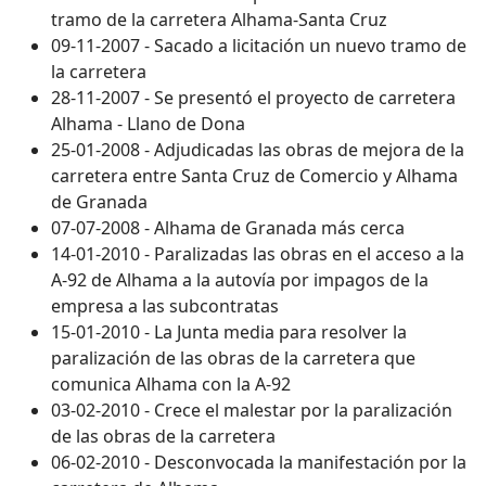
tramo de la carretera Alhama-Santa Cruz
09-11-2007 - Sacado a licitación un nuevo tramo de
la carretera
28-11-2007 - Se presentó el proyecto de carretera
Alhama - Llano de Dona
25-01-2008 - Adjudicadas las obras de mejora de la
carretera entre Santa Cruz de Comercio y Alhama
de Granada
07-07-2008 - Alhama de Granada más cerca
14-01-2010 - Paralizadas las obras en el acceso a la
A-92 de Alhama a la autovía por impagos de la
empresa a las subcontratas
15-01-2010 - La Junta media para resolver la
paralización de las obras de la carretera que
comunica Alhama con la A-92
03-02-2010 - Crece el malestar por la paralización
de las obras de la carretera
06-02-2010 - Desconvocada la manifestación por la