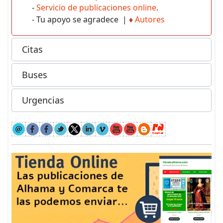
-
Servicio de publicaciones online
.
- Tu apoyo se agradece |
♦
Autores
Citas
Buses
Urgencias