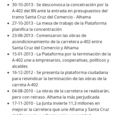
30-10-2013 - Se desconvoca la concetración por la
A-402 del 8N ante la entrada en presupuestos del
tramo Santa Cruz del Comercio - Alhama
27-10-2013 - La mesa de trabajo de la Plataforma
planifica la concentración
23-06-2013 - Comenzaron las obras de
acondicionamiento de la carretera a-402 entre
Santa Cruz del Comercio y Alhama
15-01-2013 - La Plataforma por la terminación de la
A-402 une a empresarios, cooperativas, políticos y
alcaldes
16-12-2012 - Se presenta la plataforma ciudadana
para reivindicar la terminación de las obras de la
carreta A-402
04-08-2010 - La obras de la carretera se realizarán,
pero con retraso. Alhama la más perjudicada
17-11-2010 - La Junta invierte 11,3 millones en
mejorar la carretera que une Alhama y Santa Cruz