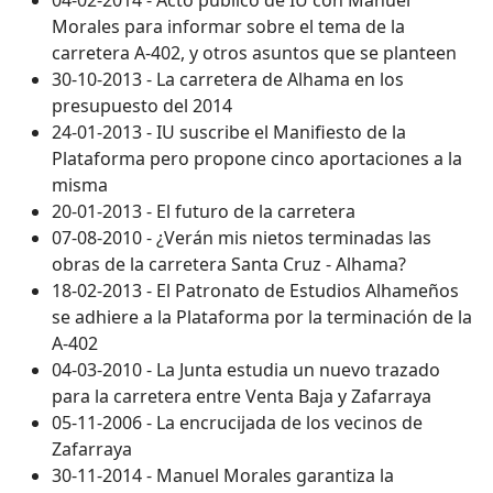
Morales para informar sobre el tema de la
carretera A-402, y otros asuntos que se planteen
30-10-2013 - La carretera de Alhama en los
presupuesto del 2014
24-01-2013 - IU suscribe el Manifiesto de la
Plataforma pero propone cinco aportaciones a la
misma
20-01-2013 - El futuro de la carretera
07-08-2010 - ¿Verán mis nietos terminadas las
obras de la carretera Santa Cruz - Alhama?
18-02-2013 - El Patronato de Estudios Alhameños
se adhiere a la Plataforma por la terminación de la
A-402
04-03-2010 - La Junta estudia un nuevo trazado
para la carretera entre Venta Baja y Zafarraya
05-11-2006 - La encrucijada de los vecinos de
Zafarraya
30-11-2014 - Manuel Morales garantiza la