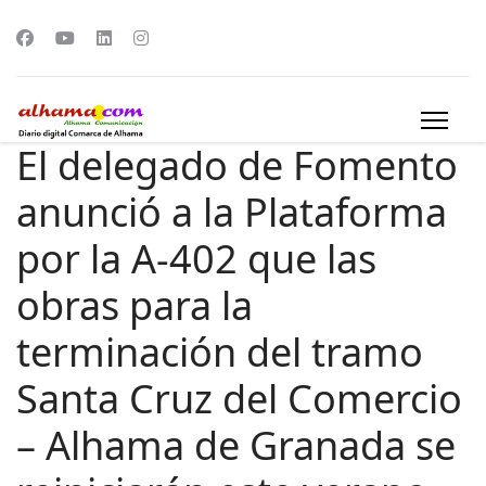
El delegado de Fomento
anunció a la Plataforma
por la A-402 que las
obras para la
terminación del tramo
Santa Cruz del Comercio
– Alhama de Granada se