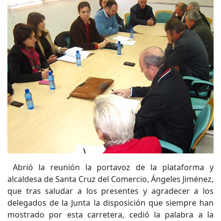
Abrió la reunión la portavoz de la plataforma y
alcaldesa de Santa Cruz del Comercio, Ángeles Jiménez,
que tras saludar a los presentes y agradecer a los
delegados de la Junta la disposición que siempre han
mostrado por esta carretera, cedió la palabra a la