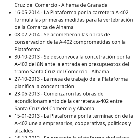
Cruz del Comercio - Alhama de Granada
16-05-2014 - La Plataforma por la carretera A-402
formula las primeras medidas para la vertebración
de la Comarca de Alhama
08-02-2014 - Se acometieron las obras de
conservación de la A-402 comprometidas con la
Plataforma
30-10-2013 - Se desconvoca la concetración por la
A-402 del 8N ante la entrada en presupuestos del
tramo Santa Cruz del Comercio - Alhama
27-10-2013 - La mesa de trabajo de la Plataforma
planifica la concentración
23-06-2013 - Comenzaron las obras de
acondicionamiento de la carretera a-402 entre
Santa Cruz del Comercio y Alhama
15-01-2013 - La Plataforma por la terminación de la
A-402 une a empresarios, cooperativas, políticos y
alcaldes
16-12-2012 - Se presenta la plataforma ciudadana