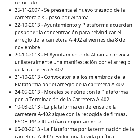
recorrido
25-11-2007 - Se presenta el nuevo trazado de la
carretera a su paso por Alhama
22-10-2013 - Ayuntamiento y Plataforma acuerdan
posponer la concentración para reivindicar el
arreglo de la carretera A-402 al viernes día 8 de
noviembre
20-10-2013 - El Ayuntamiento de Alhama convoca
unilateralmente una manifestación por el arreglo
de la carretera A-402
21-10-2013 - Convocatoria a los miembros de la
Plataforma por el arreglo de la carretera A-402
24-05-2013 - Morales se reúne con la Plataforma
por la Terminación de la Carretera A-402
10-03-2013 - La plataforma en defensa de la
carretera A-402 sigue con la recogida de firmas.
PSOE, PP e IU actúan conjuntamente
05-03-2013 - La Plataforma por la terminación de la
carretera A-402 revoluciona la vida política