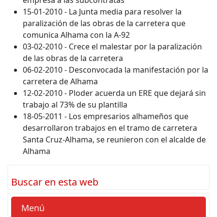
15-01-2010 - La Junta media para resolver la
paralización de las obras de la carretera que
comunica Alhama con la A-92
03-02-2010 - Crece el malestar por la paralización
de las obras de la carretera
06-02-2010 - Desconvocada la manifestación por la
carretera de Alhama
12-02-2010 - Ploder acuerda un ERE que dejará sin
trabajo al 73% de su plantilla
18-05-2011 - Los empresarios alhameños que
desarrollaron trabajos en el tramo de carretera
Santa Cruz-Alhama, se reunieron con el alcalde de
Alhama
Buscar en esta web
Menú