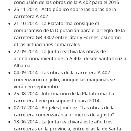
conclusión de las obras de la A-402 para el 2015
25-11-2014 - Acto público sobre las obras de la
carretera A-402
21-10-2014 - La Plataforma consigue el
compromiso de la Diputación para el arreglo de la
carretera GR-3302 entre Játar y Fornes, así como
otras actuaciones comarcales
22-09-2014 - La Junta reactiva las obras de
acondicionamiento de la A-402, desde Santa Cruz a
Alhama
04-09-2014 - Las obras de la carretera A-402
comenzaron en julio, aunque las máquinas se
verán en septiembre
25-08-2014 - Información de la Plataforma: La
carretera tiene presupuesto para 2014
07-07-2014 - Ángeles Jiménez: “Las obras de la
carretera comenzarán a primeros de agosto”
18-06-2014 - La Junta reactivará este año tres
carreteras en la provincia, entre ellas la de Santa