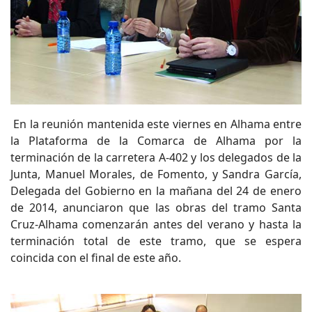
En la reunión mantenida este viernes en Alhama entre
la Plataforma de la Comarca de Alhama por la
terminación de la carretera A-402 y los delegados de la
Junta, Manuel Morales, de Fomento, y Sandra García,
Delegada del Gobierno en la mañana del 24 de enero
de 2014, anunciaron que las obras del tramo Santa
Cruz-Alhama comenzarán antes del verano y hasta la
terminación total de este tramo, que se espera
coincida con el final de este año.