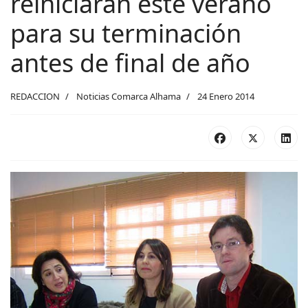
reiniciarán este verano
para su terminación
antes de final de año
REDACCION
Noticias Comarca Alhama
24 Enero 2014