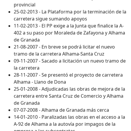
provincial
25-02-2013 - La Plataforma por la terminación de la
carretera sigue sumando apoyos
11-02-2013 - El PP exige a la Junta que finalice la A-
402 a su paso por Moraleda de Zafayona y Alhama
de Granada
21-08-2007 - En breve se podrá licitar el nuevo
tramo de la carretera Alhama-Santa Cruz
09-11-2007 - Sacado a licitación un nuevo tramo de
la carretera
28-11-2007 - Se presentó el proyecto de carretera
Alhama - Llano de Dona
25-01-2008 - Adjudicadas las obras de mejora de la
carretera entre Santa Cruz de Comercio y Alhama
de Granada
07-07-2008 - Alhama de Granada más cerca
14-01-2010 - Paralizadas las obras en el acceso a la
A-92 de Alhama a la autovía por impagos de la
empresa a las subcontratas