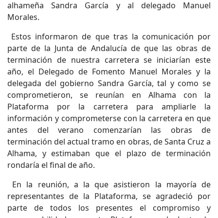
alhameña Sandra García y al delegado Manuel
Morales.
Estos informaron de que tras la comunicación por
parte de la Junta de Andalucía de que las obras de
terminación de nuestra carretera se iniciarían este
año, el Delegado de Fomento Manuel Morales y la
delegada del gobierno Sandra García, tal y como se
comprometieron, se reunían en Alhama con la
Plataforma por la carretera para ampliarle la
información y comprometerse con la carretera en que
antes del verano comenzarían las obras de
terminación del actual tramo en obras, de Santa Cruz a
Alhama, y estimaban que el plazo de terminación
rondaría el final de año.
En la reunión, a la que asistieron la mayoría de
representantes de la Plataforma, se agradeció por
parte de todos los presentes el compromiso y