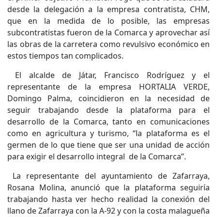
desde la delegación a la empresa contratista, CHM,
que en la medida de lo posible, las empresas
subcontratistas fueron de la Comarca y aprovechar así
las obras de la carretera como revulsivo económico en
estos tiempos tan complicados.
El alcalde de Játar, Francisco Rodríguez y el
representante de la empresa HORTALIA VERDE,
Domingo Palma, coincidieron en la necesidad de
seguir trabajando desde la plataforma para el
desarrollo de la Comarca, tanto en comunicaciones
como en agricultura y turismo, “la plataforma es el
germen de lo que tiene que ser una unidad de acción
para exigir el desarrollo integral de la Comarca”.
La representante del ayuntamiento de Zafarraya,
Rosana Molina, anunció que la plataforma seguiría
trabajando hasta ver hecho realidad la conexión del
llano de Zafarraya con la A-92 y con la costa malagueña