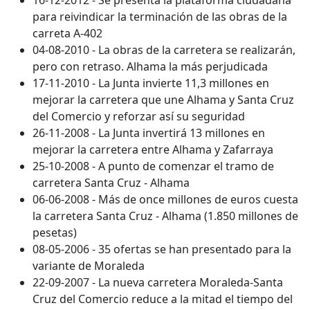
para reivindicar la terminación de las obras de la
carreta A-402
04-08-2010 - La obras de la carretera se realizarán,
pero con retraso. Alhama la más perjudicada
17-11-2010 - La Junta invierte 11,3 millones en
mejorar la carretera que une Alhama y Santa Cruz
del Comercio y reforzar así su seguridad
26-11-2008 - La Junta invertirá 13 millones en
mejorar la carretera entre Alhama y Zafarraya
25-10-2008 - A punto de comenzar el tramo de
carretera Santa Cruz - Alhama
06-06-2008 - Más de once millones de euros cuesta
la carretera Santa Cruz - Alhama (1.850 millones de
pesetas)
08-05-2006 - 35 ofertas se han presentado para la
variante de Moraleda
22-09-2007 - La nueva carretera Moraleda-Santa
Cruz del Comercio reduce a la mitad el tiempo del