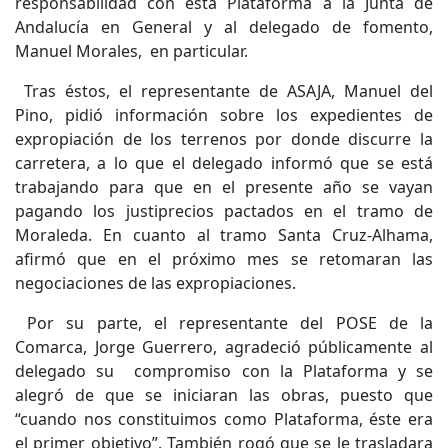
responsabilidad con esta Plataforma a la Junta de
Andalucía en General y al delegado de fomento,
Manuel Morales, en particular.
Tras éstos, el representante de ASAJA, Manuel del
Pino, pidió información sobre los expedientes de
expropiación de los terrenos por donde discurre la
carretera, a lo que el delegado informó que se está
trabajando para que en el presente año se vayan
pagando los justiprecios pactados en el tramo de
Moraleda. En cuanto al tramo Santa Cruz-Alhama,
afirmó que en el próximo mes se retomaran las
negociaciones de las expropiaciones.
Por su parte, el representante del POSE de la
Comarca, Jorge Guerrero, agradeció públicamente al
delegado su compromiso con la Plataforma y se
alegró de que se iniciaran las obras, puesto que
“cuando nos constituimos como Plataforma, éste era
el primer objetivo”. También rogó que se le trasladara