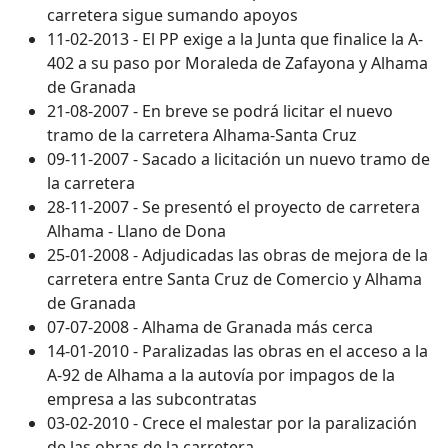
carretera sigue sumando apoyos
11-02-2013 - El PP exige a la Junta que finalice la A-
402 a su paso por Moraleda de Zafayona y Alhama
de Granada
21-08-2007 - En breve se podrá licitar el nuevo
tramo de la carretera Alhama-Santa Cruz
09-11-2007 - Sacado a licitación un nuevo tramo de
la carretera
28-11-2007 - Se presentó el proyecto de carretera
Alhama - Llano de Dona
25-01-2008 - Adjudicadas las obras de mejora de la
carretera entre Santa Cruz de Comercio y Alhama
de Granada
07-07-2008 - Alhama de Granada más cerca
14-01-2010 - Paralizadas las obras en el acceso a la
A-92 de Alhama a la autovía por impagos de la
empresa a las subcontratas
03-02-2010 - Crece el malestar por la paralización
de las obras de la carretera