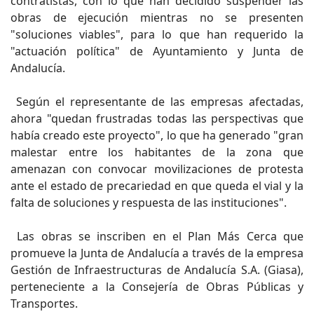
contratistas, con lo que han decidido suspender las
obras de ejecución mientras no se presenten
"soluciones viables", para lo que han requerido la
"actuación política" de Ayuntamiento y Junta de
Andalucía.
Según el representante de las empresas afectadas,
ahora "quedan frustradas todas las perspectivas que
había creado este proyecto", lo que ha generado "gran
malestar entre los habitantes de la zona que
amenazan con convocar movilizaciones de protesta
ante el estado de precariedad en que queda el vial y la
falta de soluciones y respuesta de las instituciones".
Las obras se inscriben en el Plan Más Cerca que
promueve la Junta de Andalucía a través de la empresa
Gestión de Infraestructuras de Andalucía S.A. (Giasa),
perteneciente a la Consejería de Obras Públicas y
Transportes.