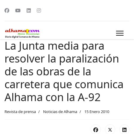
La Junta media para
resolver la paralización
de las obras de la
carretera que comunica
Alhama con la A-92
Revista de prensa
Noticias de Alhama
15 Enero 2010