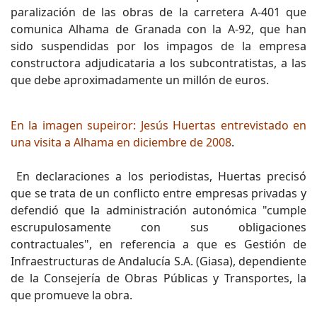
paralización de las obras de la carretera A-401 que
comunica Alhama de Granada con la A-92, que han
sido suspendidas por los impagos de la empresa
constructora adjudicataria a los subcontratistas, a las
que debe aproximadamente un millón de euros.
En la imagen supeiror: Jesús Huertas entrevistado en
una visita a Alhama en diciembre de 2008
.
En declaraciones a los periodistas, Huertas precisó
que se trata de un conflicto entre empresas privadas y
defendió que la administración autonómica "cumple
escrupulosamente con sus obligaciones
contractuales", en referencia a que es Gestión de
Infraestructuras de Andalucía S.A. (Giasa), dependiente
de la Consejería de Obras Públicas y Transportes, la
que promueve la obra.