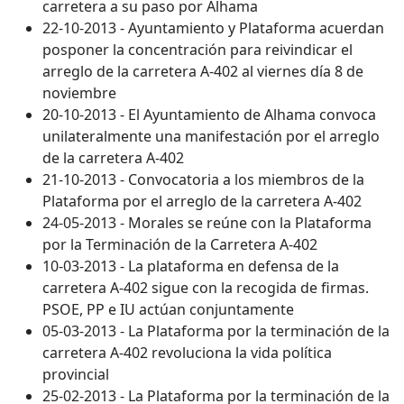
carretera a su paso por Alhama
22-10-2013 - Ayuntamiento y Plataforma acuerdan
posponer la concentración para reivindicar el
arreglo de la carretera A-402 al viernes día 8 de
noviembre
20-10-2013 - El Ayuntamiento de Alhama convoca
unilateralmente una manifestación por el arreglo
de la carretera A-402
21-10-2013 - Convocatoria a los miembros de la
Plataforma por el arreglo de la carretera A-402
24-05-2013 - Morales se reúne con la Plataforma
por la Terminación de la Carretera A-402
10-03-2013 - La plataforma en defensa de la
carretera A-402 sigue con la recogida de firmas.
PSOE, PP e IU actúan conjuntamente
05-03-2013 - La Plataforma por la terminación de la
carretera A-402 revoluciona la vida política
provincial
25-02-2013 - La Plataforma por la terminación de la