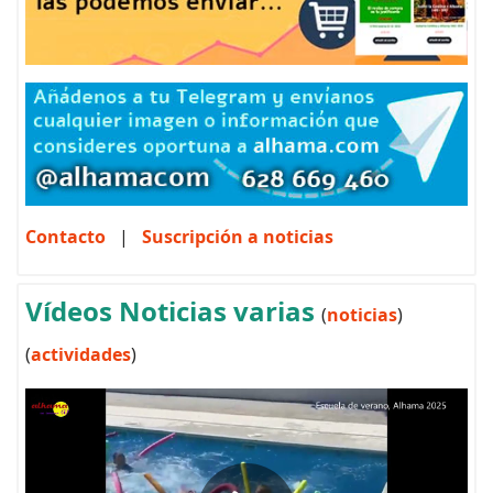
Contacto
|
Suscripción a noticias
Vídeos Noticias varias
(
noticias
)
(
actividades
)