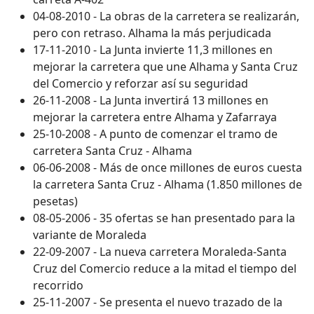
04-08-2010 - La obras de la carretera se realizarán,
pero con retraso. Alhama la más perjudicada
17-11-2010 - La Junta invierte 11,3 millones en
mejorar la carretera que une Alhama y Santa Cruz
del Comercio y reforzar así su seguridad
26-11-2008 - La Junta invertirá 13 millones en
mejorar la carretera entre Alhama y Zafarraya
25-10-2008 - A punto de comenzar el tramo de
carretera Santa Cruz - Alhama
06-06-2008 - Más de once millones de euros cuesta
la carretera Santa Cruz - Alhama (1.850 millones de
pesetas)
08-05-2006 - 35 ofertas se han presentado para la
variante de Moraleda
22-09-2007 - La nueva carretera Moraleda-Santa
Cruz del Comercio reduce a la mitad el tiempo del
recorrido
25-11-2007 - Se presenta el nuevo trazado de la