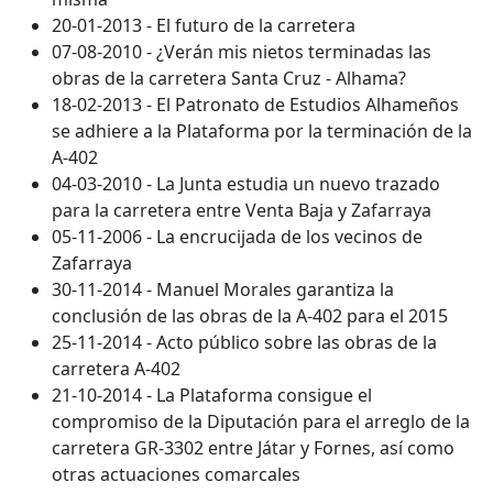
20-01-2013 - El futuro de la carretera
07-08-2010 - ¿Verán mis nietos terminadas las
obras de la carretera Santa Cruz - Alhama?
18-02-2013 - El Patronato de Estudios Alhameños
se adhiere a la Plataforma por la terminación de la
A-402
04-03-2010 - La Junta estudia un nuevo trazado
para la carretera entre Venta Baja y Zafarraya
05-11-2006 - La encrucijada de los vecinos de
Zafarraya
30-11-2014 - Manuel Morales garantiza la
conclusión de las obras de la A-402 para el 2015
25-11-2014 - Acto público sobre las obras de la
carretera A-402
21-10-2014 - La Plataforma consigue el
compromiso de la Diputación para el arreglo de la
carretera GR-3302 entre Játar y Fornes, así como
otras actuaciones comarcales