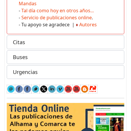
Mandas
-
Tal día como hoy en otros años...
-
Servicio de publicaciones online
.
- Tu apoyo se agradece |
♦
Autores
Citas
Buses
Urgencias