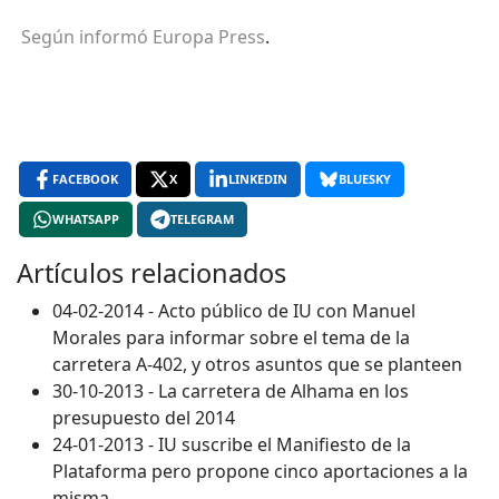
Según informó Europa Press
.
FACEBOOK
X
LINKEDIN
BLUESKY
WHATSAPP
TELEGRAM
Artículos relacionados
04-02-2014 - Acto público de IU con Manuel
Morales para informar sobre el tema de la
carretera A-402, y otros asuntos que se planteen
30-10-2013 - La carretera de Alhama en los
presupuesto del 2014
24-01-2013 - IU suscribe el Manifiesto de la
Plataforma pero propone cinco aportaciones a la
misma