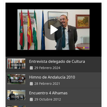
Entrevista delegado de Cultura
00:06:03
29 Febrero 2024
Himno de Andalucía 2010
00:02:56
28 Febrero 2021
Encuentro 4 Alhamas
00:04:18
29 Octubre 2012