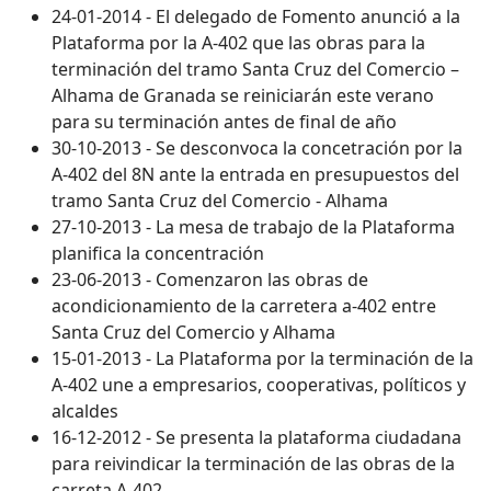
24-01-2014 - El delegado de Fomento anunció a la
Plataforma por la A-402 que las obras para la
terminación del tramo Santa Cruz del Comercio –
Alhama de Granada se reiniciarán este verano
para su terminación antes de final de año
30-10-2013 - Se desconvoca la concetración por la
A-402 del 8N ante la entrada en presupuestos del
tramo Santa Cruz del Comercio - Alhama
27-10-2013 - La mesa de trabajo de la Plataforma
planifica la concentración
23-06-2013 - Comenzaron las obras de
acondicionamiento de la carretera a-402 entre
Santa Cruz del Comercio y Alhama
15-01-2013 - La Plataforma por la terminación de la
A-402 une a empresarios, cooperativas, políticos y
alcaldes
16-12-2012 - Se presenta la plataforma ciudadana
para reivindicar la terminación de las obras de la
carreta A-402