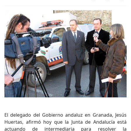
El delegado del Gobierno andaluz en Granada, Jesús
Huertas, afirmó hoy que la Junta de Andalucía está
actuando de intermediaria para resolver la