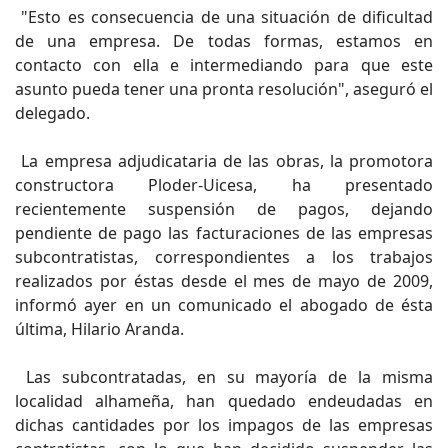
"Esto es consecuencia de una situación de dificultad
de una empresa. De todas formas, estamos en
contacto con ella e intermediando para que este
asunto pueda tener una pronta resolución", aseguró el
delegado.
La empresa adjudicataria de las obras, la promotora
constructora Ploder-Uicesa, ha presentado
recientemente suspensión de pagos, dejando
pendiente de pago las facturaciones de las empresas
subcontratistas, correspondientes a los trabajos
realizados por éstas desde el mes de mayo de 2009,
informó ayer en un comunicado el abogado de ésta
última, Hilario Aranda.
Las subcontratadas, en su mayoría de la misma
localidad alhameña, han quedado endeudadas en
dichas cantidades por los impagos de las empresas