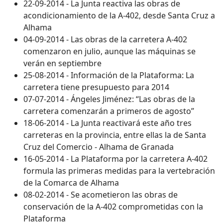
22-09-2014 - La Junta reactiva las obras de
acondicionamiento de la A-402, desde Santa Cruz a
Alhama
04-09-2014 - Las obras de la carretera A-402
comenzaron en julio, aunque las máquinas se
verán en septiembre
25-08-2014 - Información de la Plataforma: La
carretera tiene presupuesto para 2014
07-07-2014 - Ángeles Jiménez: “Las obras de la
carretera comenzarán a primeros de agosto”
18-06-2014 - La Junta reactivará este año tres
carreteras en la provincia, entre ellas la de Santa
Cruz del Comercio - Alhama de Granada
16-05-2014 - La Plataforma por la carretera A-402
formula las primeras medidas para la vertebración
de la Comarca de Alhama
08-02-2014 - Se acometieron las obras de
conservación de la A-402 comprometidas con la
Plataforma