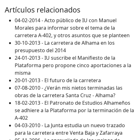
Artículos relacionados
04-02-2014 - Acto público de IU con Manuel
Morales para informar sobre el tema de la
carretera A-402, y otros asuntos que se planteen
30-10-2013 - La carretera de Alhama en los
presupuesto del 2014
24-01-2013 - IU suscribe el Manifiesto de la
Plataforma pero propone cinco aportaciones a la
misma
20-01-2013 - El futuro de la carretera
07-08-2010 - ¿Verán mis nietos terminadas las
obras de la carretera Santa Cruz - Alhama?
18-02-2013 - El Patronato de Estudios Alhameños
se adhiere a la Plataforma por la terminación de la
A-402
04-03-2010 - La Junta estudia un nuevo trazado
para la carretera entre Venta Baja y Zafarraya