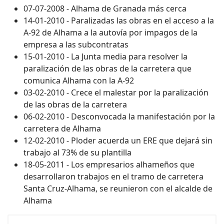
07-07-2008 - Alhama de Granada más cerca
14-01-2010 - Paralizadas las obras en el acceso a la
A-92 de Alhama a la autovía por impagos de la
empresa a las subcontratas
15-01-2010 - La Junta media para resolver la
paralización de las obras de la carretera que
comunica Alhama con la A-92
03-02-2010 - Crece el malestar por la paralización
de las obras de la carretera
06-02-2010 - Desconvocada la manifestación por la
carretera de Alhama
12-02-2010 - Ploder acuerda un ERE que dejará sin
trabajo al 73% de su plantilla
18-05-2011 - Los empresarios alhameños que
desarrollaron trabajos en el tramo de carretera
Santa Cruz-Alhama, se reunieron con el alcalde de
Alhama