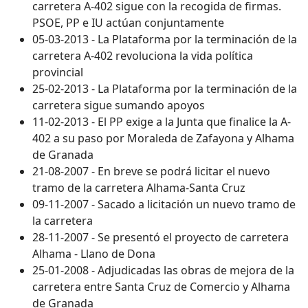
carretera A-402 sigue con la recogida de firmas.
PSOE, PP e IU actúan conjuntamente
05-03-2013 - La Plataforma por la terminación de la
carretera A-402 revoluciona la vida política
provincial
25-02-2013 - La Plataforma por la terminación de la
carretera sigue sumando apoyos
11-02-2013 - El PP exige a la Junta que finalice la A-
402 a su paso por Moraleda de Zafayona y Alhama
de Granada
21-08-2007 - En breve se podrá licitar el nuevo
tramo de la carretera Alhama-Santa Cruz
09-11-2007 - Sacado a licitación un nuevo tramo de
la carretera
28-11-2007 - Se presentó el proyecto de carretera
Alhama - Llano de Dona
25-01-2008 - Adjudicadas las obras de mejora de la
carretera entre Santa Cruz de Comercio y Alhama
de Granada