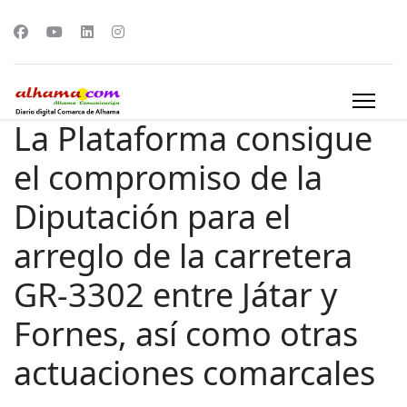
La Plataforma consigue
el compromiso de la
Diputación para el
arreglo de la carretera
GR-3302 entre Játar y
Fornes, así como otras
actuaciones comarcales