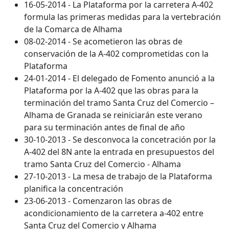
16-05-2014 - La Plataforma por la carretera A-402
formula las primeras medidas para la vertebración
de la Comarca de Alhama
08-02-2014 - Se acometieron las obras de
conservación de la A-402 comprometidas con la
Plataforma
24-01-2014 - El delegado de Fomento anunció a la
Plataforma por la A-402 que las obras para la
terminación del tramo Santa Cruz del Comercio –
Alhama de Granada se reiniciarán este verano
para su terminación antes de final de año
30-10-2013 - Se desconvoca la concetración por la
A-402 del 8N ante la entrada en presupuestos del
tramo Santa Cruz del Comercio - Alhama
27-10-2013 - La mesa de trabajo de la Plataforma
planifica la concentración
23-06-2013 - Comenzaron las obras de
acondicionamiento de la carretera a-402 entre
Santa Cruz del Comercio y Alhama