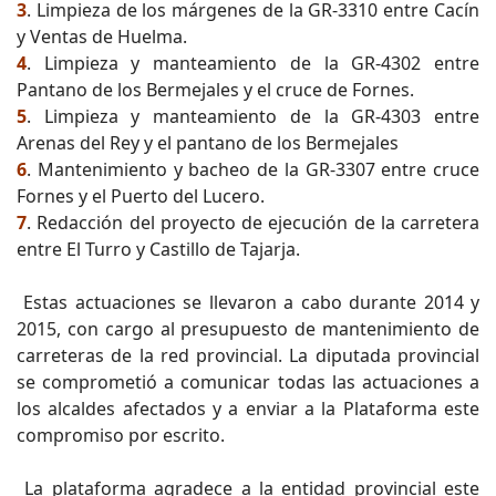
3
. Limpieza de los márgenes de la GR-3310 entre Cacín
y Ventas de Huelma.
4
. Limpieza y manteamiento de la GR-4302 entre
Pantano de los Bermejales y el cruce de Fornes.
5
. Limpieza y manteamiento de la GR-4303 entre
Arenas del Rey y el pantano de los Bermejales
6
. Mantenimiento y bacheo de la GR-3307 entre cruce
Fornes y el Puerto del Lucero.
7
. Redacción del proyecto de ejecución de la carretera
entre El Turro y Castillo de Tajarja.
Estas actuaciones se llevaron a cabo durante 2014 y
2015, con cargo al presupuesto de mantenimiento de
carreteras de la red provincial. La diputada provincial
se comprometió a comunicar todas las actuaciones a
los alcaldes afectados y a enviar a la Plataforma este
compromiso por escrito.
La plataforma agradece a la entidad provincial este