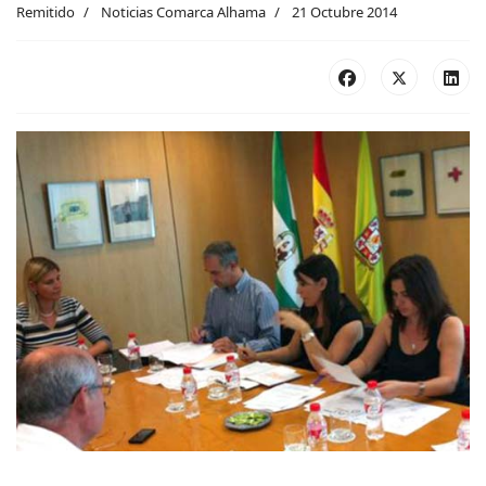
Remitido
Noticias Comarca Alhama
21 Octubre 2014