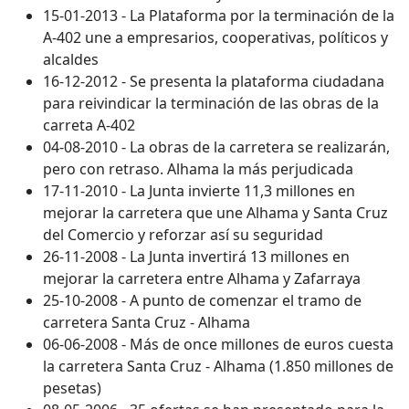
15-01-2013 - La Plataforma por la terminación de la
A-402 une a empresarios, cooperativas, políticos y
alcaldes
16-12-2012 - Se presenta la plataforma ciudadana
para reivindicar la terminación de las obras de la
carreta A-402
04-08-2010 - La obras de la carretera se realizarán,
pero con retraso. Alhama la más perjudicada
17-11-2010 - La Junta invierte 11,3 millones en
mejorar la carretera que une Alhama y Santa Cruz
del Comercio y reforzar así su seguridad
26-11-2008 - La Junta invertirá 13 millones en
mejorar la carretera entre Alhama y Zafarraya
25-10-2008 - A punto de comenzar el tramo de
carretera Santa Cruz - Alhama
06-06-2008 - Más de once millones de euros cuesta
la carretera Santa Cruz - Alhama (1.850 millones de
pesetas)