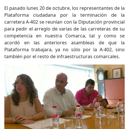
El pasado lunes 20 de octubre, los representantes de la
Plataforma ciudadana por la terminación de la
carretera A-402 se reunían con la Diputación provincial
para pedir el arreglo de varias de las carreteras de su
competencia en nuestra Comarca, tal y como se
acordó en las anteriores asambleas de que la
Plataforma trabajara, ya no sólo por la A-402, sino
también por el resto de infraestructuras comarcales.