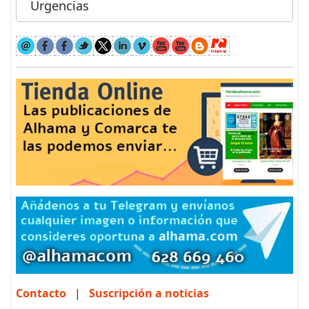
Urgencias
Contacto
|
Suscripción a noticias