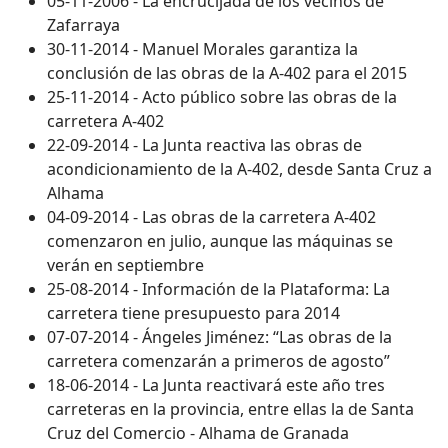
05-11-2006 - La encrucijada de los vecinos de
Zafarraya
30-11-2014 - Manuel Morales garantiza la
conclusión de las obras de la A-402 para el 2015
25-11-2014 - Acto público sobre las obras de la
carretera A-402
22-09-2014 - La Junta reactiva las obras de
acondicionamiento de la A-402, desde Santa Cruz a
Alhama
04-09-2014 - Las obras de la carretera A-402
comenzaron en julio, aunque las máquinas se
verán en septiembre
25-08-2014 - Información de la Plataforma: La
carretera tiene presupuesto para 2014
07-07-2014 - Ángeles Jiménez: “Las obras de la
carretera comenzarán a primeros de agosto”
18-06-2014 - La Junta reactivará este año tres
carreteras en la provincia, entre ellas la de Santa
Cruz del Comercio - Alhama de Granada