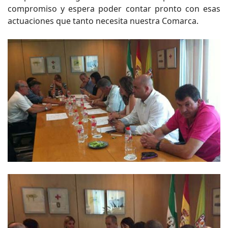
compromiso y espera poder contar pronto con esas
actuaciones que tanto necesita nuestra Comarca.