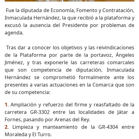
Fue la diputada de Economía, Fomento y Contratación,
Inmaculada Hernández, la que recibió a la plataforma y
excusó la ausencia del Presidente por problemas de
agenda.
Tras dar a conocer los objetivos y las reivindicaciones
de la Plataforma por parte de la portavoz, Ángeles
Jiménez, y tras exponerle las carreteras comarcales
que son competencia de diputación, Inmaculada
Hernández se comprometió formalmente ante los
presentes a varias actuaciones en la Comarca que son
de su competencia:
1
. Ampliación y refuerzo del firme y reasfaltado de la
carretera GR-3302 entre las localidades de Játar a
Fornes, pasando por Arenas del Rey.
2
. Limpieza y manteamiento de la GR-4304 entre
Moraleda y El Turro.