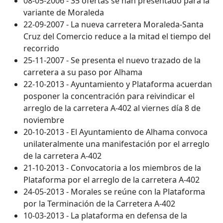
08-05-2006 - 35 ofertas se han presentado para la
variante de Moraleda
22-09-2007 - La nueva carretera Moraleda-Santa
Cruz del Comercio reduce a la mitad el tiempo del
recorrido
25-11-2007 - Se presenta el nuevo trazado de la
carretera a su paso por Alhama
22-10-2013 - Ayuntamiento y Plataforma acuerdan
posponer la concentración para reivindicar el
arreglo de la carretera A-402 al viernes día 8 de
noviembre
20-10-2013 - El Ayuntamiento de Alhama convoca
unilateralmente una manifestación por el arreglo
de la carretera A-402
21-10-2013 - Convocatoria a los miembros de la
Plataforma por el arreglo de la carretera A-402
24-05-2013 - Morales se reúne con la Plataforma
por la Terminación de la Carretera A-402
10-03-2013 - La plataforma en defensa de la