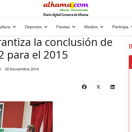
ultura
Deportes
Fiestas
Medios
Participa
ntiza la conclusión de
B
2 para el 2015
30 Noviembre 2014