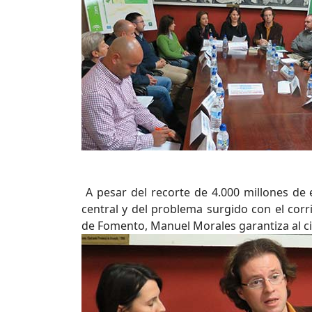
A pesar del recorte de 4.000 millones de 
central y del problema surgido con el corr
de Fomento, Manuel Morales garantiza al cie