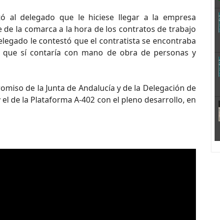
ó al delegado que le hiciese llegar a la empresa
e de la comarca a la hora de los contratos de trabajo
delegado le contestó que el contratista se encontraba
a que sí contaría con mano de obra de personas y
miso de la Junta de Andalucía y de la Delegación de
 de la Plataforma A-402 con el pleno desarrollo, en