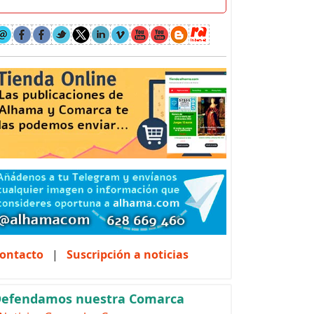
ontacto
|
Suscripción a noticias
efendamos nuestra Comarca