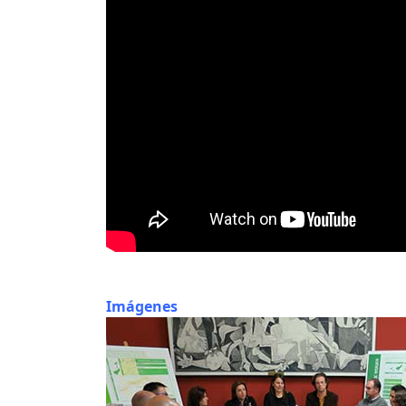
Imágenes