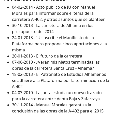
04-02-2014 - Acto público de IU con Manuel
Morales para informar sobre el tema de la
carretera A-402, y otros asuntos que se planteen
30-10-2013 - La carretera de Alhama en los
presupuesto del 2014
24-01-2013 - IU suscribe el Manifiesto de la
Plataforma pero propone cinco aportaciones a la
misma
20-01-2013 - El futuro de la carretera
07-08-2010 - ¿Verán mis nietos terminadas las
obras de la carretera Santa Cruz - Alhama?
18-02-2013 - El Patronato de Estudios Alhameños
se adhiere a la Plataforma por la terminación de la
A-402
04-03-2010 - La Junta estudia un nuevo trazado
para la carretera entre Venta Baja y Zafarraya
30-11-2014 - Manuel Morales garantiza la
conclusión de las obras de la A-402 para el 2015