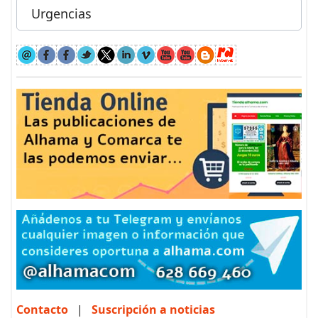
Urgencias
Contacto
|
Suscripción a noticias