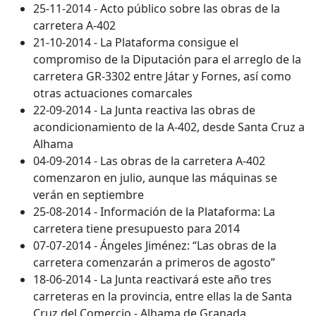
25-11-2014 - Acto público sobre las obras de la
carretera A-402
21-10-2014 - La Plataforma consigue el
compromiso de la Diputación para el arreglo de la
carretera GR-3302 entre Játar y Fornes, así como
otras actuaciones comarcales
22-09-2014 - La Junta reactiva las obras de
acondicionamiento de la A-402, desde Santa Cruz a
Alhama
04-09-2014 - Las obras de la carretera A-402
comenzaron en julio, aunque las máquinas se
verán en septiembre
25-08-2014 - Información de la Plataforma: La
carretera tiene presupuesto para 2014
07-07-2014 - Ángeles Jiménez: “Las obras de la
carretera comenzarán a primeros de agosto”
18-06-2014 - La Junta reactivará este año tres
carreteras en la provincia, entre ellas la de Santa
Cruz del Comercio - Alhama de Granada