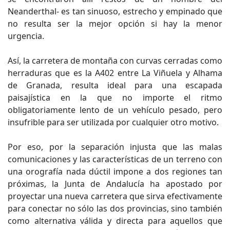
Neanderthal- es tan sinuoso, estrecho y empinado que
no resulta ser la mejor opción si hay la menor
urgencia.
Así, la carretera de montaña con curvas cerradas como
herraduras que es la A402 entre La Viñuela y Alhama
de Granada, resulta ideal para una escapada
paisajística en la que no importe el ritmo
obligatoriamente lento de un vehículo pesado, pero
insufrible para ser utilizada por cualquier otro motivo.
Por eso, por la separación injusta que las malas
comunicaciones y las características de un terreno con
una orografía nada dúctil impone a dos regiones tan
próximas, la Junta de Andalucía ha apostado por
proyectar una nueva carretera que sirva efectivamente
para conectar no sólo las dos provincias, sino también
como alternativa válida y directa para aquellos que