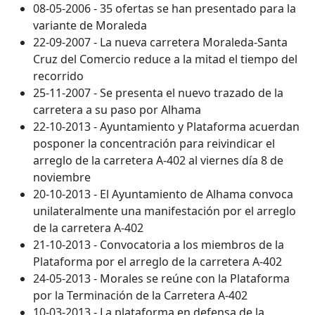
08-05-2006 - 35 ofertas se han presentado para la
variante de Moraleda
22-09-2007 - La nueva carretera Moraleda-Santa
Cruz del Comercio reduce a la mitad el tiempo del
recorrido
25-11-2007 - Se presenta el nuevo trazado de la
carretera a su paso por Alhama
22-10-2013 - Ayuntamiento y Plataforma acuerdan
posponer la concentración para reivindicar el
arreglo de la carretera A-402 al viernes día 8 de
noviembre
20-10-2013 - El Ayuntamiento de Alhama convoca
unilateralmente una manifestación por el arreglo
de la carretera A-402
21-10-2013 - Convocatoria a los miembros de la
Plataforma por el arreglo de la carretera A-402
24-05-2013 - Morales se reúne con la Plataforma
por la Terminación de la Carretera A-402
10-03-2013 - La plataforma en defensa de la