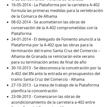
16-05-2014 - La Plataforma por la carretera A-402
formula las primeras medidas para la vertebración
de la Comarca de Alhama
08-02-2014 - Se acometieron las obras de
conservación de la A-402 comprometidas con la
Plataforma
24-01-2014 - El delegado de Fomento anunció a la
Plataforma por la A-402 que las obras para la
terminación del tramo Santa Cruz del Comercio –
Alhama de Granada se reiniciarán este verano
para su terminación antes de final de año
30-10-2013 - Se desconvoca la concetración por la
A-402 del 8N ante la entrada en presupuestos del
tramo Santa Cruz del Comercio - Alhama
27-10-2013 - La mesa de trabajo de la Plataforma
planifica la concentración
23-06-2013 - Comenzaron las obras de
acondicionamiento de la carretera a-402 entre