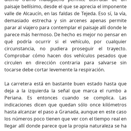
paisaje bellísimo, desde el que se aprecia el imponente
valle de Alcaucín, en las faldas de Tejeda. Eso sí, la vía,
demasiado estrecha y sin arcenes apenas permite
parar al viajero para contemplar el paisaje allí donde le
parece más hermoso. De hecho es mejor no pensar en
qué podría ocurrir si el vehículo, por cualquier
circunstancia, no pudiera proseguir el trayecto.
Comprobar cómo hacen dos vehículos pesados que
circulen en dirección contraria para salvarse sin
tocarse debe cortar levemente la respiración.
La carretera está en bastante buen estado hasta que
deja a la izquierda la señal que marca el rumbo a
Periana. Es entonces cuando se complica. Las
indicaciones dicen que quedan sólo once kilómetros
hasta alcanzar el paso a Granada, aunque en este caso
los números poco tienen que ver con el tiempo real en
llegar allí donde parece que la propia naturaleza se ha