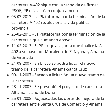
carretera A-402 sigue con la recogida de firmas.
PSOE, PP e IU actúan conjuntamente
05-03-2013 - La Plataforma por la terminación de la
carretera A-402 revoluciona la vida política
provincial
25-02-2013 - La Plataforma por la terminación de la
carretera sigue sumando apoyos
11-02-2013 - El PP exige a la Junta que finalice la A-
402 a su paso por Moraleda de Zafayona y Alhama
de Granada
21-08-2007 - En breve se podrá licitar el nuevo
tramo de la carretera Alhama-Santa Cruz
09-11-2007 - Sacado a licitación un nuevo tramo de
la carretera
28-11-2007 - Se presentó el proyecto de carretera
Alhama - Llano de Dona
25-01-2008 - Adjudicadas las obras de mejora de la
carretera entre Santa Cruz de Comercio y Alhama