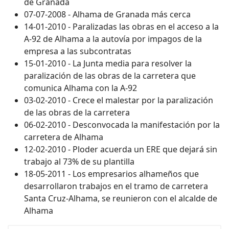
de Granada
07-07-2008 - Alhama de Granada más cerca
14-01-2010 - Paralizadas las obras en el acceso a la
A-92 de Alhama a la autovía por impagos de la
empresa a las subcontratas
15-01-2010 - La Junta media para resolver la
paralización de las obras de la carretera que
comunica Alhama con la A-92
03-02-2010 - Crece el malestar por la paralización
de las obras de la carretera
06-02-2010 - Desconvocada la manifestación por la
carretera de Alhama
12-02-2010 - Ploder acuerda un ERE que dejará sin
trabajo al 73% de su plantilla
18-05-2011 - Los empresarios alhameños que
desarrollaron trabajos en el tramo de carretera
Santa Cruz-Alhama, se reunieron con el alcalde de
Alhama