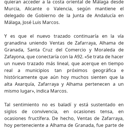
quieran acceder a la costa oriental de Málaga desde
Murcia, Alicante o Valencia, según mantiene el
delegado de Gobierno de la Junta de Andalucía en
Málaga, José Luis Marcos.
Y es que el nuevo trazado continuaría en la vía
granadina uniendo Ventas de Zafarraya, Alhama de
Granada, Santa Cruz del Comercio y Moraleda de
Zafayona, que conectaría con la A92. «Se trata de hacer
un nuevo trazado más lineal, que acerque en tiempo
real a municipios tan próximos geográfica e
históricamente que aún hoy muchos sienten que la
alta Axarquía, Zafarraya y Alhama pertenecen a un
mismo lugar», indica Marcos.
Tal sentimiento no es baladí y está sustentado en
siglos de convivencia, en ocasiones tensa, en
ocasiones fructífera. De hecho, Ventas de Zafarraya,
hoy perteneciente a Alhama de Granada, fue parte de