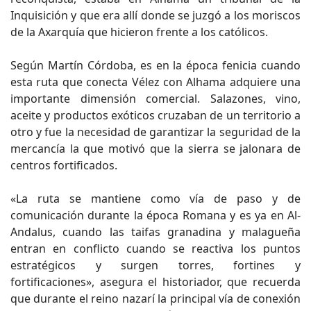
Inquisición y que era allí donde se juzgó a los moriscos
de la Axarquía que hicieron frente a los católicos.
Según Martín Córdoba, es en la época fenicia cuando
esta ruta que conecta Vélez con Alhama adquiere una
importante dimensión comercial. Salazones, vino,
aceite y productos exóticos cruzaban de un territorio a
otro y fue la necesidad de garantizar la seguridad de la
mercancía la que motivó que la sierra se jalonara de
centros fortificados.
«La ruta se mantiene como vía de paso y de
comunicación durante la época Romana y es ya en Al-
Andalus, cuando las taifas granadina y malagueña
entran en conflicto cuando se reactiva los puntos
estratégicos y surgen torres, fortines y
fortificaciones», asegura el historiador, que recuerda
que durante el reino nazarí la principal vía de conexión