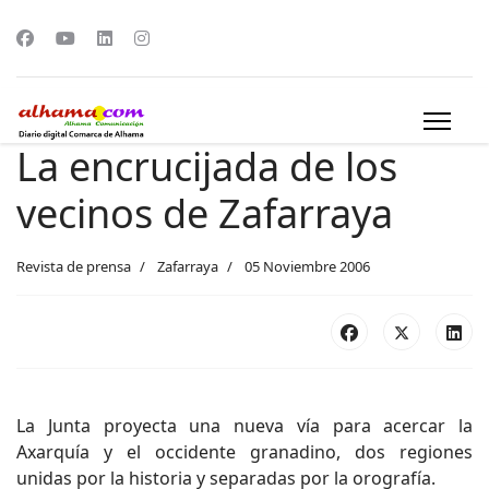
La encrucijada de los
vecinos de Zafarraya
Revista de prensa
Zafarraya
05 Noviembre 2006
La Junta proyecta una nueva vía para acercar la
Axarquía y el occidente granadino, dos regiones
unidas por la historia y separadas por la orografía.