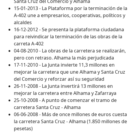
Santa Cruz del Comercio y Alhama
15-01-2013 - La Plataforma por la terminación de la
A-402 une a empresarios, cooperativas, políticos y
alcaldes
16-12-2012 - Se presenta la plataforma ciudadana
para reivindicar la terminación de las obras de la
carreta A-402
04-08-2010 - La obras de la carretera se realizarán,
pero con retraso. Alhama la más perjudicada
17-11-2010 - La Junta invierte 11,3 millones en
mejorar la carretera que une Alhama y Santa Cruz
del Comercio y reforzar así su seguridad
26-11-2008 - La Junta invertirá 13 millones en
mejorar la carretera entre Alhama y Zafarraya
25-10-2008 - A punto de comenzar el tramo de
carretera Santa Cruz - Alhama
06-06-2008 - Más de once millones de euros cuesta
la carretera Santa Cruz - Alhama (1.850 millones de
pesetas)