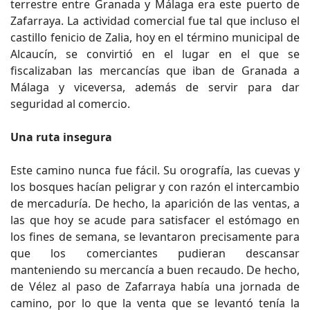
terrestre entre Granada y Málaga era este puerto de
Zafarraya. La actividad comercial fue tal que incluso el
castillo fenicio de Zalia, hoy en el término municipal de
Alcaucín, se convirtió en el lugar en el que se
fiscalizaban las mercancías que iban de Granada a
Málaga y viceversa, además de servir para dar
seguridad al comercio.
Una ruta insegura
Este camino nunca fue fácil. Su orografía, las cuevas y
los bosques hacían peligrar y con razón el intercambio
de mercaduría. De hecho, la aparición de las ventas, a
las que hoy se acude para satisfacer el estómago en
los fines de semana, se levantaron precisamente para
que los comerciantes pudieran descansar
manteniendo su mercancía a buen recaudo. De hecho,
de Vélez al paso de Zafarraya había una jornada de
camino, por lo que la venta que se levantó tenía la