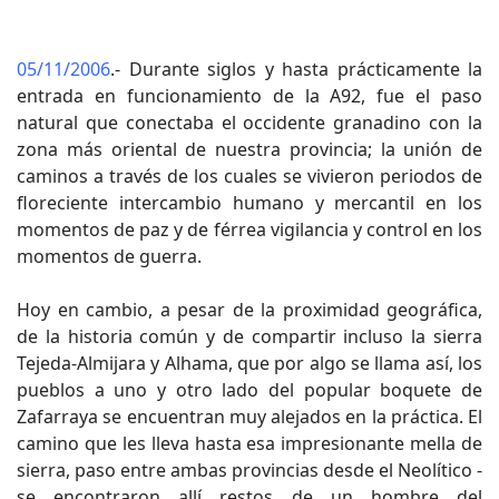
05/11/2006
.- Durante siglos y hasta prácticamente la
entrada en funcionamiento de la A92, fue el paso
natural que conectaba el occidente granadino con la
zona más oriental de nuestra provincia; la unión de
caminos a través de los cuales se vivieron periodos de
floreciente intercambio humano y mercantil en los
momentos de paz y de férrea vigilancia y control en los
momentos de guerra.
Hoy en cambio, a pesar de la proximidad geográfica,
de la historia común y de compartir incluso la sierra
Tejeda-Almijara y Alhama, que por algo se llama así, los
pueblos a uno y otro lado del popular boquete de
Zafarraya se encuentran muy alejados en la práctica. El
camino que les lleva hasta esa impresionante mella de
sierra, paso entre ambas provincias desde el Neolítico -
se encontraron allí restos de un hombre del