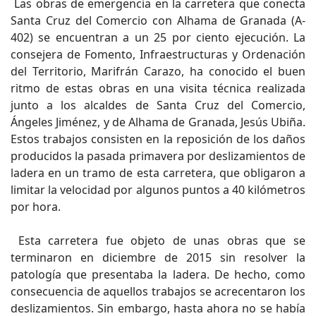
Las obras de emergencia en la carretera que conecta
Santa Cruz del Comercio con Alhama de Granada (A-
402) se encuentran a un 25 por ciento ejecución. La
consejera de Fomento, Infraestructuras y Ordenación
del Territorio, Marifrán Carazo, ha conocido el buen
ritmo de estas obras en una visita técnica realizada
junto a los alcaldes de Santa Cruz del Comercio,
Ángeles Jiménez, y de Alhama de Granada, Jesús Ubiña.
Estos trabajos consisten en la reposición de los daños
producidos la pasada primavera por deslizamientos de
ladera en un tramo de esta carretera, que obligaron a
limitar la velocidad por algunos puntos a 40 kilómetros
por hora.
Esta carretera fue objeto de unas obras que se
terminaron en diciembre de 2015 sin resolver la
patología que presentaba la ladera. De hecho, como
consecuencia de aquellos trabajos se acrecentaron los
deslizamientos. Sin embargo, hasta ahora no se había