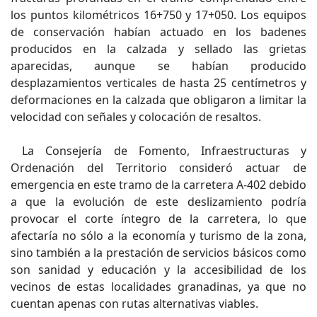
los puntos kilométricos 16+750 y 17+050. Los equipos
de conservación habían actuado en los badenes
producidos en la calzada y sellado las grietas
aparecidas, aunque se habían producido
desplazamientos verticales de hasta 25 centímetros y
deformaciones en la calzada que obligaron a limitar la
velocidad con señales y colocación de resaltos.
La Consejería de Fomento, Infraestructuras y
Ordenación del Territorio consideró actuar de
emergencia en este tramo de la carretera A-402 debido
a que la evolución de este deslizamiento podría
provocar el corte íntegro de la carretera, lo que
afectaría no sólo a la economía y turismo de la zona,
sino también a la prestación de servicios básicos como
son sanidad y educación y la accesibilidad de los
vecinos de estas localidades granadinas, ya que no
cuentan apenas con rutas alternativas viables.