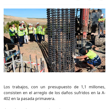
Los trabajos, con un presupuesto de 1,1 millones,
consisten en el arreglo de los daños sufridos en la A-
402 en la pasada primavera.