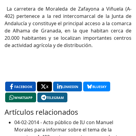
La carretera de Moraleda de Zafayona a Viñuela (A-
402) pertenece a la red intercomarcal de la Junta de
Andalucía y constituye el principal acceso a la comarca
de Alhama de Granada, en la que habitan cerca de
20.000 habitantes y se localizan importantes centros
de actividad agrícola y de distribución.
FACEBOOK
X
LINKEDIN
BLUESKY
WHATSAPP
TELEGRAM
Artículos relacionados
04-02-2014 - Acto público de IU con Manuel
Morales para informar sobre el tema de la