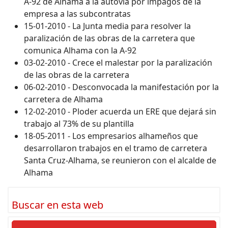
A-92 de Alhama a la autovía por impagos de la
empresa a las subcontratas
15-01-2010 - La Junta media para resolver la
paralización de las obras de la carretera que
comunica Alhama con la A-92
03-02-2010 - Crece el malestar por la paralización
de las obras de la carretera
06-02-2010 - Desconvocada la manifestación por la
carretera de Alhama
12-02-2010 - Ploder acuerda un ERE que dejará sin
trabajo al 73% de su plantilla
18-05-2011 - Los empresarios alhameños que
desarrollaron trabajos en el tramo de carretera
Santa Cruz-Alhama, se reunieron con el alcalde de
Alhama
Buscar en esta web