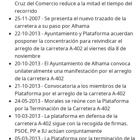
Cruz del Comercio reduce a la mitad el tiempo del
recorrido
25-11-2007 - Se presenta el nuevo trazado de la
carretera a su paso por Alhama
22-10-2013 - Ayuntamiento y Plataforma acuerdan
posponer la concentración para reivindicar el
arreglo de la carretera A-402 al viernes día 8 de
noviembre
20-10-2013 - El Ayuntamiento de Alhama convoca
unilateralmente una manifestación por el arreglo
de la carretera A-402
21-10-2013 - Convocatoria a los miembros de la
Plataforma por el arreglo de la carretera A-402
24-05-2013 - Morales se reúne con la Plataforma
por la Terminación de la Carretera A-402
10-03-2013 - La plataforma en defensa de la
carretera A-402 sigue con la recogida de firmas.
PSOE, PP e IU actúan conjuntamente
05-03-2013 - La Plataforma por la terminación de la