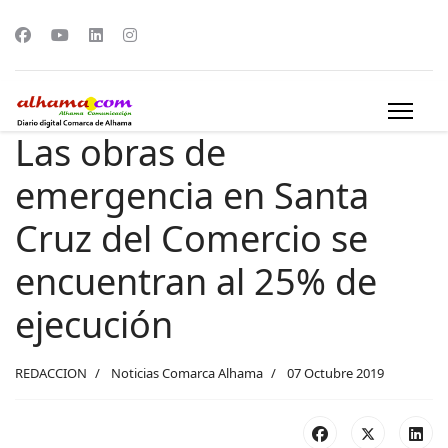
Las obras de
emergencia en Santa
Cruz del Comercio se
encuentran al 25% de
ejecución
REDACCION
Noticias Comarca Alhama
07 Octubre 2019