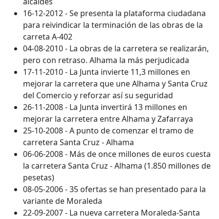
alcaldes
16-12-2012 - Se presenta la plataforma ciudadana
para reivindicar la terminación de las obras de la
carreta A-402
04-08-2010 - La obras de la carretera se realizarán,
pero con retraso. Alhama la más perjudicada
17-11-2010 - La Junta invierte 11,3 millones en
mejorar la carretera que une Alhama y Santa Cruz
del Comercio y reforzar así su seguridad
26-11-2008 - La Junta invertirá 13 millones en
mejorar la carretera entre Alhama y Zafarraya
25-10-2008 - A punto de comenzar el tramo de
carretera Santa Cruz - Alhama
06-06-2008 - Más de once millones de euros cuesta
la carretera Santa Cruz - Alhama (1.850 millones de
pesetas)
08-05-2006 - 35 ofertas se han presentado para la
variante de Moraleda
22-09-2007 - La nueva carretera Moraleda-Santa