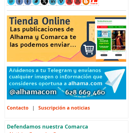
Contacto
|
Suscripción a noticias
Defendamos nuestra Comarca