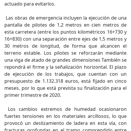
actuado para evitarlos.
Las obras de emergencia incluyen la ejecución de una
pantalla de pilotes de 1,2 metros en cien metros de
esta carretera (entre los puntos kilométricos 16+730 y
16+830) con una separación entre ejes de 1,5 metros y
30 metros de longitud, de forma que alcancen el
terreno estable. Los pilotes se reforzarán mediante
una viga de atado de grandes dimensiones También se
repondrá el firme y la señalización horizontal. El plazo
de ejecución de los trabajos, que cuentan con un
presupuesto de 1.132.318 euros, está fijado en cinco
meses, por lo que está prevista su finalización para el
primer trimestre de 2020.
Los cambios extremos de humedad ocasionaron
fuertes tensiones en los materiales arcillosos, lo que
provocó un deslizamiento de ladera en esta vía, con
fracturas profundas en el tramo comprendido entre