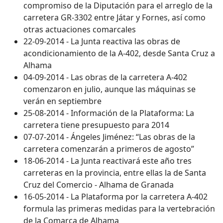
compromiso de la Diputación para el arreglo de la
carretera GR-3302 entre Játar y Fornes, así como
otras actuaciones comarcales
22-09-2014 - La Junta reactiva las obras de
acondicionamiento de la A-402, desde Santa Cruz a
Alhama
04-09-2014 - Las obras de la carretera A-402
comenzaron en julio, aunque las máquinas se
verán en septiembre
25-08-2014 - Información de la Plataforma: La
carretera tiene presupuesto para 2014
07-07-2014 - Ángeles Jiménez: “Las obras de la
carretera comenzarán a primeros de agosto”
18-06-2014 - La Junta reactivará este año tres
carreteras en la provincia, entre ellas la de Santa
Cruz del Comercio - Alhama de Granada
16-05-2014 - La Plataforma por la carretera A-402
formula las primeras medidas para la vertebración
de la Comarca de Alhama