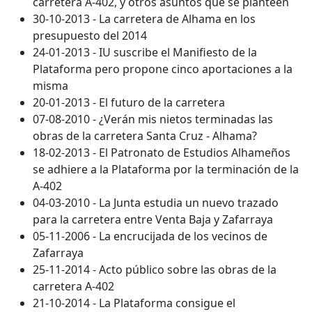
carretera A-402, y otros asuntos que se planteen
30-10-2013 - La carretera de Alhama en los
presupuesto del 2014
24-01-2013 - IU suscribe el Manifiesto de la
Plataforma pero propone cinco aportaciones a la
misma
20-01-2013 - El futuro de la carretera
07-08-2010 - ¿Verán mis nietos terminadas las
obras de la carretera Santa Cruz - Alhama?
18-02-2013 - El Patronato de Estudios Alhameños
se adhiere a la Plataforma por la terminación de la
A-402
04-03-2010 - La Junta estudia un nuevo trazado
para la carretera entre Venta Baja y Zafarraya
05-11-2006 - La encrucijada de los vecinos de
Zafarraya
25-11-2014 - Acto público sobre las obras de la
carretera A-402
21-10-2014 - La Plataforma consigue el