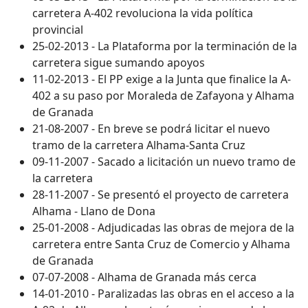
carretera A-402 revoluciona la vida política
provincial
25-02-2013 - La Plataforma por la terminación de la
carretera sigue sumando apoyos
11-02-2013 - El PP exige a la Junta que finalice la A-
402 a su paso por Moraleda de Zafayona y Alhama
de Granada
21-08-2007 - En breve se podrá licitar el nuevo
tramo de la carretera Alhama-Santa Cruz
09-11-2007 - Sacado a licitación un nuevo tramo de
la carretera
28-11-2007 - Se presentó el proyecto de carretera
Alhama - Llano de Dona
25-01-2008 - Adjudicadas las obras de mejora de la
carretera entre Santa Cruz de Comercio y Alhama
de Granada
07-07-2008 - Alhama de Granada más cerca
14-01-2010 - Paralizadas las obras en el acceso a la