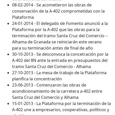
08-02-2014 - Se acometieron las obras de
conservación de la A-402 comprometidas con la
Plataforma
24-01-2014 - El delegado de Fomento anunció a la
Plataforma por la A-402 que las obras para la
terminación del tramo Santa Cruz del Comercio –
Alhama de Granada se reiniciarán este verano
para su terminación antes de final de año
30-10-2013 - Se desconvoca la concetración por la
A-402 del 8N ante la entrada en presupuestos del
tramo Santa Cruz del Comercio - Alhama
27-10-2013 - La mesa de trabajo de la Plataforma
planifica la concentración
23-06-2013 - Comenzaron las obras de
acondicionamiento de la carretera a-402 entre
Santa Cruz del Comercio y Alhama
15-01-2013 - La Plataforma por la terminación de la
A-402 une a empresarios, cooperativas, políticos y