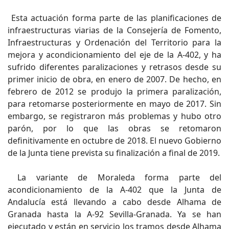
Esta actuación forma parte de las planificaciones de
infraestructuras viarias de la Consejería de Fomento,
Infraestructuras y Ordenación del Territorio para la
mejora y acondicionamiento del eje de la A-402, y ha
sufrido diferentes paralizaciones y retrasos desde su
primer inicio de obra, en enero de 2007. De hecho, en
febrero de 2012 se produjo la primera paralización,
para retomarse posteriormente en mayo de 2017. Sin
embargo, se registraron más problemas y hubo otro
parón, por lo que las obras se retomaron
definitivamente en octubre de 2018. El nuevo Gobierno
de la Junta tiene prevista su finalización a final de 2019.
La variante de Moraleda forma parte del
acondicionamiento de la A-402 que la Junta de
Andalucía está llevando a cabo desde Alhama de
Granada hasta la A-92 Sevilla-Granada. Ya se han
ejecutado y están en servicio los tramos desde Alhama