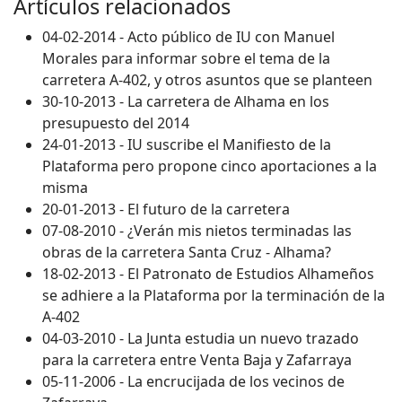
Artículos relacionados
04-02-2014 - Acto público de IU con Manuel
Morales para informar sobre el tema de la
carretera A-402, y otros asuntos que se planteen
30-10-2013 - La carretera de Alhama en los
presupuesto del 2014
24-01-2013 - IU suscribe el Manifiesto de la
Plataforma pero propone cinco aportaciones a la
misma
20-01-2013 - El futuro de la carretera
07-08-2010 - ¿Verán mis nietos terminadas las
obras de la carretera Santa Cruz - Alhama?
18-02-2013 - El Patronato de Estudios Alhameños
se adhiere a la Plataforma por la terminación de la
A-402
04-03-2010 - La Junta estudia un nuevo trazado
para la carretera entre Venta Baja y Zafarraya
05-11-2006 - La encrucijada de los vecinos de