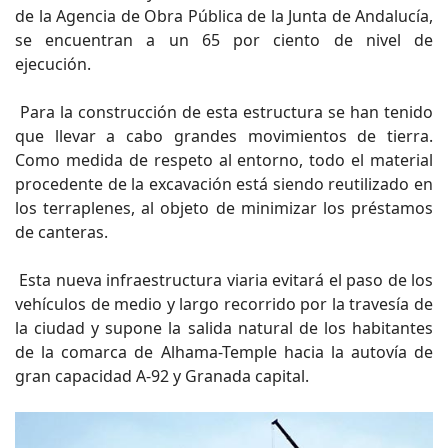
de la Agencia de Obra Pública de la Junta de Andalucía,
se encuentran a un 65 por ciento de nivel de
ejecución.
Para la construcción de esta estructura se han tenido
que llevar a cabo grandes movimientos de tierra.
Como medida de respeto al entorno, todo el material
procedente de la excavación está siendo reutilizado en
los terraplenes, al objeto de minimizar los préstamos
de canteras.
Esta nueva infraestructura viaria evitará el paso de los
vehículos de medio y largo recorrido por la travesía de
la ciudad y supone la salida natural de los habitantes
de la comarca de Alhama-Temple hacia la autovía de
gran capacidad A-92 y Granada capital.