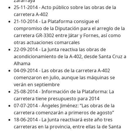
Zafarraya
25-11-2014 - Acto público sobre las obras de la
carretera A-402
21-10-2014 - La Plataforma consigue el
compromiso de la Diputación para el arreglo de la
carretera GR-3302 entre Játar y Fornes, así como
otras actuaciones comarcales
22-09-2014 - La Junta reactiva las obras de
acondicionamiento de la A-402, desde Santa Cruz a
Alhama
04-09-2014 - Las obras de la carretera A-402
comenzaron en julio, aunque las máquinas se
verán en septiembre
25-08-2014 - Información de la Plataforma: La
carretera tiene presupuesto para 2014
07-07-2014 - Ángeles Jiménez: “Las obras de la
carretera comenzarán a primeros de agosto”
18-06-2014 - La Junta reactivará este año tres
carreteras en la provincia, entre ellas la de Santa