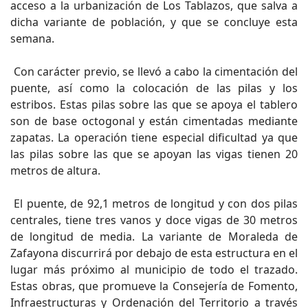
acceso a la urbanización de Los Tablazos, que salva a
dicha variante de población, y que se concluye esta
semana.
Con carácter previo, se llevó a cabo la cimentación del
puente, así como la colocación de las pilas y los
estribos. Estas pilas sobre las que se apoya el tablero
son de base octogonal y están cimentadas mediante
zapatas. La operación tiene especial dificultad ya que
las pilas sobre las que se apoyan las vigas tienen 20
metros de altura.
El puente, de 92,1 metros de longitud y con dos pilas
centrales, tiene tres vanos y doce vigas de 30 metros
de longitud de media. La variante de Moraleda de
Zafayona discurrirá por debajo de esta estructura en el
lugar más próximo al municipio de todo el trazado.
Estas obras, que promueve la Consejería de Fomento,
Infraestructuras y Ordenación del Territorio a través