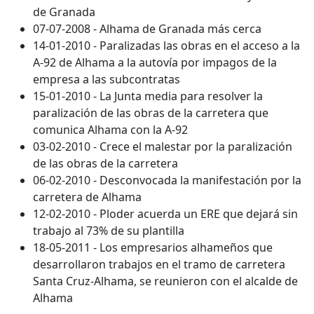
de Granada
07-07-2008 - Alhama de Granada más cerca
14-01-2010 - Paralizadas las obras en el acceso a la
A-92 de Alhama a la autovía por impagos de la
empresa a las subcontratas
15-01-2010 - La Junta media para resolver la
paralización de las obras de la carretera que
comunica Alhama con la A-92
03-02-2010 - Crece el malestar por la paralización
de las obras de la carretera
06-02-2010 - Desconvocada la manifestación por la
carretera de Alhama
12-02-2010 - Ploder acuerda un ERE que dejará sin
trabajo al 73% de su plantilla
18-05-2011 - Los empresarios alhameños que
desarrollaron trabajos en el tramo de carretera
Santa Cruz-Alhama, se reunieron con el alcalde de
Alhama