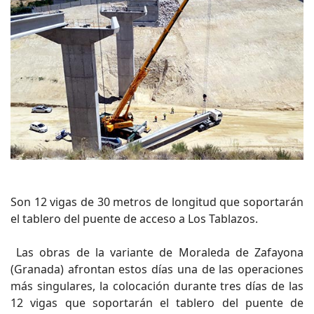
Son 12 vigas de 30 metros de longitud que soportarán
el tablero del puente de acceso a Los Tablazos.
Las obras de la variante de Moraleda de Zafayona
(Granada) afrontan estos días una de las operaciones
más singulares, la colocación durante tres días de las
12 vigas que soportarán el tablero del puente de