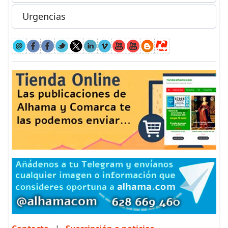
Urgencias