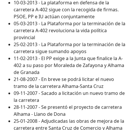
10-03-2013 - La plataforma en defensa de la
carretera A-402 sigue con la recogida de firmas.
PSOE, PP e IU actúan conjuntamente
05-03-2013 - La Plataforma por la terminación de la
carretera A-402 revoluciona la vida política
provincial
25-02-2013 - La Plataforma por la terminación de la
carretera sigue sumando apoyos
11-02-2013 - El PP exige a la Junta que finalice la A-
402 a su paso por Moraleda de Zafayona y Alhama
de Granada
21-08-2007 - En breve se podrá licitar el nuevo
tramo de la carretera Alhama-Santa Cruz
09-11-2007 - Sacado a licitación un nuevo tramo de
la carretera
28-11-2007 - Se presentó el proyecto de carretera
Alhama - Llano de Dona
25-01-2008 - Adjudicadas las obras de mejora de la
carretera entre Santa Cruz de Comercio y Alhama