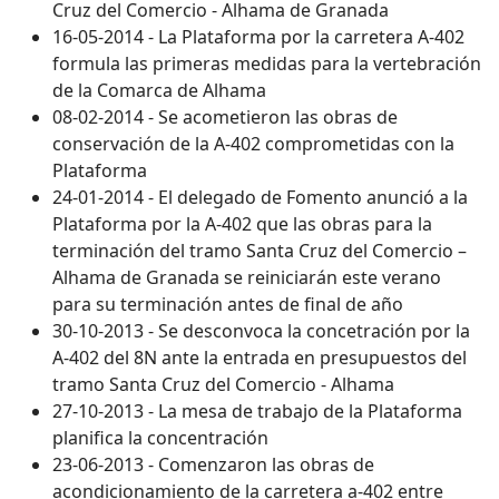
Cruz del Comercio - Alhama de Granada
16-05-2014 - La Plataforma por la carretera A-402
formula las primeras medidas para la vertebración
de la Comarca de Alhama
08-02-2014 - Se acometieron las obras de
conservación de la A-402 comprometidas con la
Plataforma
24-01-2014 - El delegado de Fomento anunció a la
Plataforma por la A-402 que las obras para la
terminación del tramo Santa Cruz del Comercio –
Alhama de Granada se reiniciarán este verano
para su terminación antes de final de año
30-10-2013 - Se desconvoca la concetración por la
A-402 del 8N ante la entrada en presupuestos del
tramo Santa Cruz del Comercio - Alhama
27-10-2013 - La mesa de trabajo de la Plataforma
planifica la concentración
23-06-2013 - Comenzaron las obras de
acondicionamiento de la carretera a-402 entre