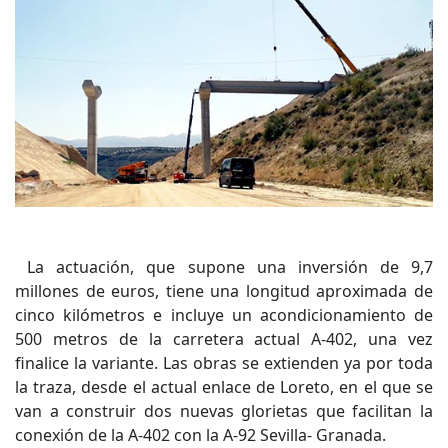
La actuación, que supone una inversión de 9,7
millones de euros, tiene una longitud aproximada de
cinco kilómetros e incluye un acondicionamiento de
500 metros de la carretera actual A-402, una vez
finalice la variante. Las obras se extienden ya por toda
la traza, desde el actual enlace de Loreto, en el que se
van a construir dos nuevas glorietas que facilitan la
conexión de la A-402 con la A-92 Sevilla- Granada.