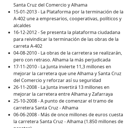
Santa Cruz del Comercio y Alhama
15-01-2013 - La Plataforma por la terminación de la
A-402 une a empresarios, cooperativas, políticos y
alcaldes
16-12-2012 - Se presenta la plataforma ciudadana
para reivindicar la terminación de las obras de la
carreta A-402
04-08-2010 - La obras de la carretera se realizarán,
pero con retraso. Alhama la más perjudicada
17-11-2010 - La Junta invierte 11,3 millones en
mejorar la carretera que une Alhama y Santa Cruz
del Comercio y reforzar así su seguridad
26-11-2008 - La Junta invertirá 13 millones en
mejorar la carretera entre Alhama y Zafarraya
25-10-2008 - A punto de comenzar el tramo de
carretera Santa Cruz - Alhama
06-06-2008 - Más de once millones de euros cuesta
la carretera Santa Cruz - Alhama (1.850 millones de