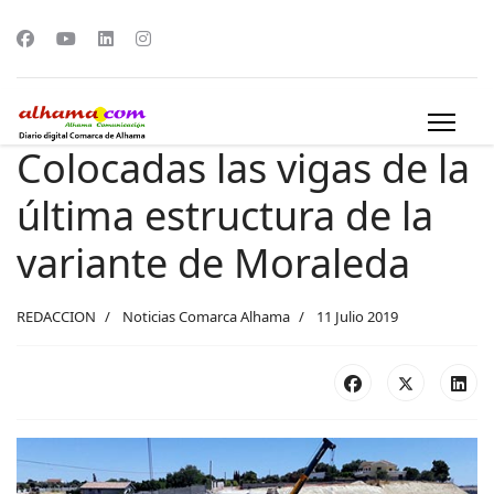
Colocadas las vigas de la
última estructura de la
variante de Moraleda
REDACCION
Noticias Comarca Alhama
11 Julio 2019