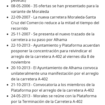
pesetas)
08-05-2006 - 35 ofertas se han presentado para la
variante de Moraleda
22-09-2007 - La nueva carretera Moraleda-Santa
Cruz del Comercio reduce a la mitad el tiempo del
recorrido
25-11-2007 - Se presenta el nuevo trazado de la
carretera a su paso por Alhama
22-10-2013 - Ayuntamiento y Plataforma acuerdan
posponer la concentración para reivindicar el
arreglo de la carretera A-402 al viernes día 8 de
noviembre
20-10-2013 - El Ayuntamiento de Alhama convoca
unilateralmente una manifestación por el arreglo
de la carretera A-402
21-10-2013 - Convocatoria a los miembros de la
Plataforma por el arreglo de la carretera A-402
24-05-2013 - Morales se reúne con la Plataforma
por la Terminación de la Carretera A-402