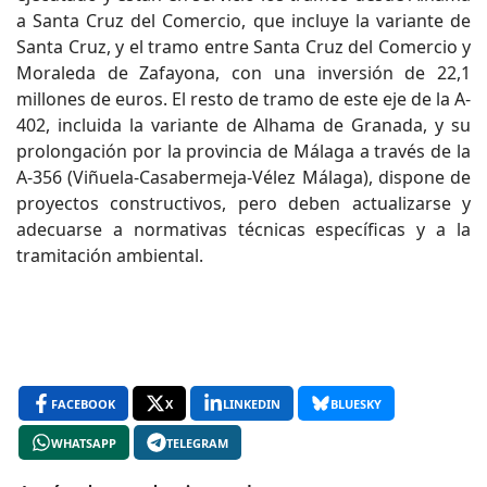
a Santa Cruz del Comercio, que incluye la variante de
Santa Cruz, y el tramo entre Santa Cruz del Comercio y
Moraleda de Zafayona, con una inversión de 22,1
millones de euros. El resto de tramo de este eje de la A-
402, incluida la variante de Alhama de Granada, y su
prolongación por la provincia de Málaga a través de la
A-356 (Viñuela-Casabermeja-Vélez Málaga), dispone de
proyectos constructivos, pero deben actualizarse y
adecuarse a normativas técnicas específicas y a la
tramitación ambiental.
FACEBOOK
X
LINKEDIN
BLUESKY
WHATSAPP
TELEGRAM