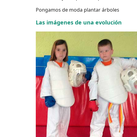
Pongamos de moda plantar árboles
Las imágenes de una evolución