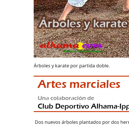
Árboles y karate por partida doble.
Dos nuevos árboles plantados por dos her