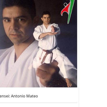
ensei: Antonio Mateo