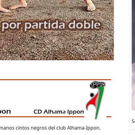
S
manos cintos negros del club Alhama-Ippon.