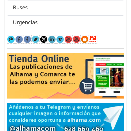
Buses
Urgencias