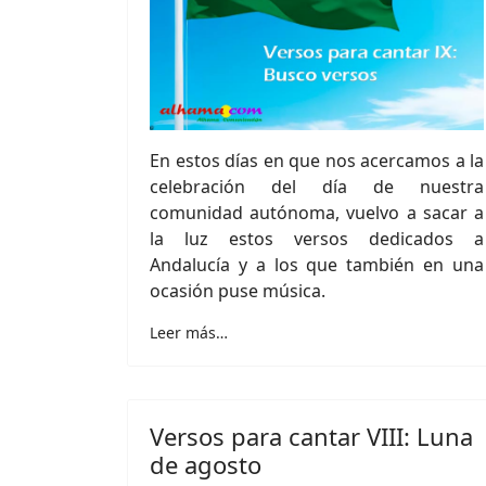
En estos días en que nos acercamos a la
celebración del día de nuestra
comunidad autónoma, vuelvo a sacar a
la luz estos versos dedicados a
Andalucía y a los que también en una
ocasión puse música.
Leer más…
Versos para cantar VIII: Luna
de agosto