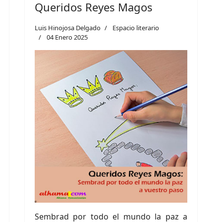
Queridos Reyes Magos
Luis Hinojosa Delgado
Espacio literario
04 Enero 2025
Sembrad por todo el mundo la paz a