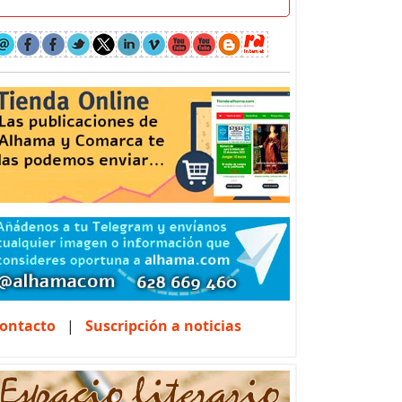
ontacto
|
Suscripción a noticias