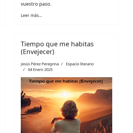
vuestro paso.
Leer más…
Tiempo que me habitas
(Envejecer)
Jesús Pérez Peregrina
Espacio literario
04 Enero 2025