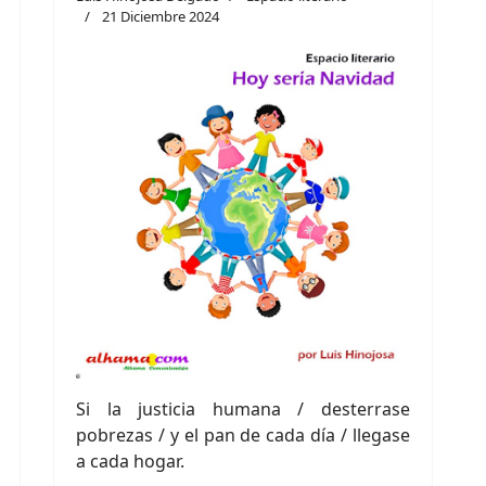
21 Diciembre 2024
Si la justicia humana / desterrase
pobrezas / y el pan de cada día / llegase
a cada hogar.