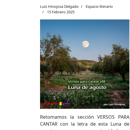
Luis Hinojosa Delgado
Espacio literario
15 Febrero 2025
Retomamos la sección VERSOS PARA
CANTAR con la letra de esta Luna de