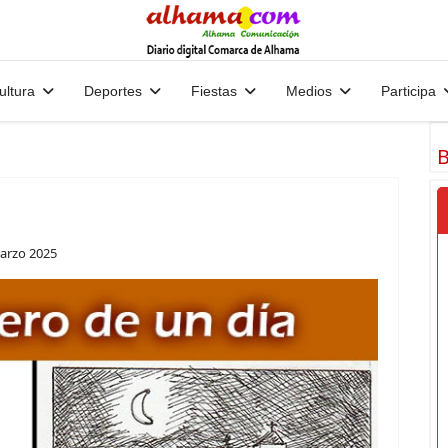
ultura
Deportes
Fiestas
Medios
Participa
B
arzo 2025