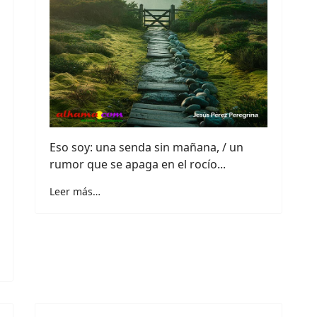
Eso soy: una senda sin mañana, / un
rumor que se apaga en el rocío...
Leer más…