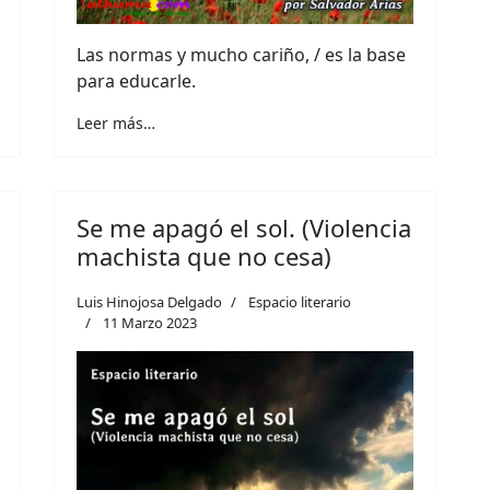
Las normas y mucho cariño, / es la base
para educarle.
Leer más…
Se me apagó el sol. (Violencia
machista que no cesa)
Luis Hinojosa Delgado
Espacio literario
11 Marzo 2023