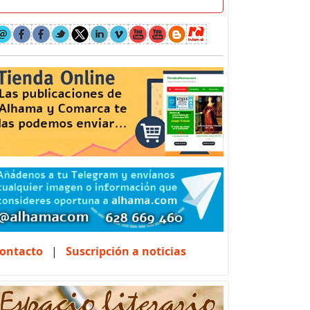
ontacto
|
Suscripción a noticias