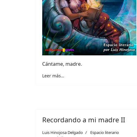
Cántame, madre.
Leer más…
Recordando a mi madre II
Luis Hinojosa Delgado
Espacio literario