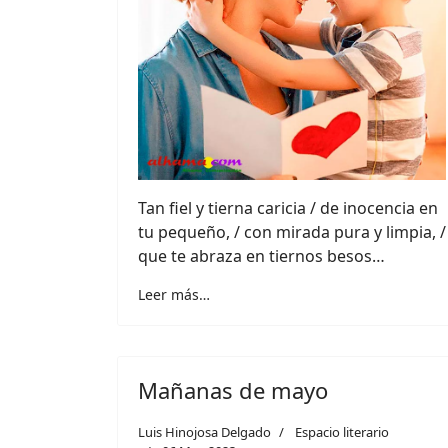
Tan fiel y tierna caricia / de inocencia en
tu pequeño, / con mirada pura y limpia, /
que te abraza en tiernos besos…
Leer más…
Mañanas de mayo
Luis Hinojosa Delgado
Espacio literario