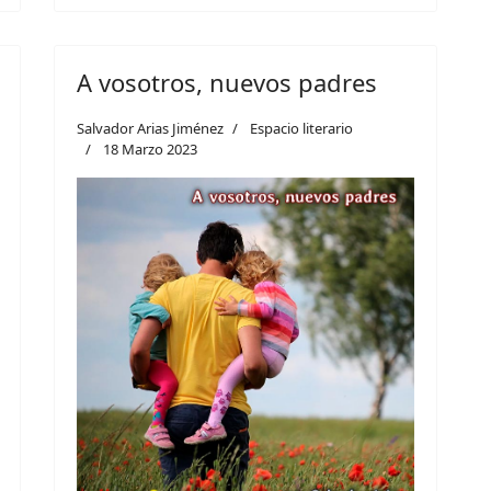
A vosotros, nuevos padres
Salvador Arias Jiménez
Espacio literario
18 Marzo 2023