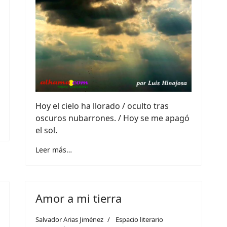
Hoy el cielo ha llorado / oculto tras
oscuros nubarrones. / Hoy se me apagó
el sol.
Leer más…
Amor a mi tierra
Salvador Arias Jiménez
Espacio literario