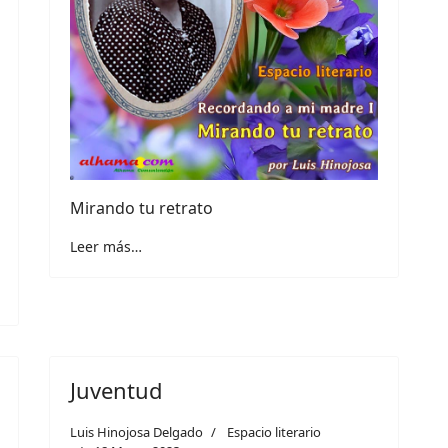
Mirando tu retrato
Leer más…
Juventud
Luis Hinojosa Delgado
Espacio literario