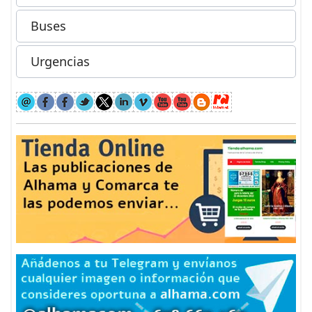
Buses
Urgencias