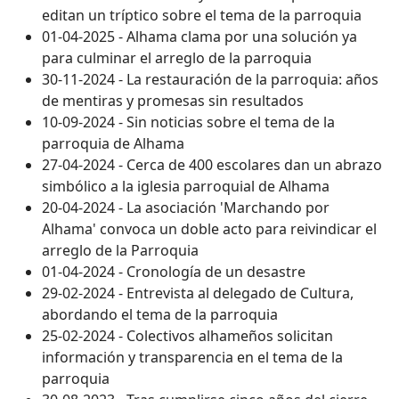
editan un tríptico sobre el tema de la parroquia
01-04-2025 - Alhama clama por una solución ya
para culminar el arreglo de la parroquia
30-11-2024 - La restauración de la parroquia: años
de mentiras y promesas sin resultados
10-09-2024 - Sin noticias sobre el tema de la
parroquia de Alhama
27-04-2024 - Cerca de 400 escolares dan un abrazo
simbólico a la iglesia parroquial de Alhama
20-04-2024 - La asociación 'Marchando por
Alhama' convoca un doble acto para reivindicar el
arreglo de la Parroquia
01-04-2024 - Cronología de un desastre
29-02-2024 - Entrevista al delegado de Cultura,
abordando el tema de la parroquia
25-02-2024 - Colectivos alhameños solicitan
información y transparencia en el tema de la
parroquia