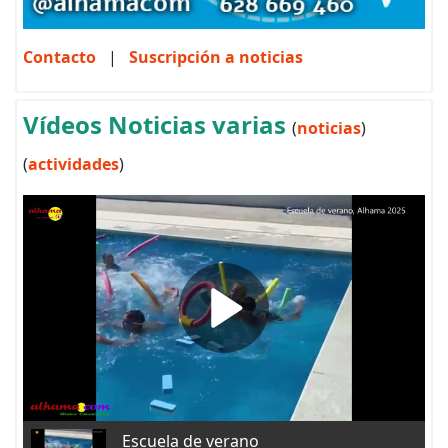
Contacto
|
Suscripción a noticias
Vídeos Noticias varias
(
noticias
)
(
actividades
)
Escuela de verano