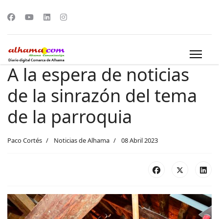
A la espera de noticias
de la sinrazón del tema
de la parroquia
Paco Cortés
Noticias de Alhama
08 Abril 2023