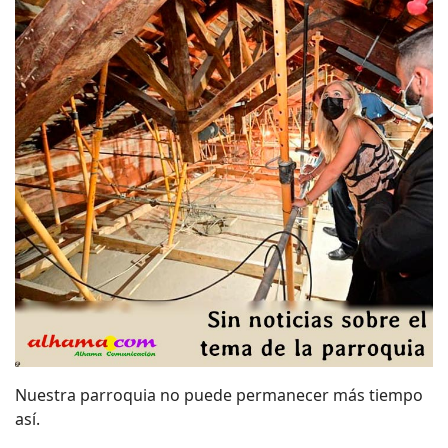
Nuestra parroquia no puede permanecer más tiempo
así.