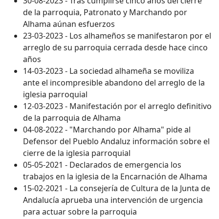
30-08-2023 - Tras cumplirse cinco años del cierre
de la parroquia, Patronato y Marchando por
Alhama aúnan esfuerzos
23-03-2023 - Los alhameños se manifestaron por el
arreglo de su parroquia cerrada desde hace cinco
años
14-03-2023 - La sociedad alhameña se moviliza
ante el incompresible abandono del arreglo de la
iglesia parroquial
12-03-2023 - Manifestación por el arreglo definitivo
de la parroquia de Alhama
04-08-2022 - "Marchando por Alhama" pide al
Defensor del Pueblo Andaluz información sobre el
cierre de la iglesia parroquial
05-05-2021 - Declarados de emergencia los
trabajos en la iglesia de la Encarnación de Alhama
15-02-2021 - La consejería de Cultura de la Junta de
Andalucía aprueba una intervención de urgencia
para actuar sobre la parroquia