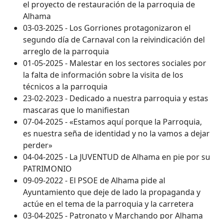
el proyecto de restauración de la parroquia de
Alhama
03-03-2025 - Los Gorriones protagonizaron el
segundo día de Carnaval con la reivindicación del
arreglo de la parroquia
01-05-2025 - Malestar en los sectores sociales por
la falta de información sobre la visita de los
técnicos a la parroquia
23-02-2023 - Dedicado a nuestra parroquia y estas
mascaras que lo manifiestan
07-04-2025 - «Estamos aquí porque la Parroquia,
es nuestra seña de identidad y no la vamos a dejar
perder»
04-04-2025 - La JUVENTUD de Alhama en pie por su
PATRIMONIO
09-09-2022 - El PSOE de Alhama pide al
Ayuntamiento que deje de lado la propaganda y
actúe en el tema de la parroquia y la carretera
03-04-2025 - Patronato y Marchando por Alhama