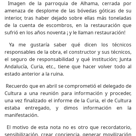
Imagen de la parroquia de Alhama, cerrada por
amenaza de desplome de las bóvedas góticas de su
interior, tras haber dejado sobre ellas más toneladas
de la cuenta de escombros, en la restauración que
sufrió en los años noventa ¡ y le llaman restauración!
Ya me gustaría saber qué dicen los técnicos
responsables de la obra, el constructor y sus técnicos,
el seguro de responsabilidad y qué institución; Junta
Andalucía, Curia, etc., tiene que hacer volver todo al
estado anterior a la ruina.
Recuerdo que en abril se comprometió el delegado de
Cultura a una reunión para información y proceder,
una vez finalizado el informe de la Curia, el de Cultura
estaba entregado, y dimos información en la
manifestación.
El motivo de esta nota no es otro que recordatorio,
sensibilización, crear conciencia, generar movilización