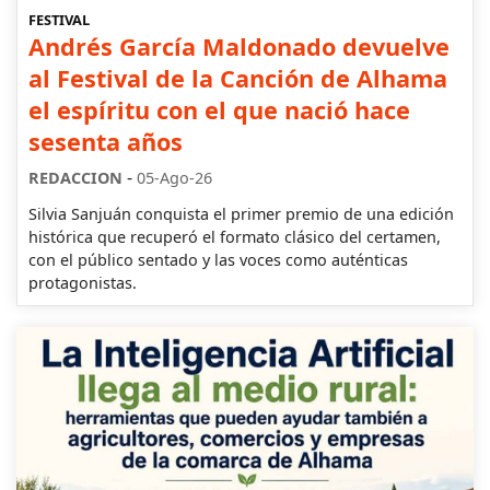
FESTIVAL
Andrés García Maldonado devuelve
al Festival de la Canción de Alhama
el espíritu con el que nació hace
sesenta años
-
REDACCION
05-Ago-26
Silvia Sanjuán conquista el primer premio de una edición
histórica que recuperó el formato clásico del certamen,
con el público sentado y las voces como auténticas
protagonistas.