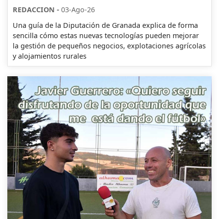
-
REDACCION
03-Ago-26
Una guía de la Diputación de Granada explica de forma
sencilla cómo estas nuevas tecnologías pueden mejorar
la gestión de pequeños negocios, explotaciones agrícolas
y alojamientos rurales