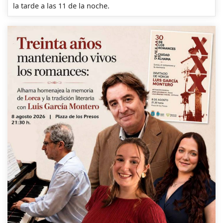
la tarde a las 11 de la noche.