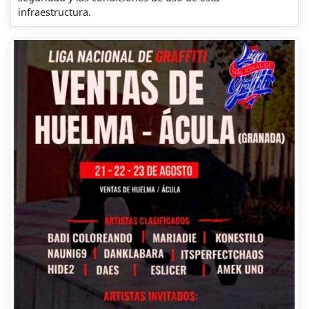
infraestructura.