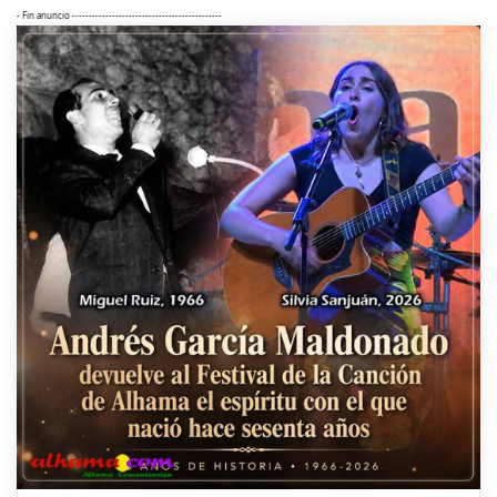
- Fin anuncio ---------------------------------------------