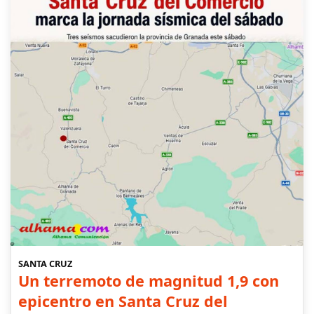
SANTA CRUZ
Un terremoto de magnitud 1,9 con
epicentro en Santa Cruz del