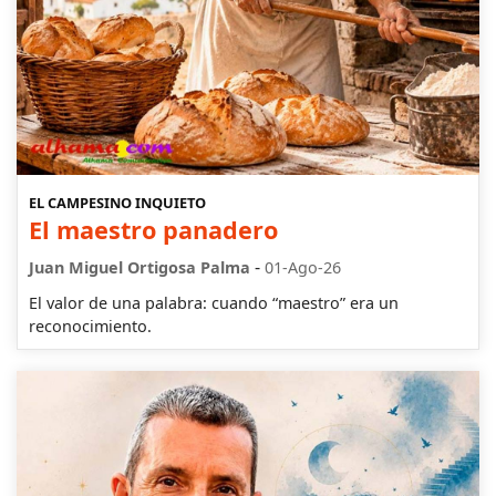
EL CAMPESINO INQUIETO
El maestro panadero
-
Juan Miguel Ortigosa Palma
01-Ago-26
El valor de una palabra: cuando “maestro” era un
reconocimiento.