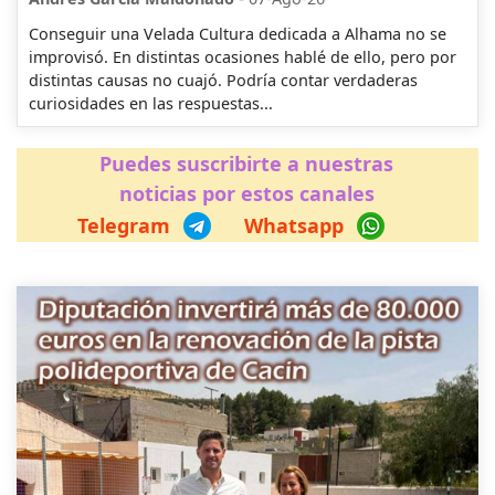
Conseguir una Velada Cultura dedicada a Alhama no se
improvisó. En distintas ocasiones hablé de ello, pero por
distintas causas no cuajó. Podría contar verdaderas
curiosidades en las respuestas...
Puedes suscribirte a nuestras
noticias por estos canales
Telegram
Whatsapp