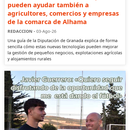
pueden ayudar también a
agricultores, comercios y empresas
de la comarca de Alhama
-
REDACCION
03-Ago-26
Una guía de la Diputación de Granada explica de forma
sencilla cómo estas nuevas tecnologías pueden mejorar
la gestión de pequeños negocios, explotaciones agrícolas
y alojamientos rurales