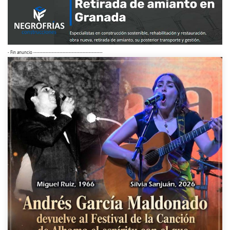
- Fin anuncio ---------------------------------------------