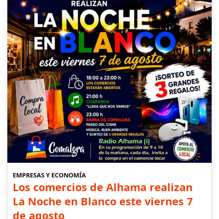
EMPRESAS Y ECONOMÍA
Los comercios de Alhama realizan
La Noche en Blanco este viernes 7
de agosto