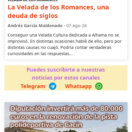
La Velada de los Romances, una
deuda de siglos
-
Andrés García Maldonado
07-Ago-26
Conseguir una Velada Cultura dedicada a Alhama no se
improvisó. En distintas ocasiones hablé de ello, pero por
distintas causas no cuajó. Podría contar verdaderas
curiosidades en las respuestas...
Puedes suscribirte a nuestras
noticias por estos canales
Telegram
Whatsapp