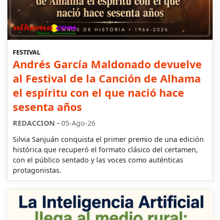
FESTIVAL
Andrés García Maldonado devuelve
al Festival de la Canción de Alhama
el espíritu con el que nació hace
sesenta años
-
REDACCION
05-Ago-26
Silvia Sanjuán conquista el primer premio de una edición
histórica que recuperó el formato clásico del certamen,
con el público sentado y las voces como auténticas
protagonistas.