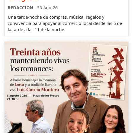
-
REDACCION
56-Ago-26
Una tarde-noche de compras, música, regalos y
convivencia para apoyar al comercio local desde las 6 de
la tarde a las 11 de la noche.