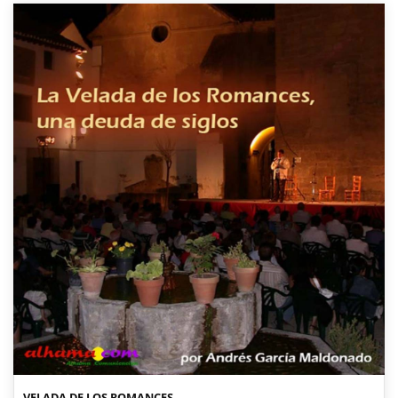
VELADA DE LOS ROMANCES