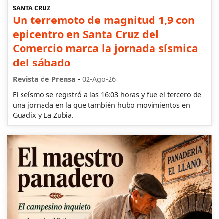
SANTA CRUZ
Un terremoto de magnitud 1,9 con
epicentro en Santa Cruz del
Comercio marca la jornada sísmica
del sábado
-
Revista de Prensa
02-Ago-26
El seísmo se registró a las 16:03 horas y fue el tercero de
una jornada en la que también hubo movimientos en
Guadix y La Zubia.