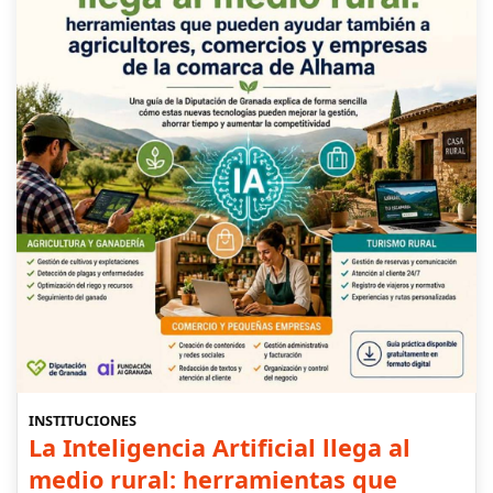
INSTITUCIONES
La Inteligencia Artificial llega al
medio rural: herramientas que