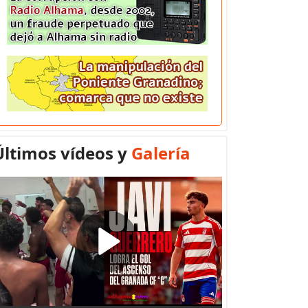
Últimos vídeos y
Galería