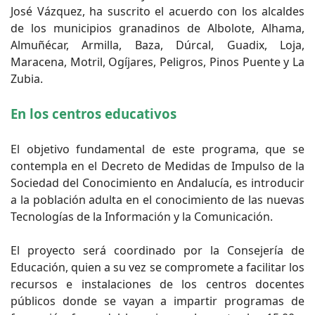
José Vázquez, ha suscrito el acuerdo con los alcaldes
de los municipios granadinos de Albolote, Alhama,
Almuñécar, Armilla, Baza, Dúrcal, Guadix, Loja,
Maracena, Motril, Ogíjares, Peligros, Pinos Puente y La
Zubia.
En los centros educativos
El objetivo fundamental de este programa, que se
contempla en el Decreto de Medidas de Impulso de la
Sociedad del Conocimiento en Andalucía, es introducir
a la población adulta en el conocimiento de las nuevas
Tecnologías de la Información y la Comunicación.
El proyecto será coordinado por la Consejería de
Educación, quien a su vez se compromete a facilitar los
recursos e instalaciones de los centros docentes
públicos donde se vayan a impartir programas de