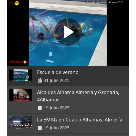
Escuela de verano
00:00:30
31 Julio 2025
Alcaldes Alhama Almería y Granada,
00:07:04
4Alhamas
19 Julio 2025
La EMAG en Cuatro Alhamas, Almería
00:05:20
19 Julio 2025