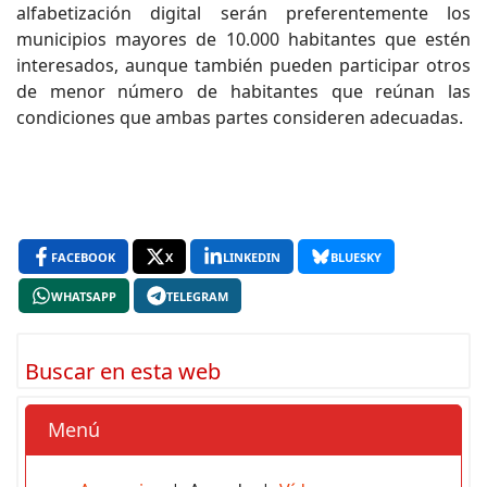
alfabetización digital serán preferentemente los
municipios mayores de 10.000 habitantes que estén
interesados, aunque también pueden participar otros
de menor número de habitantes que reúnan las
condiciones que ambas partes consideren adecuadas.
FACEBOOK
X
LINKEDIN
BLUESKY
WHATSAPP
TELEGRAM
Buscar en esta web
Menú