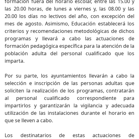
formación fuera del horario escolar, entre las 15.00 y
las 20.00 horas, de lunes a viernes y, las 08.00 y las
20.00 los días no lectivos del año, con excepción del
mes de agosto. Asimismo, Educación establecerá los
criterios y recomendaciones metodológicas de dichos
programas y llevará a cabo las actuaciones de
formación pedagógica específica para la atención de la
población adulta del personal cualificado que los
imparta.
Por su parte, los ayuntamientos llevarán a cabo la
selección e inscripción de las personas adultas que
soliciten la realización de los programas, contratarán
al personal cualificado correspondiente para
impartirlos y garantizarán la vigilancia y adecuada
utilización de las instalaciones durante el horario en
que se lleven a cabo.
Los destinatarios de estas actuaciones de