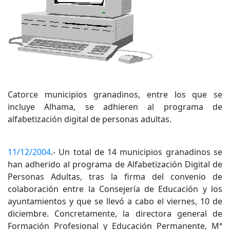
Catorce municipios granadinos, entre los que se
incluye Alhama, se adhieren al programa de
alfabetización digital de personas adultas.
11/12/2004
.- Un total de 14 municipios granadinos se
han adherido al programa de Alfabetización Digital de
Personas Adultas, tras la firma del convenio de
colaboración entre la Consejería de Educación y los
ayuntamientos y que se llevó a cabo el viernes, 10 de
diciembre. Concretamente, la directora general de
Formación Profesional y Educación Permanente, Mª