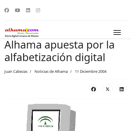
Alhama apuesta por la
alfabetización digital
Juan Cabezas
Noticias de Alhama
11 Diciembre 2004