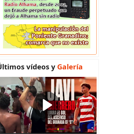
Últimos vídeos y
Galería