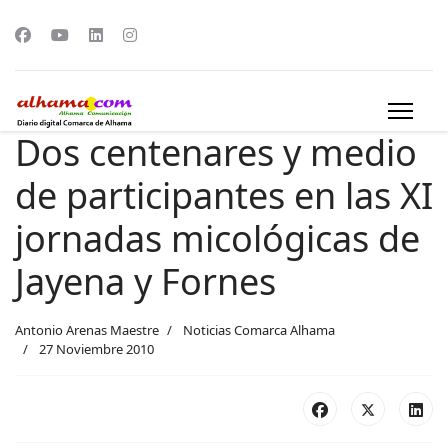
Dos centenares y medio
de participantes en las XI
jornadas micológicas de
Jayena y Fornes
Antonio Arenas Maestre
Noticias Comarca Alhama
27 Noviembre 2010