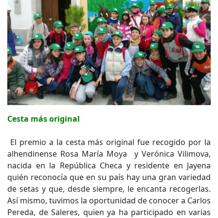
Cesta más original
El premio a la cesta más original fue recogido por la
alhendinense Rosa María Moya y Verónica Vilimova,
nacida en la República Checa y residente en Jayena
quién reconocía que en su país hay una gran variedad
de setas y que, desde siempre, le encanta recogerlas.
Así mismo, tuvimos la oportunidad de conocer a Carlos
Pereda, de Saleres, quien ya ha participado en varias