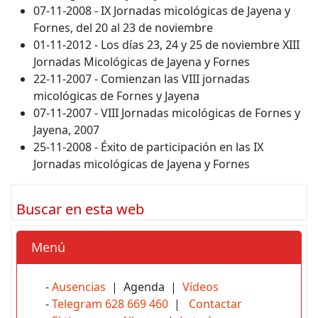
07-11-2008 - IX Jornadas micológicas de Jayena y
Fornes, del 20 al 23 de noviembre
01-11-2012 - Los días 23, 24 y 25 de noviembre XIII
Jornadas Micológicas de Jayena y Fornes
22-11-2007 - Comienzan las VIII jornadas
micológicas de Fornes y Jayena
07-11-2007 - VIII Jornadas micológicas de Fornes y
Jayena, 2007
25-11-2008 - Éxito de participación en las IX
Jornadas micológicas de Jayena y Fornes
Buscar en esta web
Menú
-
Ausencias
| Agenda |
Vídeos
-
Telegram 628 669 460
|
Contactar