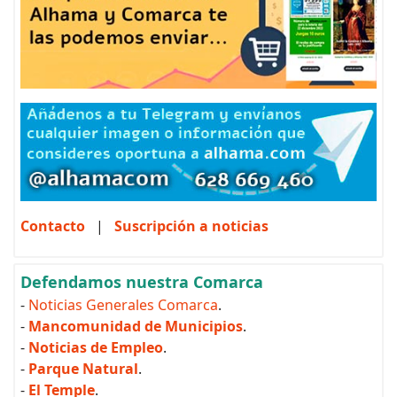
Contacto
|
Suscripción a noticias
Defendamos nuestra Comarca
-
Noticias Generales Comarca
.
-
Mancomunidad de Municipios
.
-
Noticias de Empleo
.
-
Parque Natural
.
-
El Temple
.