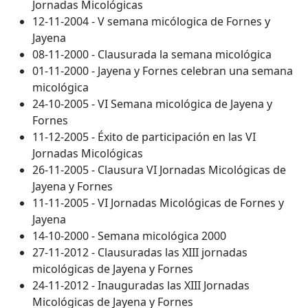
Jornadas Micológicas
12-11-2004 - V semana micólogica de Fornes y
Jayena
08-11-2000 - Clausurada la semana micológica
01-11-2000 - Jayena y Fornes celebran una semana
micológica
24-10-2005 - VI Semana micológica de Jayena y
Fornes
11-12-2005 - Éxito de participación en las VI
Jornadas Micológicas
26-11-2005 - Clausura VI Jornadas Micológicas de
Jayena y Fornes
11-11-2005 - VI Jornadas Micológicas de Fornes y
Jayena
14-10-2000 - Semana micológica 2000
27-11-2012 - Clausuradas las XIII jornadas
micológicas de Jayena y Fornes
24-11-2012 - Inauguradas las XIII Jornadas
Micológicas de Jayena y Fornes