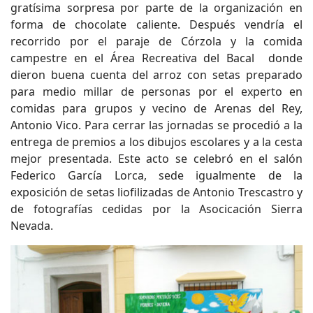
gratísima sorpresa por parte de la organización en
forma de chocolate caliente. Después vendría el
recorrido por el paraje de Córzola y la comida
campestre en el Área Recreativa del Bacal donde
dieron buena cuenta del arroz con setas preparado
para medio millar de personas por el experto en
comidas para grupos y vecino de Arenas del Rey,
Antonio Vico. Para cerrar las jornadas se procedió a la
entrega de premios a los dibujos escolares y a la cesta
mejor presentada. Este acto se celebró en el salón
Federico García Lorca, sede igualmente de la
exposición de setas liofilizadas de Antonio Trescastro y
de fotografías cedidas por la Asocicación Sierra
Nevada.