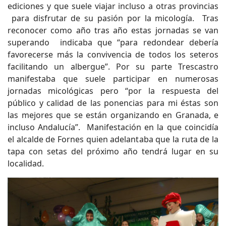
ediciones y que suele viajar incluso a otras provincias
para disfrutar de su pasión por la micología. Tras
reconocer como año tras año estas jornadas se van
superando indicaba que “para redondear debería
favorecerse más la convivencia de todos los seteros
facilitando un albergue”. Por su parte Trescastro
manifestaba que suele participar en numerosas
jornadas micológicas pero “por la respuesta del
público y calidad de las ponencias para mi éstas son
las mejores que se están organizando en Granada, e
incluso Andalucía”. Manifestación en la que coincidía
el alcalde de Fornes quien adelantaba que la ruta de la
tapa con setas del próximo año tendrá lugar en su
localidad.