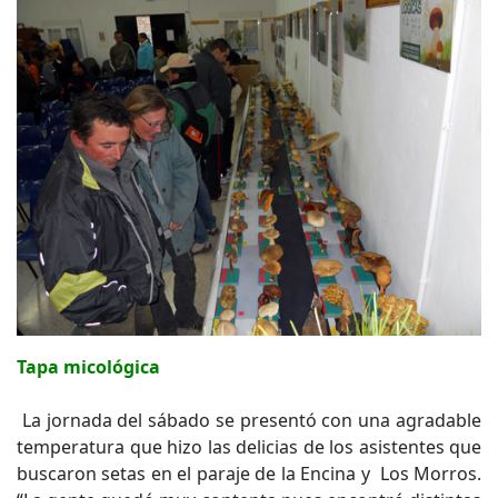
Tapa micológica
La jornada del sábado se presentó con una agradable
temperatura que hizo las delicias de los asistentes que
buscaron setas en el paraje de la Encina y Los Morros.