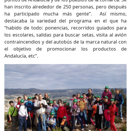
han inscrito alrededor de 250 personas, pero después
ha participado mucha más gente”. Así mismo,
destacaba la variedad del programa en el que ha
“habido de todo: ponencias, recorridos guiados para
los escolares, salidas para buscar setas, visita al avión
contraincendios y del autobús de la marca natural con
el objetivo de promocionar los productos de
Andalucía, etc”.