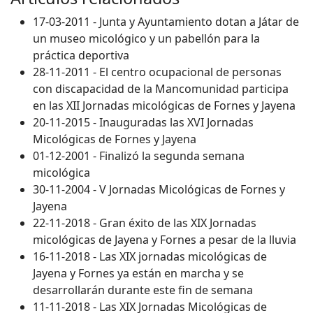
17-03-2011 - Junta y Ayuntamiento dotan a Játar de
un museo micológico y un pabellón para la
práctica deportiva
28-11-2011 - El centro ocupacional de personas
con discapacidad de la Mancomunidad participa
en las XII Jornadas micológicas de Fornes y Jayena
20-11-2015 - Inauguradas las XVI Jornadas
Micológicas de Fornes y Jayena
01-12-2001 - Finalizó la segunda semana
micológica
30-11-2004 - V Jornadas Micológicas de Fornes y
Jayena
22-11-2018 - Gran éxito de las XIX Jornadas
micológicas de Jayena y Fornes a pesar de la lluvia
16-11-2018 - Las XIX jornadas micológicas de
Jayena y Fornes ya están en marcha y se
desarrollarán durante este fin de semana
11-11-2018 - Las XIX Jornadas Micológicas de