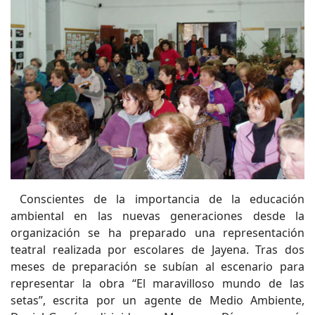
Conscientes de la importancia de la educación
ambiental en las nuevas generaciones desde la
organización se ha preparado una representación
teatral realizada por escolares de Jayena. Tras dos
meses de preparación se subían al escenario para
representar la obra “El maravilloso mundo de las
setas”, escrita por un agente de Medio Ambiente,