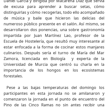
Daniel García y dirigida por Macarena Díaz que servía
de excusa para aprender a buscar setas, cómo
distinguirlas y cómo recogerlas, todo ello acompañado
de música y baile que hicieron las delicias del
numeroso público presente en el salón. Así mismo, se
desarrollaron dos ponencias, una sobre gastronomía
impartida por Juan Martínez Lao, profesor de la
Escuela de Hostelería, que resultó muy interesante al
estar enfocada a la forma de cocinar estos manjares
culinarios. Después sería el turno de María del Mar
Zamora, licenciada en Biología y experta de la
Universidad de Murcia que centró su charla en la
importancia de los hongos en los ecosistemas
forestales.
Pese a las bajas temperaturas del domingo los
participantes en esta jornada no se amilanaron y
comenzaron la jornada en el punto de encuentro del
Pino de las Cinco Ramas no sin antes recibir una