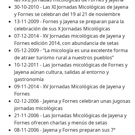
30-10-2010 - Las XI Jornadas Micológicas de Jayena
y Fornes se celebran del 19 al 21 de noviembre
13-11-2009 - Fornes y Jayena se preparan para la
celebración de sus X Jornadas Micológicas
07-12-2014 - XV Jornadas micológicas de Jayena y
Fornes edición 2014, con abundancia de setas
05-12-2009 - “La micología es una excelente forma
de atraer turismo rural a nuestros pueblos”
10-12-2011 - Las jornadas micológicas de Fornes y
Jayena aúnan cultura, salidas al entorno y
gastronomía
09-11-2014 - XV Jornadas Micológicas de Jayena y
Fornes
02-12-2006 - Jayena y Fornes celebran unas jugosas
jornadas micológicas
21-11-2006 - Las Jornadas Micológicas de Jayena y
Fornes ofrecen charlas y menús de setas
08-11-2006 - Jayena y Fornes preparan sus 7ª