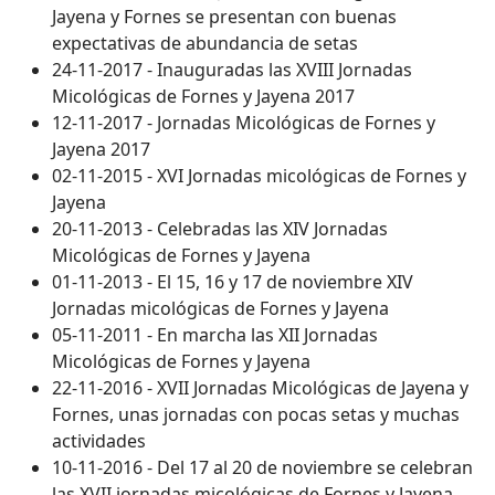
Jayena y Fornes se presentan con buenas
expectativas de abundancia de setas
24-11-2017 - Inauguradas las XVIII Jornadas
Micológicas de Fornes y Jayena 2017
12-11-2017 - Jornadas Micológicas de Fornes y
Jayena 2017
02-11-2015 - XVI Jornadas micológicas de Fornes y
Jayena
20-11-2013 - Celebradas las XIV Jornadas
Micológicas de Fornes y Jayena
01-11-2013 - El 15, 16 y 17 de noviembre XIV
Jornadas micológicas de Fornes y Jayena
05-11-2011 - En marcha las XII Jornadas
Micológicas de Fornes y Jayena
22-11-2016 - XVII Jornadas Micológicas de Jayena y
Fornes, unas jornadas con pocas setas y muchas
actividades
10-11-2016 - Del 17 al 20 de noviembre se celebran
las XVII jornadas micológicas de Fornes y Jayena