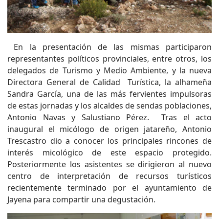
En la presentación de las mismas participaron
representantes políticos provinciales, entre otros, los
delegados de Turismo y Medio Ambiente, y la nueva
Directora General de Calidad Turística, la alhameña
Sandra García, una de las más fervientes impulsoras
de estas jornadas y los alcaldes de sendas poblaciones,
Antonio Navas y Salustiano Pérez. Tras el acto
inaugural el micólogo de origen jatareño, Antonio
Trescastro dio a conocer los principales rincones de
interés micológico de este espacio protegido.
Posteriormente los asistentes se dirigieron al nuevo
centro de interpretación de recursos turísticos
recientemente terminado por el ayuntamiento de
Jayena para compartir una degustación.