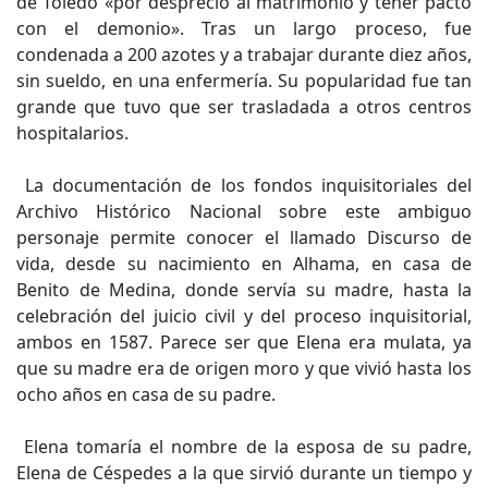
de Toledo «por desprecio al matrimonio y tener pacto
con el demonio». Tras un largo proceso, fue
condenada a 200 azotes y a trabajar durante diez años,
sin sueldo, en una enfermería. Su popularidad fue tan
grande que tuvo que ser trasladada a otros centros
hospitalarios.
La documentación de los fondos inquisitoriales del
Archivo Histórico Nacional sobre este ambiguo
personaje permite conocer el llamado Discurso de
vida, desde su nacimiento en Alhama, en casa de
Benito de Medina, donde servía su madre, hasta la
celebración del juicio civil y del proceso inquisitorial,
ambos en 1587. Parece ser que Elena era mulata, ya
que su madre era de origen moro y que vivió hasta los
ocho años en casa de su padre.
Elena tomaría el nombre de la esposa de su padre,
Elena de Céspedes a la que sirvió durante un tiempo y