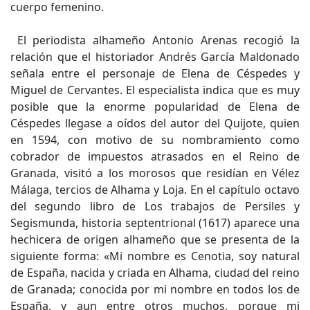
cuerpo femenino.
El periodista alhameño Antonio Arenas recogió la
relación que el historiador Andrés García Maldonado
señala entre el personaje de Elena de Céspedes y
Miguel de Cervantes. El especialista indica que es muy
posible que la enorme popularidad de Elena de
Céspedes llegase a oídos del autor del Quijote, quien
en 1594, con motivo de su nombramiento como
cobrador de impuestos atrasados en el Reino de
Granada, visitó a los morosos que residían en Vélez
Málaga, tercios de Alhama y Loja. En el capítulo octavo
del segundo libro de Los trabajos de Persiles y
Segismunda, historia septentrional (1617) aparece una
hechicera de origen alhameño que se presenta de la
siguiente forma: «Mi nombre es Cenotia, soy natural
de España, nacida y criada en Alhama, ciudad del reino
de Granada; conocida por mi nombre en todos los de
España, y aun entre otros muchos, porque mi