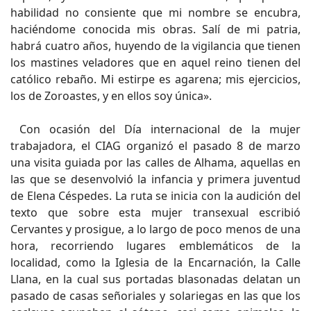
habilidad no consiente que mi nombre se encubra,
haciéndome conocida mis obras. Salí de mi patria,
habrá cuatro años, huyendo de la vigilancia que tienen
los mastines veladores que en aquel reino tienen del
católico rebaño. Mi estirpe es agarena; mis ejercicios,
los de Zoroastes, y en ellos soy única».
Con ocasión del Día internacional de la mujer
trabajadora, el CIAG organizó el pasado 8 de marzo
una visita guiada por las calles de Alhama, aquellas en
las que se desenvolvió la infancia y primera juventud
de Elena Céspedes. La ruta se inicia con la audición del
texto que sobre esta mujer transexual escribió
Cervantes y prosigue, a lo largo de poco menos de una
hora, recorriendo lugares emblemáticos de la
localidad, como la Iglesia de la Encarnación, la Calle
Llana, en la cual sus portadas blasonadas delatan un
pasado de casas señoriales y solariegas en las que los