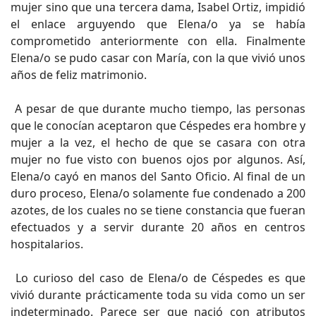
mujer sino que una tercera dama, Isabel Ortiz, impidió
el enlace arguyendo que Elena/o ya se había
comprometido anteriormente con ella. Finalmente
Elena/o se pudo casar con María, con la que vivió unos
años de feliz matrimonio.
A pesar de que durante mucho tiempo, las personas
que le conocían aceptaron que Céspedes era hombre y
mujer a la vez, el hecho de que se casara con otra
mujer no fue visto con buenos ojos por algunos. Así,
Elena/o cayó en manos del Santo Oficio. Al final de un
duro proceso, Elena/o solamente fue condenado a 200
azotes, de los cuales no se tiene constancia que fueran
efectuados y a servir durante 20 años en centros
hospitalarios.
Lo curioso del caso de Elena/o de Céspedes es que
vivió durante prácticamente toda su vida como un ser
indeterminado. Parece ser que nació con atributos