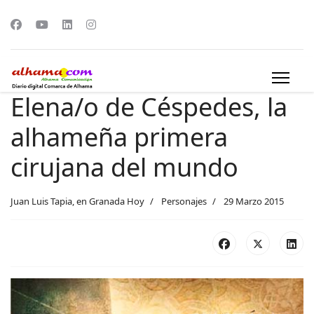
Elena/o de Céspedes, la
alhameña primera
cirujana del mundo
Juan Luis Tapia, en Granada Hoy
Personajes
29 Marzo 2015