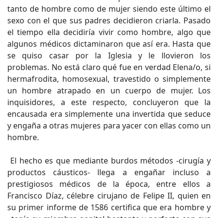
tanto de hombre como de mujer siendo este último el
sexo con el que sus padres decidieron criarla. Pasado
el tiempo ella decidiría vivir como hombre, algo que
algunos médicos dictaminaron que así era. Hasta que
se quiso casar por la Iglesia y le llovieron los
problemas. No está claro qué fue en verdad Elena/o, si
hermafrodita, homosexual, travestido o simplemente
un hombre atrapado en un cuerpo de mujer. Los
inquisidores, a este respecto, concluyeron que la
encausada era simplemente una invertida que seduce
y engaña a otras mujeres para yacer con ellas como un
hombre.
El hecho es que mediante burdos métodos -cirugía y
productos cáusticos- llega a engañar incluso a
prestigiosos médicos de la época, entre ellos a
Francisco Díaz, célebre cirujano de Felipe II, quien en
su primer informe de 1586 certifica que era hombre y