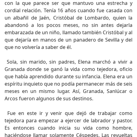
con la que parece ser que mantuvo una estrecha y
cordial relación. Tenía 16 años cuando fue casada con
un albañil de Jaén, Cristóbal de Lombardo, quien la
abandonó a los pocos meses, no sin antes dejarla
embarazada de un niño, llamado también Cristóbal y al
que dejaría en manos de un panadero de Sevilla y del
que no volvería a saber de él.
Sola, sin marido, sin padres, Elena marchó a vivir a
Granada donde se ganó la vida como tejedora, oficio
que había aprendido durante su infancia. Elena era un
espíritu inquieto que no podía permanecer más de seis
meses en un mismo lugar. Así, Granada, Sanlúcar o
Arcos fueron algunos de sus destinos.
Fue en este ir y venir que dejó de trabajar como
tejedora para empezar a ejercer de labrador y pastor.
Es entonces cuando inicia su vida como hombre,
haciéndose llamar solamente Céspedes. Las revueltas