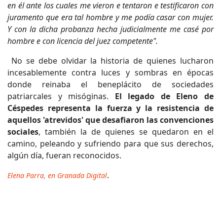
en él ante los cuales me vieron e tentaron e testificaron con
juramento que era tal hombre y me podía casar con mujer.
Y con la dicha probanza hecha judicialmente me casé por
hombre e con licencia del juez competente".
No se debe olvidar la historia de quienes lucharon
incesablemente contra luces y sombras en épocas
donde reinaba el beneplácito de sociedades
patriarcales y misóginas.
El legado de Eleno de
Céspedes representa la fuerza y la resistencia de
aquellos 'atrevidos' que desafiaron las convenciones
sociales
, también la de quienes se quedaron en el
camino, peleando y sufriendo para que sus derechos,
algún día, fueran reconocidos.
.
Elena Parra, en Granada Digital