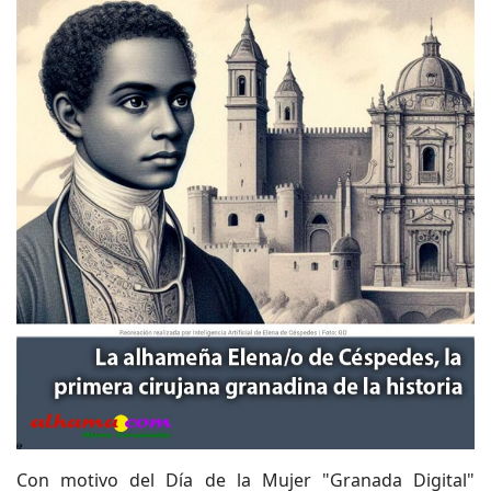
Con motivo del Día de la Mujer "Granada Digital"