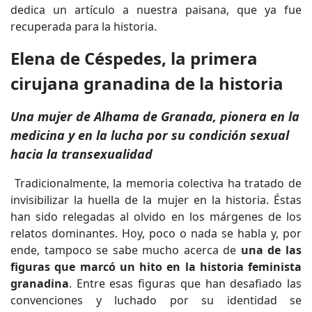
dedica un artículo a nuestra paisana, que ya fue
recuperada para la historia.
Elena de Céspedes, la primera
cirujana granadina de la historia
Una mujer de Alhama de Granada, pionera en la
medicina y en la lucha por su condición sexual
hacia la transexualidad
Tradicionalmente, la memoria colectiva ha tratado de
invisibilizar la huella de la mujer en la historia. Éstas
han sido relegadas al olvido en los márgenes de los
relatos dominantes. Hoy, poco o nada se habla y, por
ende, tampoco se sabe mucho acerca de
una de las
figuras que marcó un hito en la historia feminista
granadina
. Entre esas figuras que han desafiado las
convenciones y luchado por su identidad se