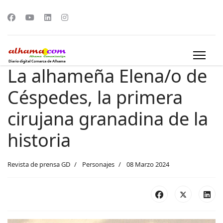
La alhameña Elena/o de
Céspedes, la primera
cirujana granadina de la
historia
Revista de prensa GD
Personajes
08 Marzo 2024