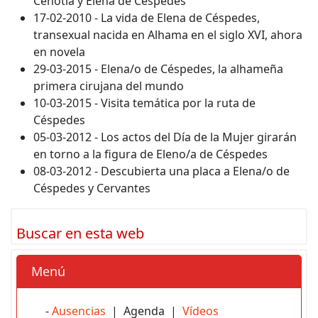
Cenotia y Elena de Céspedes
17-02-2010 - La vida de Elena de Céspedes,
transexual nacida en Alhama en el siglo XVI, ahora
en novela
29-03-2015 - Elena/o de Céspedes, la alhameña
primera cirujana del mundo
10-03-2015 - Visita temática por la ruta de
Céspedes
05-03-2012 - Los actos del Día de la Mujer girarán
en torno a la figura de Eleno/a de Céspedes
08-03-2012 - Descubierta una placa a Elena/o de
Céspedes y Cervantes
Buscar en esta web
Menú
-
Ausencias
| Agenda |
Vídeos