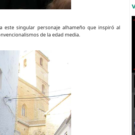
 este singular personaje alhameño que inspiró al
onvencionalismos de la edad media.