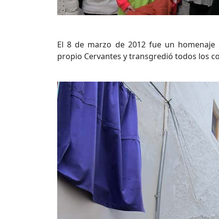
El 8 de marzo de 2012 fue un homenaje a
propio Cervantes y transgredió todos los c