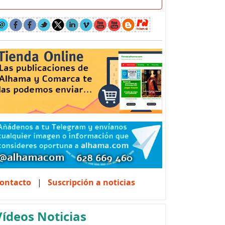
ontacto
|
Suscripción a noticias
Vídeos Noticias