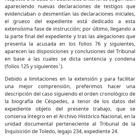
apareciendo nuevas declaraciones de testigos que
evidenciaban o desmentían las declaraciones iniciales,
el grueso del expediente está dedicado a esta
extensísima fase de instrucción; por último, llegando a
la parte final del expediente y tras las alegaciones que
presenta la acusada en los folios 76 y siguientes,
aparecen las disposiciones y conclusiones del Tribunal
en base a las cuales se dicta sentencia y condena
1
(folios 125 y siguientes
).
Debido a limitaciones en la extensión y para facilitar
una mejor comprensión, preferimos hacer una
descripción del caso siguiendo el orden cronológico de
la biografía de Céspedes, a tenor de los datos del
expediente objeto del presente trabajo, que se
conserva íntegro en el Archivo Histórico Nacional, en la
unidad documental perteneciente al Tribunal de la
Inquisición de Toledo, legajo 234, expediente 24.