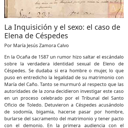
La Inquisición y el sexo: el caso de
Elena de Céspedes
Por María Jesús Zamora Calvo
En la Ocaña de 1587 un rumor hizo saltar el escándalo
sobre la verdadera identidad sexual de Eleno de
Céspedes. Se dudaba si era hombre o mujer, lo que
puso en entredicho la legalidad de su matrimonio con
María del Caño. Tanto se murmuró al respecto que las
autoridades de la zona decidieron investigar este caso
en un proceso celebrado por el Tribunal del Santo
Oficio de Toledo. Detuvieron a Céspedes acusándolo
de sodomía, bigamia, hacerse pasar por hombre,
burlarse del sacramento del matrimonio y tener pacto
con el demonio. En la primera audiencia con el