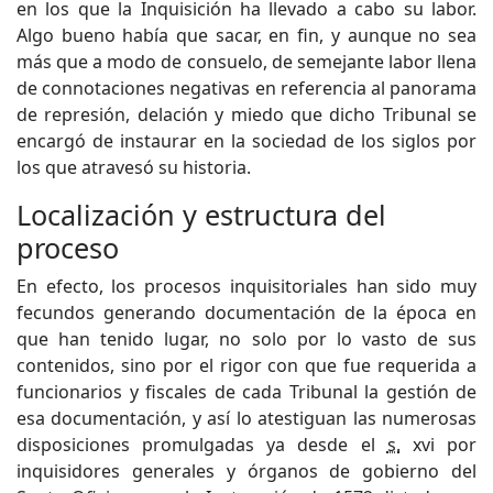
en los que la Inquisición ha llevado a cabo su labor.
Algo bueno había que sacar, en fin, y aunque no sea
más que a modo de consuelo, de semejante labor llena
de connotaciones negativas en referencia al panorama
de represión, delación y miedo que dicho Tribunal se
encargó de instaurar en la sociedad de los siglos por
los que atravesó su historia.
Localización y estructura del
proceso
En efecto, los procesos inquisitoriales han sido muy
fecundos generando documentación de la época en
que han tenido lugar, no solo por lo vasto de sus
contenidos, sino por el rigor con que fue requerida a
funcionarios y fiscales de cada Tribunal la gestión de
esa documentación, y así lo atestiguan las numerosas
disposiciones promulgadas ya desde el
s.
xvi
por
inquisidores generales y órganos de gobierno del