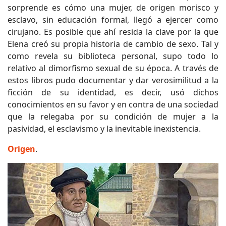
sorprende es cómo una mujer, de origen morisco y
esclavo, sin educación formal, llegó a ejercer como
cirujano. Es posible que ahí resida la clave por la que
Elena creó su propia historia de cambio de sexo. Tal y
como revela su biblioteca personal, supo todo lo
relativo al dimorfismo sexual de su época. A través de
estos libros pudo documentar y dar verosimilitud a la
ficción de su identidad, es decir, usó dichos
conocimientos en su favor y en contra de una sociedad
que la relegaba por su condición de mujer a la
pasividad, el esclavismo y la inevitable inexistencia.
Origen
.