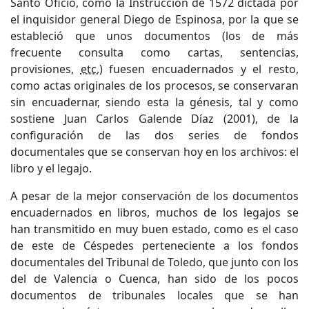
Santo Oficio, como la Instrucción de 1572 dictada por
el inquisidor general Diego de Espinosa, por la que se
estableció que unos documentos (los de más
frecuente consulta como cartas, sentencias,
provisiones,
etc.
) fuesen encuadernados y el resto,
como actas originales de los procesos, se conservaran
sin encuadernar, siendo esta la génesis, tal y como
sostiene Juan Carlos Galende Díaz (2001), de la
configuración de las dos series de fondos
documentales que se conservan hoy en los archivos: el
libro y el legajo.
A pesar de la mejor conservación de los documentos
encuadernados en libros, muchos de los legajos se
han transmitido en muy buen estado, como es el caso
de este de Céspedes perteneciente a los fondos
documentales del Tribunal de Toledo, que junto con los
del de Valencia o Cuenca, han sido de los pocos
documentos de tribunales locales que se han