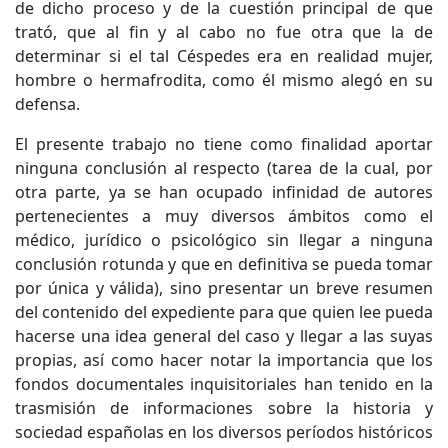
de dicho proceso y de la cuestión principal de que
trató, que al fin y al cabo no fue otra que la de
determinar si el tal Céspedes era en realidad mujer,
hombre o hermafrodita, como él mismo alegó en su
defensa.
El presente trabajo no tiene como finalidad aportar
ninguna conclusión al respecto (tarea de la cual, por
otra parte, ya se han ocupado infinidad de autores
pertenecientes a muy diversos ámbitos como el
médico, jurídico o psicológico sin llegar a ninguna
conclusión rotunda y que en definitiva se pueda tomar
por única y válida), sino presentar un breve resumen
del contenido del expediente para que quien lee pueda
hacerse una idea general del caso y llegar a las suyas
propias, así como hacer notar la importancia que los
fondos documentales inquisitoriales han tenido en la
trasmisión de informaciones sobre la historia y
sociedad españolas en los diversos períodos históricos