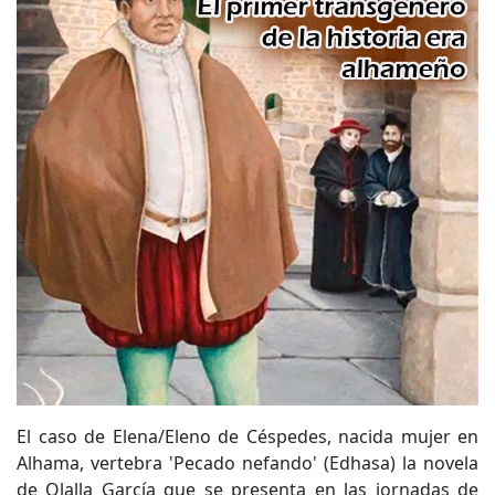
El caso de Elena/Eleno de Céspedes, nacida mujer en
Alhama, vertebra 'Pecado nefando' (Edhasa) la novela
de Olalla García que se presenta en las jornadas de