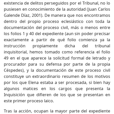
existencia de delitos perseguidos por el Tribunal, no lo
pusiesen en conocimiento de la autoridad (Juan Carlos
Galende Díaz, 2001). De manera que nos encontramos
dentro del propio proceso eclesiástico con toda la
documentación del proceso civil, más o menos entre
los folios 1 y 40 del expediente (aun sin poder precisar
exactamente a partir de qué folio comienza ya la
instrucción propiamente dicha del tribunal
inquisitorial, hemos tomado como referencia el folio
49 en el que aparece la solicitud formal de letrado y
procurador para su defensa por parte de la propia
Céspedes), y la documentación de este proceso civil
constituye un extraordinario resumen de los motivos
por los que Elena estaba a ser procesada, si bien hay
algunos matices en los cargos que presenta la
Inquisición que difieren de los que se presentan en
este primer proceso laico.
Tras la acción, ocupan la mayor parte del expediente