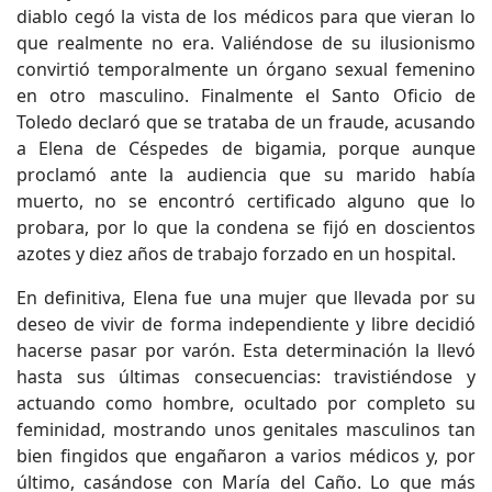
diablo cegó la vista de los médicos para que vieran lo
que realmente no era. Valiéndose de su ilusionismo
convirtió temporalmente un órgano sexual femenino
en otro masculino. Finalmente el Santo Oficio de
Toledo declaró que se trataba de un fraude, acusando
a Elena de Céspedes de bigamia, porque aunque
proclamó ante la audiencia que su marido había
muerto, no se encontró certificado alguno que lo
probara, por lo que la condena se fijó en doscientos
azotes y diez años de trabajo forzado en un hospital.
En definitiva, Elena fue una mujer que llevada por su
deseo de vivir de forma independiente y libre decidió
hacerse pasar por varón. Esta determinación la llevó
hasta sus últimas consecuencias: travistiéndose y
actuando como hombre, ocultado por completo su
feminidad, mostrando unos genitales masculinos tan
bien fingidos que engañaron a varios médicos y, por
último, casándose con María del Caño. Lo que más