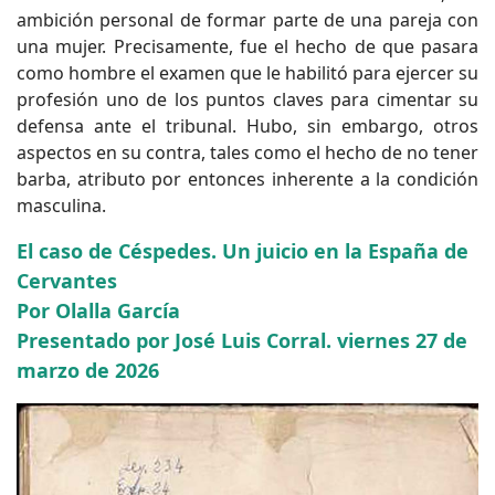
ambición personal de formar parte de una pareja con
una mujer. Precisamente, fue el hecho de que pasara
como hombre el examen que le habilitó para ejercer su
profesión uno de los puntos claves para cimentar su
defensa ante el tribunal. Hubo, sin embargo, otros
aspectos en su contra, tales como el hecho de no tener
barba, atributo por entonces inherente a la condición
masculina.
El caso de Céspedes. Un juicio en la España de
Cervantes
Por Olalla García
Presentado por José Luis Corral. viernes 27 de
marzo de 2026