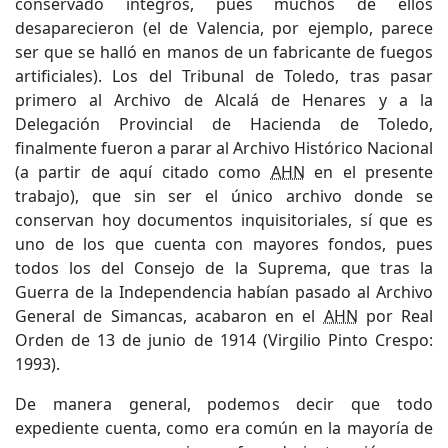
conservado íntegros, pues muchos de ellos
desaparecieron (el de Valencia, por ejemplo, parece
ser que se halló en manos de un fabricante de fuegos
artificiales). Los del Tribunal de Toledo, tras pasar
primero al Archivo de Alcalá de Henares y a la
Delegación Provincial de Hacienda de Toledo,
finalmente fueron a parar al Archivo Histórico Nacional
(a partir de aquí citado como
AHN
en el presente
trabajo), que sin ser el único archivo donde se
conservan hoy documentos inquisitoriales, sí que es
uno de los que cuenta con mayores fondos, pues
todos los del Consejo de la Suprema, que tras la
Guerra de la Independencia habían pasado al Archivo
General de Simancas, acabaron en el
AHN
por Real
Orden de 13 de junio de 1914 (Virgilio Pinto Crespo:
1993).
De manera general, podemos decir que todo
expediente cuenta, como era común en la mayoría de