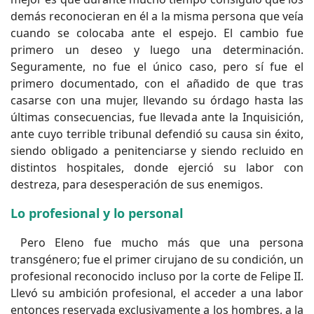
demás reconocieran en él a la misma persona que veía
cuando se colocaba ante el espejo. El cambio fue
primero un deseo y luego una determinación.
Seguramente, no fue el único caso, pero sí fue el
primero documentado, con el añadido de que tras
casarse con una mujer, llevando su órdago hasta las
últimas consecuencias, fue llevada ante la Inquisición,
ante cuyo terrible tribunal defendió su causa sin éxito,
siendo obligado a penitenciarse y siendo recluido en
distintos hospitales, donde ejerció su labor con
destreza, para desesperación de sus enemigos.
Lo profesional y lo personal
Pero Eleno fue mucho más que una persona
transgénero; fue el primer cirujano de su condición, un
profesional reconocido incluso por la corte de Felipe II.
Llevó su ambición profesional, el acceder a una labor
entonces reservada exclusivamente a los hombres, a la