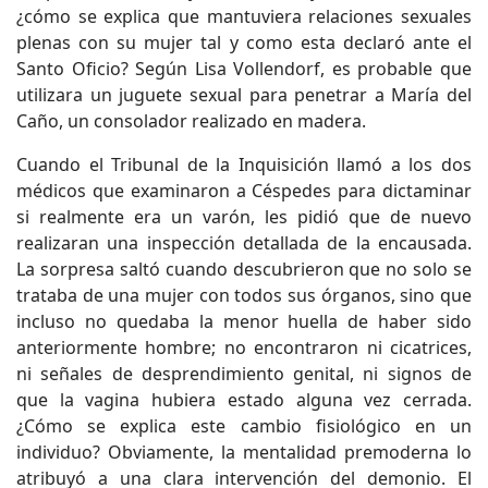
¿cómo se explica que mantuviera relaciones sexuales
plenas con su mujer tal y como esta declaró ante el
Santo Oficio? Según Lisa Vollendorf, es probable que
utilizara un juguete sexual para penetrar a María del
Caño, un consolador realizado en madera.
Cuando el Tribunal de la Inquisición llamó a los dos
médicos que examinaron a Céspedes para dictaminar
si realmente era un varón, les pidió que de nuevo
realizaran una inspección detallada de la encausada.
La sorpresa saltó cuando descubrieron que no solo se
trataba de una mujer con todos sus órganos, sino que
incluso no quedaba la menor huella de haber sido
anteriormente hombre; no encontraron ni cicatrices,
ni señales de desprendimiento genital, ni signos de
que la vagina hubiera estado alguna vez cerrada.
¿Cómo se explica este cambio fisiológico en un
individuo? Obviamente, la mentalidad premoderna lo
atribuyó a una clara intervención del demonio. El