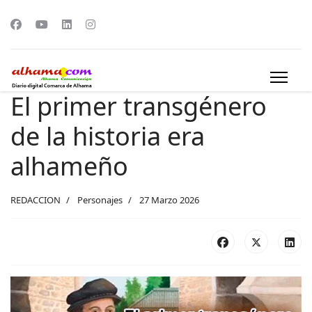
El primer transgénero
de la historia era
alhameño
REDACCION
Personajes
27 Marzo 2026