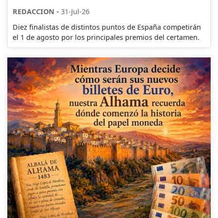
-
REDACCION
31-Jul-26
Diez finalistas de distintos puntos de España competirán
el 1 de agosto por los principales premios del certamen.