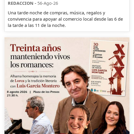
-
REDACCION
56-Ago-26
Una tarde-noche de compras, música, regalos y
convivencia para apoyar al comercio local desde las 6 de
la tarde a las 11 de la noche.