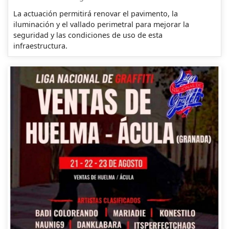
La actuación permitirá renovar el pavimento, la
iluminación y el vallado perimetral para mejorar la
seguridad y las condiciones de uso de esta
infraestructura.