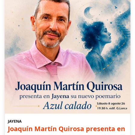
JAYENA
Joaquín Martín Quirosa presenta en