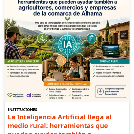
INSTITUCIONES
La Inteligencia Artificial llega al
medio rural: herramientas que