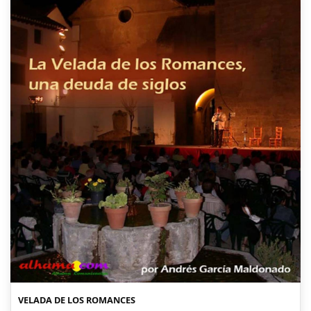
VELADA DE LOS ROMANCES