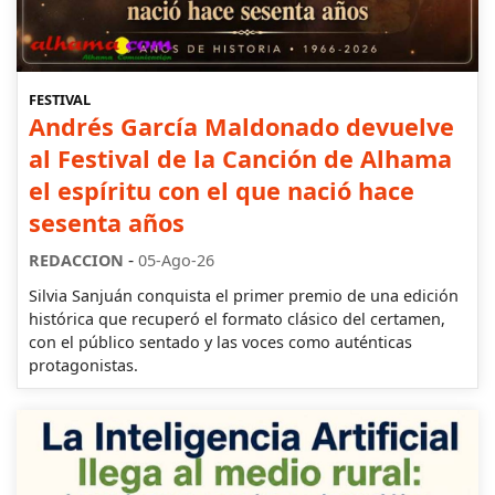
FESTIVAL
Andrés García Maldonado devuelve
al Festival de la Canción de Alhama
el espíritu con el que nació hace
sesenta años
-
REDACCION
05-Ago-26
Silvia Sanjuán conquista el primer premio de una edición
histórica que recuperó el formato clásico del certamen,
con el público sentado y las voces como auténticas
protagonistas.