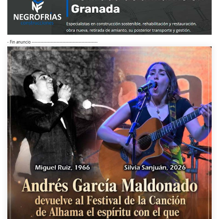
- Fin anuncio ---------------------------------------------