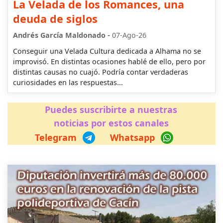
La Velada de los Romances, una
deuda de siglos
-
Andrés García Maldonado
07-Ago-26
Conseguir una Velada Cultura dedicada a Alhama no se
improvisó. En distintas ocasiones hablé de ello, pero por
distintas causas no cuajó. Podría contar verdaderas
curiosidades en las respuestas...
Puedes suscribirte a nuestras
noticias por estos canales
Telegram
Whatsapp