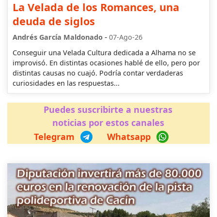
La Velada de los Romances, una
deuda de siglos
-
Andrés García Maldonado
07-Ago-26
Conseguir una Velada Cultura dedicada a Alhama no se
improvisó. En distintas ocasiones hablé de ello, pero por
distintas causas no cuajó. Podría contar verdaderas
curiosidades en las respuestas...
Puedes suscribirte a nuestras
noticias por estos canales
Telegram
Whatsapp