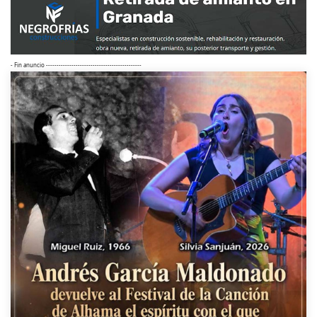
- Fin anuncio ---------------------------------------------