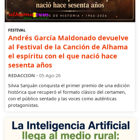
FESTIVAL
Andrés García Maldonado devuelve
al Festival de la Canción de Alhama
el espíritu con el que nació hace
sesenta años
-
REDACCION
05-Ago-26
Silvia Sanjuán conquista el primer premio de una edición
histórica que recuperó el formato clásico del certamen,
con el público sentado y las voces como auténticas
protagonistas.