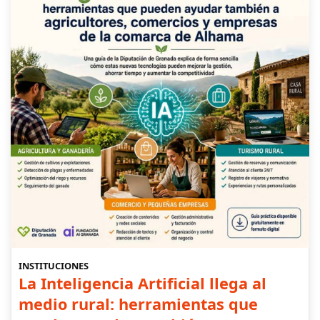
INSTITUCIONES
La Inteligencia Artificial llega al
medio rural: herramientas que