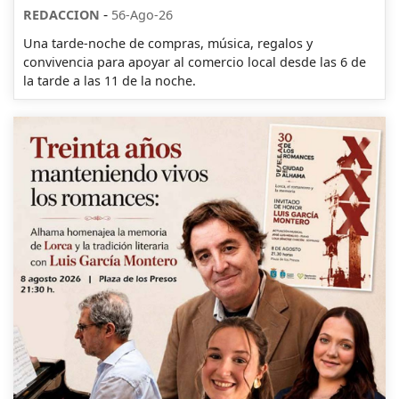
-
REDACCION
56-Ago-26
Una tarde-noche de compras, música, regalos y
convivencia para apoyar al comercio local desde las 6 de
la tarde a las 11 de la noche.