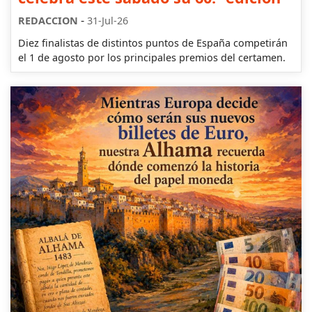
-
REDACCION
31-Jul-26
Diez finalistas de distintos puntos de España competirán
el 1 de agosto por los principales premios del certamen.