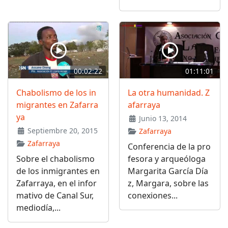
00:02:22
01:11:01
Chabolismo de los in
La otra humanidad. Z
migrantes en Zafarra
afarraya
ya
Junio 13, 2014
Septiembre 20, 2015
Zafarraya
Zafarraya
Conferencia de la pro
Sobre el chabolismo
fesora y arqueóloga
de los inmigrantes en
Margarita García Día
Zafarraya, en el infor
z, Margara, sobre las
mativo de Canal Sur,
conexiones...
mediodía,...