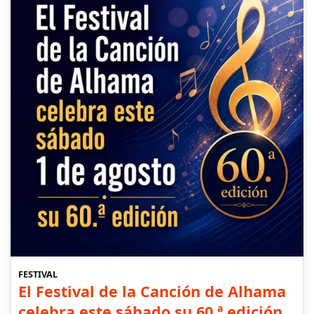
FESTIVAL
El Festival de la Canción de Alhama
celebra este sábado su 60.ª edición