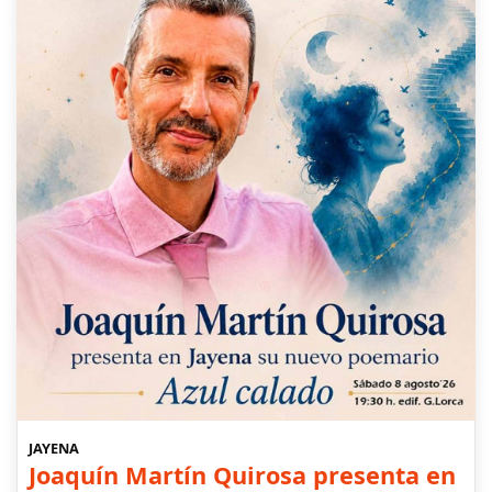
JAYENA
Joaquín Martín Quirosa presenta en