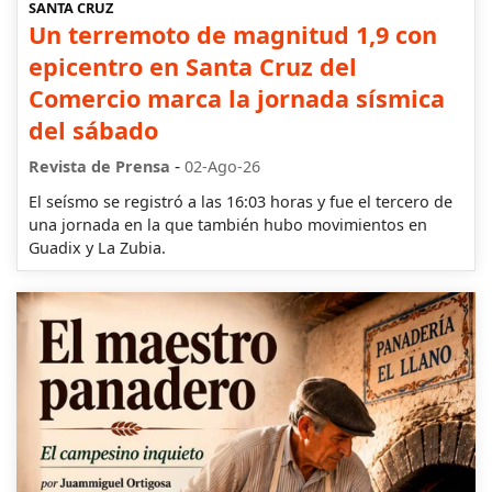
SANTA CRUZ
Un terremoto de magnitud 1,9 con
epicentro en Santa Cruz del
Comercio marca la jornada sísmica
del sábado
-
Revista de Prensa
02-Ago-26
El seísmo se registró a las 16:03 horas y fue el tercero de
una jornada en la que también hubo movimientos en
Guadix y La Zubia.