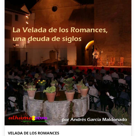
VELADA DE LOS ROMANCES