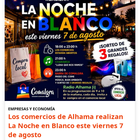
EMPRESAS Y ECONOMÍA
Los comercios de Alhama realizan
La Noche en Blanco este viernes 7
de agosto