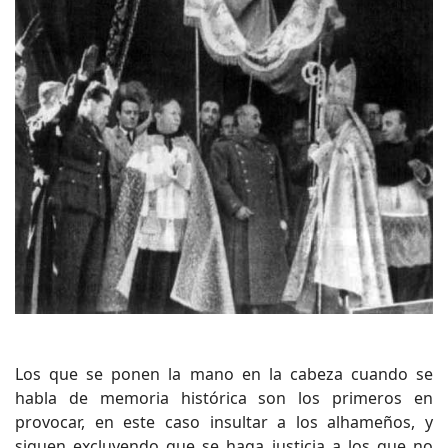
Los que se ponen la mano en la cabeza cuando se
habla de memoria histórica son los primeros en
provocar, en este caso insultar a los alhameños, y
siguen excluyendo que se haga justicia a los que no