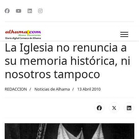
La Iglesia no renuncia a
su memoria histórica, ni
nosotros tampoco
REDACCION
Noticias de Alhama
13 Abril 2010