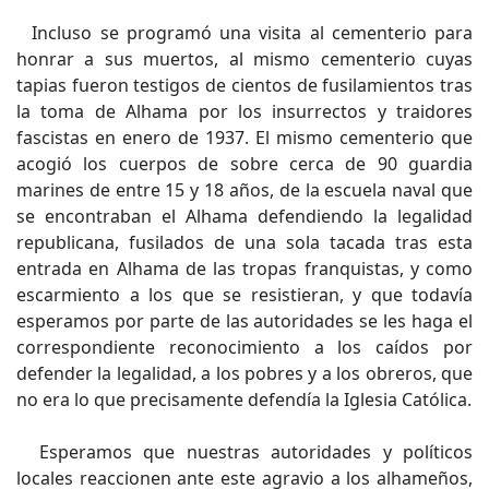
Incluso se programó una visita al cementerio para
honrar a sus muertos, al mismo cementerio cuyas
tapias fueron testigos de cientos de fusilamientos tras
la toma de Alhama por los insurrectos y traidores
fascistas en enero de 1937. El mismo cementerio que
acogió los cuerpos de sobre cerca de 90 guardia
marines de entre 15 y 18 años, de la escuela naval que
se encontraban el Alhama defendiendo la legalidad
republicana, fusilados de una sola tacada tras esta
entrada en Alhama de las tropas franquistas, y como
escarmiento a los que se resistieran, y que todavía
esperamos por parte de las autoridades se les haga el
correspondiente reconocimiento a los caídos por
defender la legalidad, a los pobres y a los obreros, que
no era lo que precisamente defendía la Iglesia Católica.
Esperamos que nuestras autoridades y políticos
locales reaccionen ante este agravio a los alhameños,