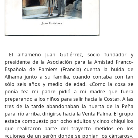
El alhameño Juan Gutiérrez, socio fundador y
presidente de la Asociación para la Amistad Franco-
Española de Pamiers (Francia) cuenta la huida de
Alhama junto a su familia, cuando contaba con tan
sólo seis años y medio de edad. «Como la cosa se
ponía fea mi padre pidió a mi madre que fuera
preparando a los niños para salir hacia la Costa». A las
tres de la tarde abandonaban la huerta de la Peña
para, río arriba, dirigirse hacia la Venta Palma. El grupo
estaba compuesto por ocho adultos y cinco chiquillos
que realizaron parte del trayecto metidos en los
«cujones de un serón donde se ponían los cántaros».