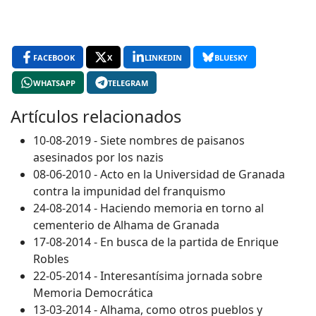
FACEBOOK
X
LINKEDIN
BLUESKY
WHATSAPP
TELEGRAM
Artículos relacionados
10-08-2019 - Siete nombres de paisanos
asesinados por los nazis
08-06-2010 - Acto en la Universidad de Granada
contra la impunidad del franquismo
24-08-2014 - Haciendo memoria en torno al
cementerio de Alhama de Granada
17-08-2014 - En busca de la partida de Enrique
Robles
22-05-2014 - Interesantísima jornada sobre
Memoria Democrática
13-03-2014 - Alhama, como otros pueblos y