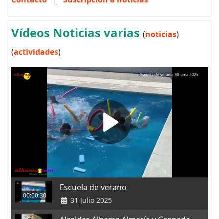
Vídeos Noticias varias
(
noticias
)
(
actividades
)
Escuela de verano
00:00:30
31 Julio 2025