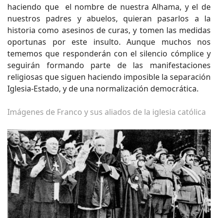
haciendo que el nombre de nuestra Alhama, y el de
nuestros padres y abuelos, quieran pasarlos a la
historia como asesinos de curas, y tomen las medidas
oportunas por este insulto. Aunque muchos nos
tememos que responderán con el silencio cómplice y
seguirán formando parte de las manifestaciones
religiosas que siguen haciendo imposible la separación
Iglesia-Estado, y de una normalización democrática.
Imágenes de Franco y sus aliados de la iglesia católica