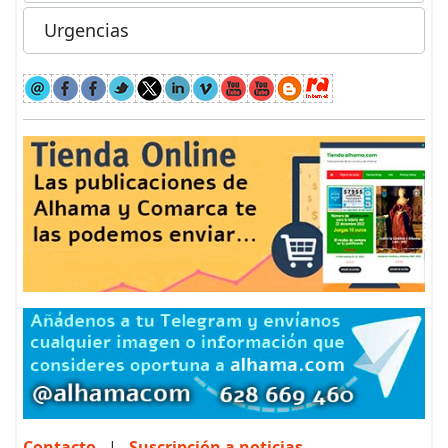
Urgencias
Contacto
|
Suscripción a noticias