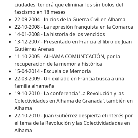
ciudades, tendrá que eliminar los símbolos del
fascismo en 18 meses
22-09-2004 - Inicios de la Guerra Civil en Alhama
22-10-2008 - La represión franquista en la Comarca
14-01-2008 - La historia de los vencidos
13-12-2007 - Presentado en Francia el libro de Juan
Gutiérrez Arenas
11-10-2005 - ALHAMA COMUNICACIÓN, por la
recuperacion de la memoria histórica
15-04-2014 - Escuela de Memoria
22-03-2009 - Un exiliado en Francia busca a una
familia alhameña
19-10-2010 - La conferencia 'La Revolución y las
Colectividades en Alhama de Granada', también en
Alhama
22-10-2010 - Juan Gutiérrez despierta el interés por
el tema de la Revolución y las Colectividadades en
Alhama