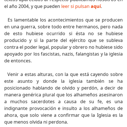
el año 2004, y que pueden
leer si pulsan
aquí
.
Es lamentable los acontecimientos que se producen
en una guerra, sobre todo entre hermanos, pero nada
de esto hubiese ocurrido si ésta no se hubiese
producido y si la parte del ejército que se subleva
contra el poder legal, popular y obrero no hubiese sido
apoyado por los fascistas, nazis, falangistas y la iglesia
de entonces.
Venir a estas alturas, con la que está cayendo sobre
este asunto y donde la iglesia también se ha
posicionado hablando de olvido y perdón, a decir de
manera genérica plural que los alhameños asesinaron
a muchos sacerdotes a causa de su fe, es una
indignante provocación e insulto a los alhameños de
ahora, que solo viene a confirmar que la Iglesia es la
que menos olvida ni perdona.