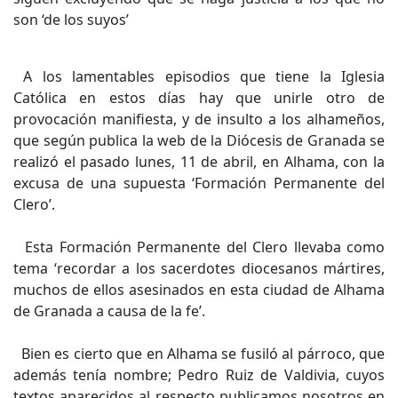
son ‘de los suyos’
A los lamentables episodios que tiene la Iglesia
Católica en estos días hay que unirle otro de
provocación manifiesta, y de insulto a los alhameños,
que según publica la web de la Diócesis de Granada se
realizó el pasado lunes, 11 de abril, en Alhama, con la
excusa de una supuesta ‘Formación Permanente del
Clero’.
Esta Formación Permanente del Clero llevaba como
tema ‘recordar a los sacerdotes diocesanos mártires,
muchos de ellos asesinados en esta ciudad de Alhama
de Granada a causa de la fe’.
Bien es cierto que en Alhama se fusiló al párroco, que
además tenía nombre; Pedro Ruiz de Valdivia, cuyos
textos aparecidos al respecto publicamos nosotros en