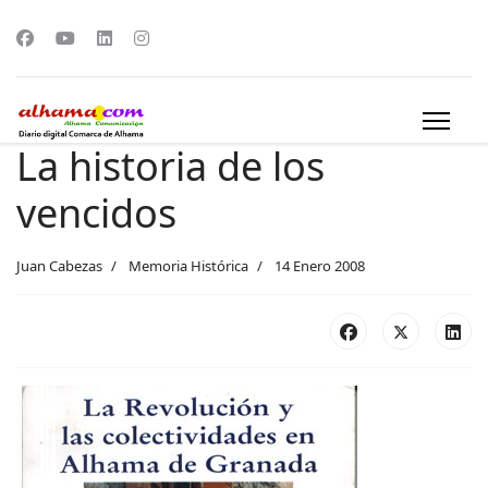
La historia de los
vencidos
Juan Cabezas
Memoria Histórica
14 Enero 2008