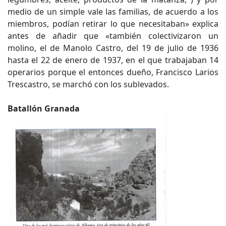
medio de un simple vale las familias, de acuerdo a los
miembros, podían retirar lo que necesitaban» explica
antes de añadir que «también colectivizaron un
molino, el de Manolo Castro, del 19 de julio de 1936
hasta el 22 de enero de 1937, en el que trabajaban 14
operarios porque el entonces dueño, Francisco Larios
Trescastro, se marchó con los sublevados.
Batallón Granada