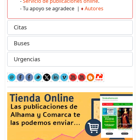
-
Servicio de publicaciones online
.
- Tu apoyo se agradece |
♦
Autores
Citas
Buses
Urgencias