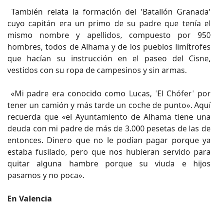
También relata la formación del 'Batallón Granada'
cuyo capitán era un primo de su padre que tenía el
mismo nombre y apellidos, compuesto por 950
hombres, todos de Alhama y de los pueblos limítrofes
que hacían su instrucción en el paseo del Cisne,
vestidos con su ropa de campesinos y sin armas.
«Mi padre era conocido como Lucas, 'El Chófer' por
tener un camión y más tarde un coche de punto». Aquí
recuerda que «el Ayuntamiento de Alhama tiene una
deuda con mi padre de más de 3.000 pesetas de las de
entonces. Dinero que no le podían pagar porque ya
estaba fusilado, pero que nos hubieran servido para
quitar alguna hambre porque su viuda e hijos
pasamos y no poca».
En Valencia