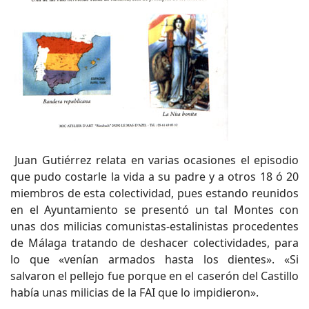
Juan Gutiérrez relata en varias ocasiones el episodio
que pudo costarle la vida a su padre y a otros 18 ó 20
miembros de esta colectividad, pues estando reunidos
en el Ayuntamiento se presentó un tal Montes con
unas dos milicias comunistas-estalinistas procedentes
de Málaga tratando de deshacer colectividades, para
lo que «venían armados hasta los dientes». «Si
salvaron el pellejo fue porque en el caserón del Castillo
había unas milicias de la FAI que lo impidieron».