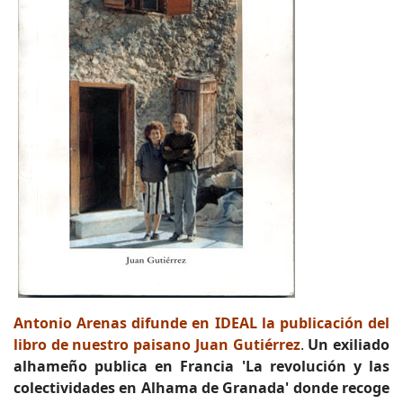
Antonio Arenas difunde en IDEAL la publicación del
libro de nuestro paisano Juan Gutiérrez
.
Un exiliado
alhameño publica en Francia 'La revolución y las
colectividades en Alhama de Granada' donde recoge