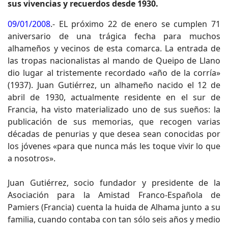
sus vivencias y recuerdos desde 1930.
09/01/2008
.- EL próximo 22 de enero se cumplen 71
aniversario de una trágica fecha para muchos
alhameños y vecinos de esta comarca. La entrada de
las tropas nacionalistas al mando de Queipo de Llano
dio lugar al tristemente recordado «año de la corría»
(1937). Juan Gutiérrez, un alhameño nacido el 12 de
abril de 1930, actualmente residente en el sur de
Francia, ha visto materializado uno de sus sueños: la
publicación de sus memorias, que recogen varias
décadas de penurias y que desea sean conocidas por
los jóvenes «para que nunca más les toque vivir lo que
a nosotros».
Juan Gutiérrez, socio fundador y presidente de la
Asociación para la Amistad Franco-Española de
Pamiers (Francia) cuenta la huida de Alhama junto a su
familia, cuando contaba con tan sólo seis años y medio