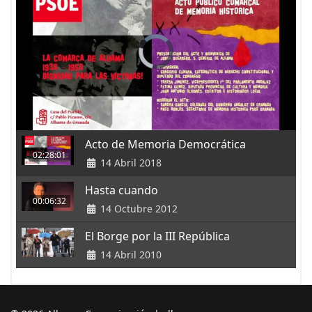
Acto de Memoria Democrática
02:28:01
14 Abril 2018
Hasta cuando
00:06:32
14 Octubre 2012
El Borge por la III República
14 Abril 2010