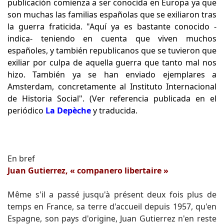
publicación comienza a ser conocida en Europa ya que
son muchas las familias españolas que se exiliaron tras
la guerra fraticida. "Aquí ya es bastante conocido -
indica- teniendo en cuenta que viven muchos
españoles, y también republicanos que se tuvieron que
exiliar por culpa de aquella guerra que tanto mal nos
hizo. También ya se han enviado ejemplares a
Amsterdam, concretamente al Instituto Internacional
de Historia Social". (Ver referencia publicada en el
periódico
La Depèche
y traducida.
En bref
Juan Gutierrez, « companero libertaire »
Même s'il a passé jusqu'à présent deux fois plus de
temps en France, sa terre d'accueil depuis 1957, qu'en
Espagne, son pays d'origine, Juan Gutierrez n'en reste