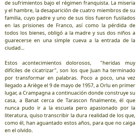
de sufrimientos bajo el régimen franquista. La miseria
y el hambre, la desaparición de cuatro miembros de su
familia, cuyo padre y uno de sus tíos fueron fusilados
en las prisiones de Franco, así como la pérdida de
todos los bienes, obligó a la madre y sus dos niños a
guarecerse en una simple cueva a la entrada de la
ciudad...
Estos acontecimientos dolorosos, "heridas muy
difíciles de cicatrizar", son los que Juan ha terminado
por transformar en palabras. Poco a poco, una vez
llegado a Ariège el 9 de mayo de 1957, a Orlu en primer
lugar, a Crampagna a continuación donde construye su
casa, a Banat cerca de Tarascon finalmente, él que
nunca pudo ir a la escuela pero apasionado por la
literatura, quiso transcribir la dura realidad de los que,
como él, han aguantado estos años, para que no caiga
en el olvido.