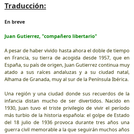
Traducción:
En breve
Juan Gutierrez, "compañero libertario"
A pesar de haber vivido hasta ahora el doble de tiempo
en Francia, su tierra de acogida desde 1957, que en
España, su país de origen, Juan Gutierrez continua muy
atado a sus raíces andaluzas y a su ciudad natal,
Alhama de Granada, muy al sur de la Península Ibérica.
Una región y una ciudad donde sus recuerdos de la
infancia distan mucho de ser divertidos. Nacido en
1930, Juan tuvo el triste privilegio de vivir el período
más turbio de la historia española: el golpe de Estado
del 18 julio de 1936 provoca durante tres años una
guerra civil memorable a la que seguirán muchos años