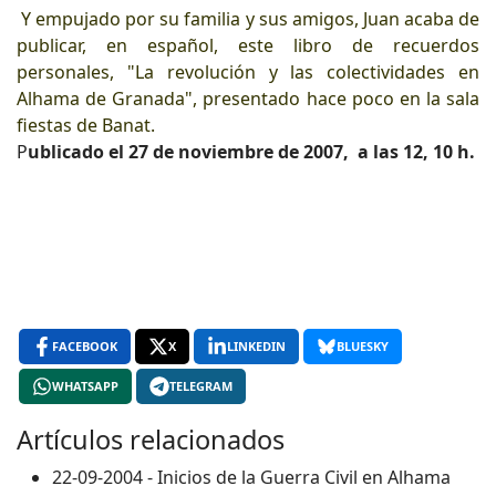
Y empujado por su familia y sus amigos, Juan acaba de
publicar, en español, este libro de recuerdos
personales, "La revolución y las colectividades en
Alhama de Granada", presentado hace poco en la sala
fiestas de Banat.
P
ublicado el 27 de noviembre de 2007, a las 12, 10 h.
FACEBOOK
X
LINKEDIN
BLUESKY
WHATSAPP
TELEGRAM
Artículos relacionados
22-09-2004 - Inicios de la Guerra Civil en Alhama