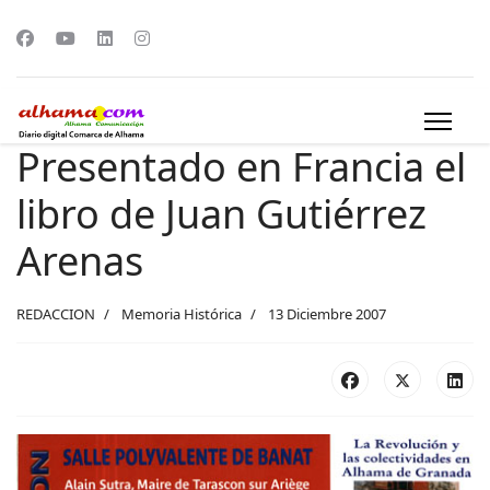
Presentado en Francia el
libro de Juan Gutiérrez
Arenas
REDACCION
Memoria Histórica
13 Diciembre 2007