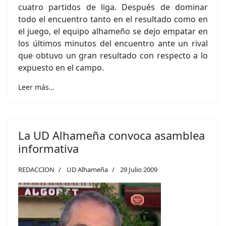
cuatro partidos de liga. Después de dominar
todo el encuentro tanto en el resultado como en
el juego, el equipo alhameño se dejo empatar en
los últimos minutos del encuentro ante un rival
que obtuvo un gran resultado con respecto a lo
expuesto en el campo.
Leer más…
La UD Alhameña convoca asamblea
informativa
REDACCION
UD Alhameña
29 Julio 2009