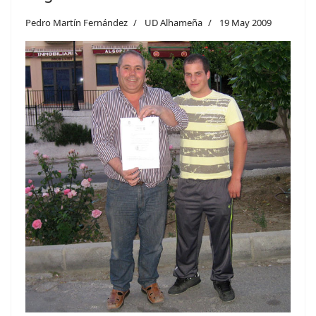
Pedro Martín Fernández
UD Alhameña
19 May 2009