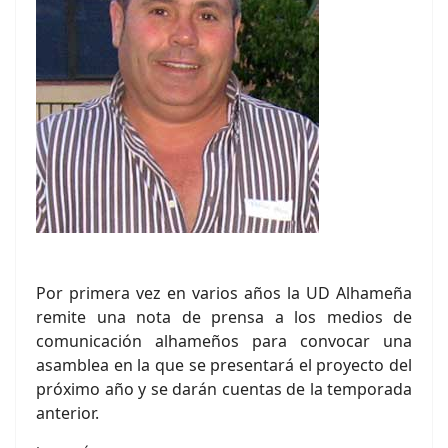
Por primera vez en varios años la UD Alhameña
remite una nota de prensa a los medios de
comunicación alhameños para convocar una
asamblea en la que se presentará el proyecto del
próximo año y se darán cuentas de la temporada
anterior.