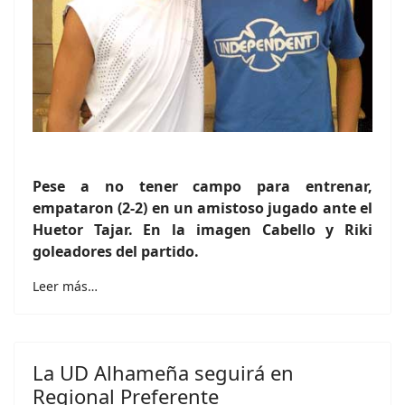
Pese a no tener campo para entrenar,
empataron (2-2) en un amistoso jugado ante el
Huetor Tajar. En la imagen Cabello y Riki
goleadores del partido.
Leer más…
La UD Alhameña seguirá en
Regional Preferente