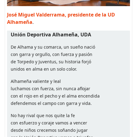
José Miguel Valderrama, presidente de la UD
Alhameña
.
Unión Deportiva Alhameña, UDA
De Alhama y su comarca, un sueño nació
con garra y orgullo, con fuerza y pasión
de Torpedo y Juventus, su historia forjó
unidos en alma en un solo color.
Alhameña valiente y leal
luchamos con fuerza, sin nunca aflojar
con el rojo en el pecho y el alma encendida
defendemos el campo con garra y vida.
No hay rival que nos quite la fe
con esfuerzo y coraje vamos a vencer
desde niños crecemos soñando jugar