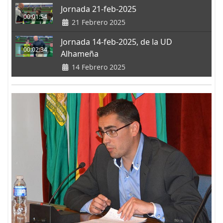
Jornada 21-feb-2025
00:01:54
21 Febrero 2025
Jornada 14-feb-2025, de la UD
00:02:34
Alhameña
14 Febrero 2025