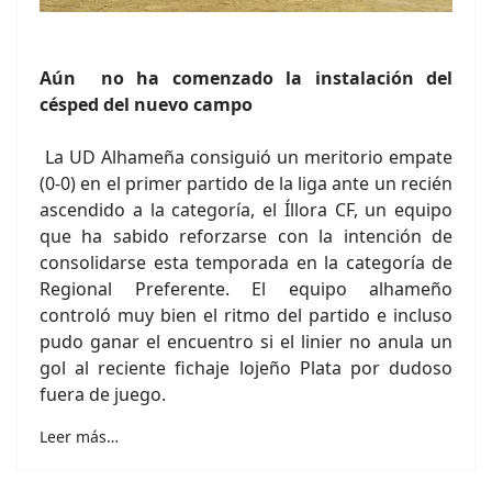
Aún no ha comenzado la instalación del
césped del nuevo campo
La UD Alhameña consiguió un meritorio empate
(0-0) en el primer partido de la liga ante un recién
ascendido a la categoría, el Íllora CF, un equipo
que ha sabido reforzarse con la intención de
consolidarse esta temporada en la categoría de
Regional Preferente. El equipo alhameño
controló muy bien el ritmo del partido e incluso
pudo ganar el encuentro si el linier no anula un
gol al reciente fichaje lojeño Plata por dudoso
fuera de juego.
Leer más…