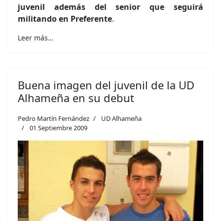
juvenil además del senior que seguirá
militando en Preferente
.
Leer más…
Buena imagen del juvenil de la UD
Alhameña en su debut
Pedro Martín Fernández
UD Alhameña
01 Septiembre 2009