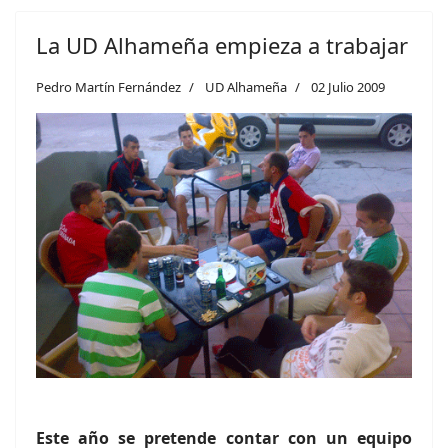
La UD Alhameña empieza a trabajar
Pedro Martín Fernández
UD Alhameña
02 Julio 2009
Este año se pretende contar con un equipo