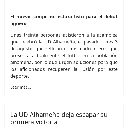
El nuevo campo no estará listo para el debut
liguero
Unas treinta personas asistieron a la asamblea
que celebró la UD Alhameña, el pasado lunes 3
de agosto, que reflejan el mermado interés que
presenta actualmente el fútbol en la población
alhameña, por lo que urgen soluciones para que
los aficionados recuperen la ilusión por este
deporte.
Leer más…
La UD Alhameña deja escapar su
primera victoria