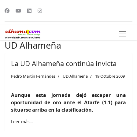
UD Alhameña
La UD Alhameña continúa invicta
Pedro Martín Fernández
UD Alhameña
19 Octubre 2009
Aunque esta jornada dejó escapar una
oportunidad de oro ante el Atarfe (1-1) para
situarse arriba en la clasificación.
Leer más…