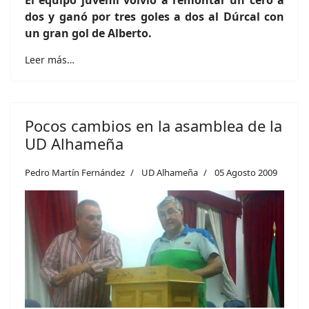
dos y ganó por tres goles a dos al Dúrcal con
un gran gol de Alberto.
Leer más…
Pocos cambios en la asamblea de la
UD Alhameña
Pedro Martín Fernández
UD Alhameña
05 Agosto 2009