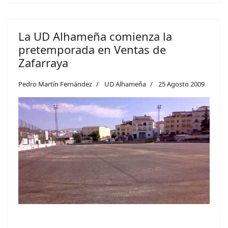
La UD Alhameña comienza la
pretemporada en Ventas de
Zafarraya
Pedro Martín Fernández
UD Alhameña
25 Agosto 2009