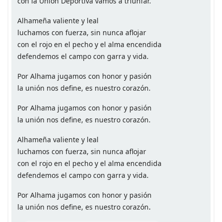
con la Unión Deportiva vamos a triunfar.
Alhameña valiente y leal
luchamos con fuerza, sin nunca aflojar
con el rojo en el pecho y el alma encendida
defendemos el campo con garra y vida.
Por Alhama jugamos con honor y pasión
la unión nos define, es nuestro corazón.
Por Alhama jugamos con honor y pasión
la unión nos define, es nuestro corazón.
Alhameña valiente y leal
luchamos con fuerza, sin nunca aflojar
con el rojo en el pecho y el alma encendida
defendemos el campo con garra y vida.
Por Alhama jugamos con honor y pasión
.
la unión nos define, es nuestro corazón