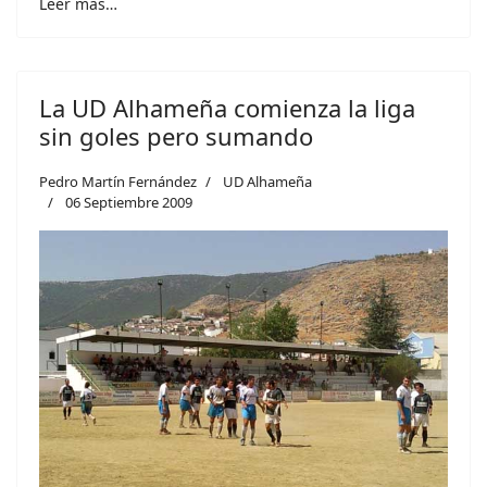
Leer más…
La UD Alhameña comienza la liga
sin goles pero sumando
Pedro Martín Fernández
UD Alhameña
06 Septiembre 2009