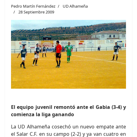
Pedro Martín Fernández
UD Alhameña
28 Septiembre 2009
El equipo juvenil remontó ante el Gabia (3-4) y
comienza la liga ganando
La UD Alhameña cosechó un nuevo empate ante
el Salar C.F. en su campo (2-2) y ya van cuatro en