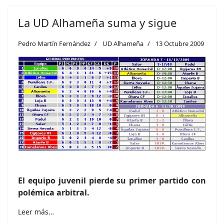
La UD Alhameña suma y sigue
Pedro Martín Fernández
UD Alhameña
13 Octubre 2009
El equipo juvenil pierde su primer partido con
polémica arbitral.
Leer más…