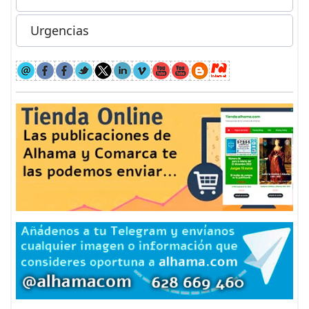
Urgencias