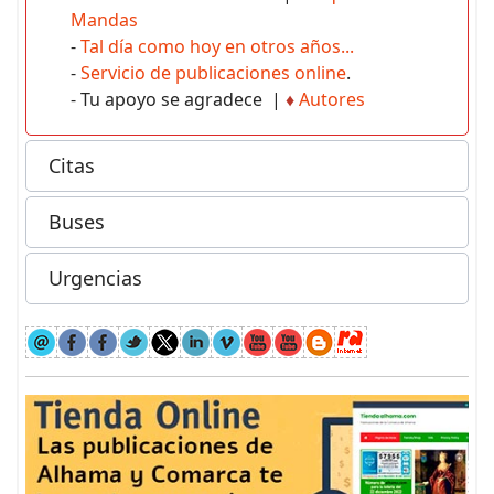
Mandas
-
Tal día como hoy en otros años...
-
Servicio de publicaciones online
.
- Tu apoyo se agradece |
♦
Autores
Citas
Buses
Urgencias