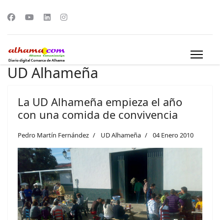
UD Alhameña
La UD Alhameña empieza el año
con una comida de convivencia
Pedro Martín Fernández
UD Alhameña
04 Enero 2010