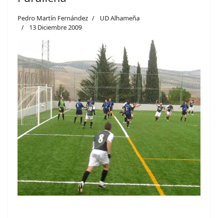
Pedro Martín Fernández
UD Alhameña
13 Diciembre 2009