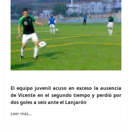
El equipo juvenil acuso en exceso la ausencia
de Vicente en el segundo tiempo y perdió por
dos goles a seis ante el Lanjarón
Leer más…