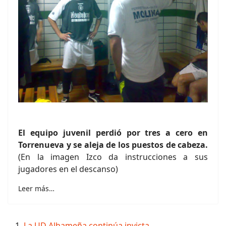
El equipo juvenil perdió por tres a cero en
Torrenueva y se aleja de los puestos de cabeza.
(En la imagen Izco da instrucciones a sus
jugadores en el descanso)
Leer más…
La UD Alhameña continúa invicta