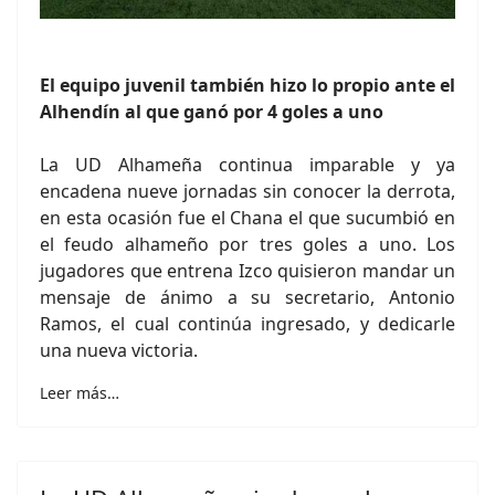
El equipo juvenil también hizo lo propio ante el
Alhendín al que ganó por 4 goles a uno
La UD Alhameña continua imparable y ya
encadena nueve jornadas sin conocer la derrota,
en esta ocasión fue el Chana el que sucumbió en
el feudo alhameño por tres goles a uno. Los
jugadores que entrena Izco quisieron mandar un
mensaje de ánimo a su secretario, Antonio
Ramos, el cual continúa ingresado, y dedicarle
una nueva victoria.
Leer más…