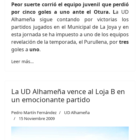
Peor suerte corrió el equipo juvenil que perdió
por cinco goles a uno ante el Otura. L
a UD
Alhameña sigue contando por victorias los
partidos jugados en el Municipal de La Joya y en
esta jornada se ha impuesto a uno de los equipos
revelación de la temporada, el Purullena, por
tres
goles a
uno
.
Leer más…
La UD Alhameña vence al Loja B en
un emocionante partido
Pedro Martín Fernández
UD Alhameña
15 Noviembre 2009