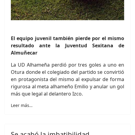
El equipo juvenil también pierde por el mismo
resultado ante la Juventud Sexitana de
Almuñecar
La UD Alhameña perdió por tres goles a uno en
Otura donde el colegiado del partido se convirtió
en protagonista del mismo al expulsar de forma
rigurosa al meta alhameño Emilio y anular un gol
más que legal al delantero Izco.
Leer más…
Se acabó la imbatibilidad