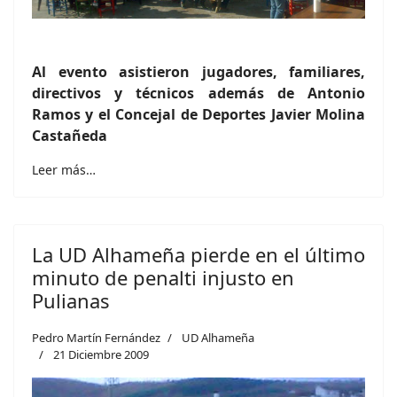
Al evento asistieron jugadores, familiares,
directivos y técnicos además de Antonio
Ramos y el Concejal de Deportes Javier Molina
Castañeda
Leer más…
La UD Alhameña pierde en el último
minuto de penalti injusto en
Pulianas
Pedro Martín Fernández
UD Alhameña
21 Diciembre 2009