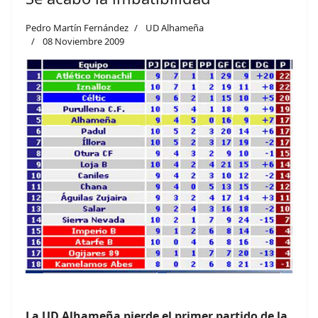
Pedro Martín Fernández
UD Alhameña
08 Noviembre 2009
La UD Alhameña pierde el primer partido de la