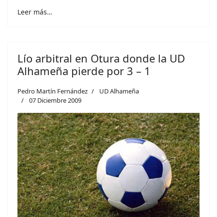
Leer más…
Lío arbitral en Otura donde la UD
Alhameña pierde por 3 – 1
Pedro Martín Fernández
UD Alhameña
07 Diciembre 2009