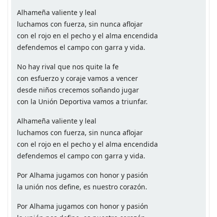
Alhameña valiente y leal
luchamos con fuerza, sin nunca aflojar
con el rojo en el pecho y el alma encendida
defendemos el campo con garra y vida.
No hay rival que nos quite la fe
con esfuerzo y coraje vamos a vencer
desde niños crecemos soñando jugar
con la Unión Deportiva vamos a triunfar.
Alhameña valiente y leal
luchamos con fuerza, sin nunca aflojar
con el rojo en el pecho y el alma encendida
defendemos el campo con garra y vida.
Por Alhama jugamos con honor y pasión
la unión nos define, es nuestro corazón.
Por Alhama jugamos con honor y pasión