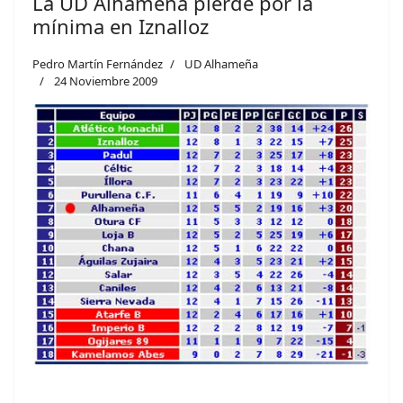
La UD Alhameña pierde por la
mínima en Iznalloz
Pedro Martín Fernández
UD Alhameña
24 Noviembre 2009