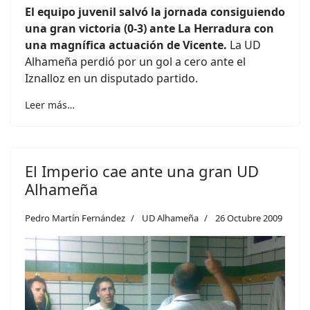
El equipo juvenil salvó la jornada consiguiendo
una gran victoria (0-3) ante La Herradura con
una magnífica actuación de Vicente.
La UD
Alhameña perdió por un gol a cero ante el
Iznalloz en un disputado partido.
Leer más…
El Imperio cae ante una gran UD
Alhameña
Pedro Martín Fernández
UD Alhameña
26 Octubre 2009