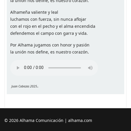
la unión nos define, es nuestro corazón.
Alhameña valiente y leal
luchamos con fuerza, sin nunca aflojar
con el rojo en el pecho y el alma encendida
defendemos el campo con garra y vida.
Por Alhama jugamos con honor y pasión
.
la unión nos define, es nuestro corazón
.
Juan Cabezas 2025
© 2026 Alhama Comunicación | alhama.com