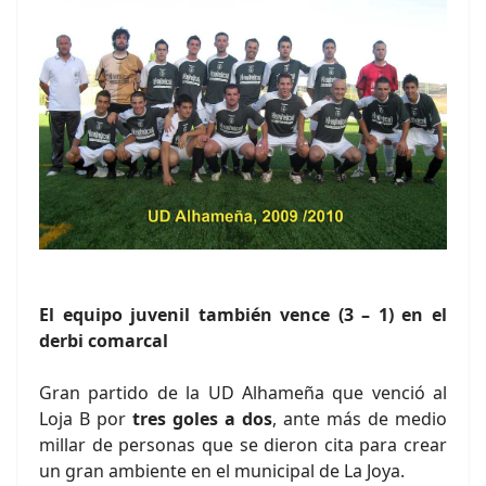
El equipo juvenil también vence (3 – 1) en el
derbi comarcal
Gran partido de la UD Alhameña que venció al
Loja B por
tres goles a dos
, ante más de medio
millar de personas que se dieron cita para crear
un gran ambiente en el municipal de La Joya.