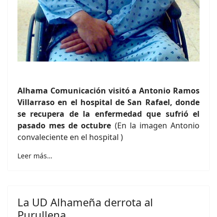
Alhama Comunicación visitó a Antonio Ramos
Villarraso en el hospital de San Rafael, donde
se recupera de la enfermedad que sufrió el
pasado mes de octubre
(En la imagen Antonio
convaleciente en el hospital )
Leer más…
La UD Alhameña derrota al
Purullena