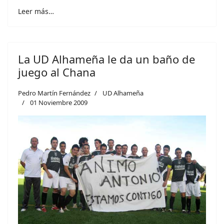
Leer más…
La UD Alhameña le da un baño de
juego al Chana
Pedro Martín Fernández
UD Alhameña
01 Noviembre 2009