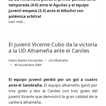
temporada (4-0) ante el Águilas y el equipo
juvenil empata (3-3) ante el Albuñol con
polémica arbitral
Leer más…
El juvenil Vicente Cubo da la victoria
a la UD Alhameña ante el Caniles
Pedro Martín Fernández
UD Alhameña
30 Noviembre 2009
El equipo juvenil perdió por un gol a cuatro
ante el Salobreña.
El equipo alhameño ganó por
tres goles a dos al Caniles con tres goles del
juvenil Vicente que demostró la gran calidad de la
cantera alhameña.