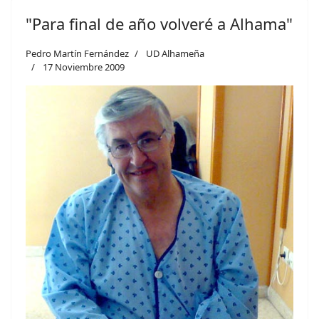
"Para final de año volveré a Alhama"
Pedro Martín Fernández
UD Alhameña
17 Noviembre 2009