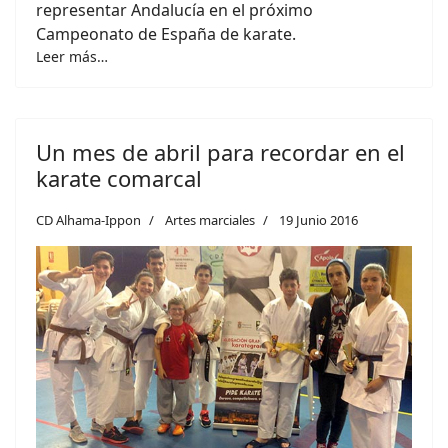
representar Andalucía en el próximo
Campeonato de España de karate.
Leer más…
Un mes de abril para recordar en el
karate comarcal
CD Alhama-Ippon
Artes marciales
19 Junio 2016