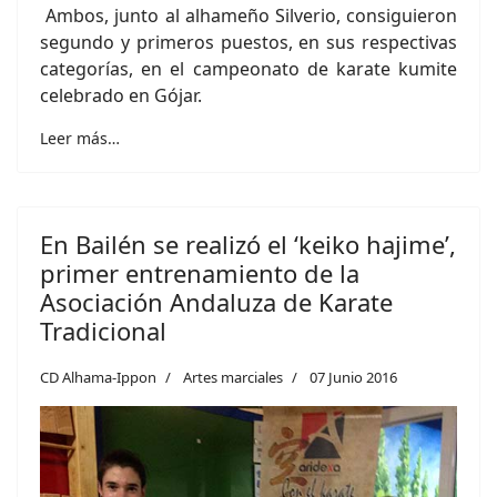
Ambos, junto al alhameño Silverio, consiguieron
segundo y primeros puestos, en sus respectivas
categorías, en el campeonato de karate kumite
celebrado en Gójar.
Leer más…
En Bailén se realizó el ‘keiko hajime’,
primer entrenamiento de la
Asociación Andaluza de Karate
Tradicional
CD Alhama-Ippon
Artes marciales
07 Junio 2016