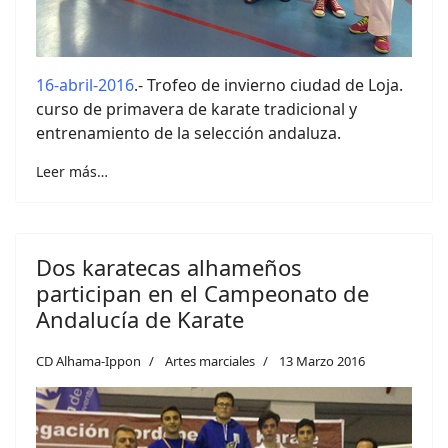
16-abril-2016
.- Trofeo de invierno ciudad de Loja.
curso de primavera de karate tradicional y
entrenamiento de la selección andaluza.
Leer más…
Dos karatecas alhameños
participan en el Campeonato de
Andalucía de Karate
CD Alhama-Ippon
Artes marciales
13 Marzo 2016