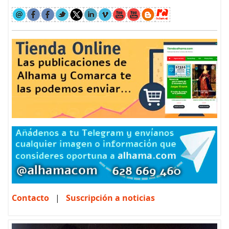
Contacto
|
Suscripción a noticias