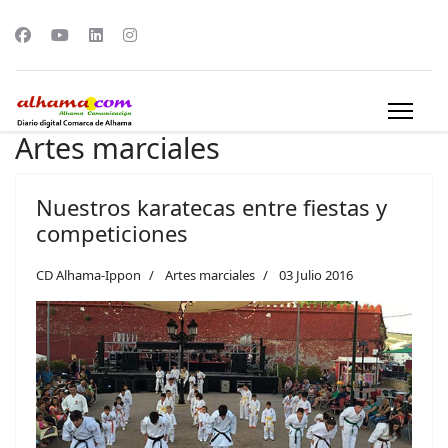
Artes marciales
Nuestros karatecas entre fiestas y
competiciones
CD Alhama-Ippon
Artes marciales
03 Julio 2016