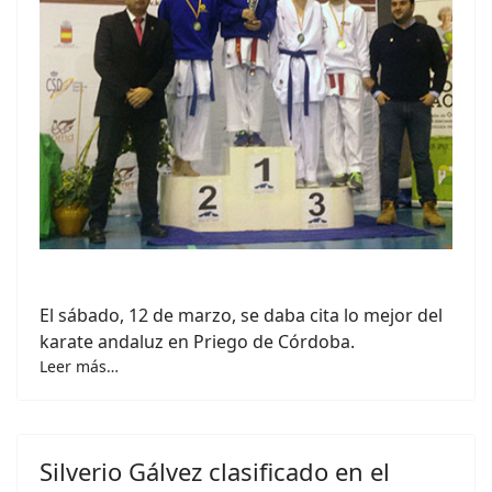
El sábado, 12 de marzo, se daba cita lo mejor del
karate andaluz en Priego de Córdoba.
Leer más…
Silverio Gálvez clasificado en el