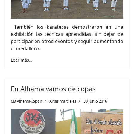
También los karatecas demostraron en una
exhibición las técnicas aprendidas, sin dejar de
participar en otros eventos y seguir aumentando
el medallero.
Leer más…
En Alhama vamos de copas
CD Alhama-Ippon
Artes marciales
30 Junio 2016