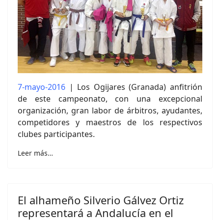
7-mayo-2016
| Los Ogijares (Granada) anfitrión
de este campeonato, con una excepcional
organización, gran labor de árbitros, ayudantes,
competidores y maestros de los respectivos
clubes participantes.
Leer más…
El alhameño Silverio Gálvez Ortiz
representará a Andalucía en el