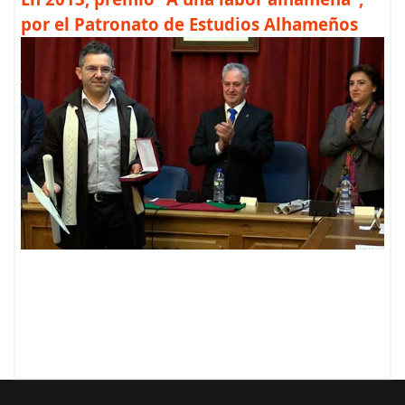
por el Patronato de Estudios Alhameños