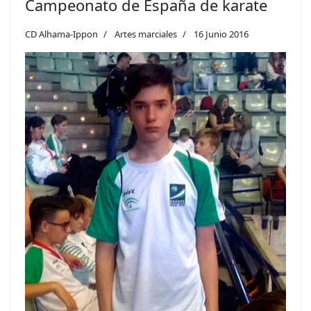
Campeonato de España de karate
CD Alhama-Ippon
Artes marciales
16 Junio 2016