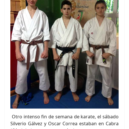
Otro intenso fin de semana de karate, el sábado
Silverio Gálvez y Oscar Correa estaban en Cabra