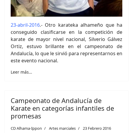
23-abril-2016
.- Otro karateka alhameño que ha
conseguido clasificarse en la competición de
karate de mayor nivel nacional, Silverio Gálvez
Ortiz, estuvo brillante en el campeonato de
Andalucía, lo que le sirvió para representarnos en
este evento nacional.
Leer más…
Campeonato de Andalucía de
Karate en categorías infantiles de
promesas
CD Alhama-Ippon
Artes marciales
23 Febrero 2016