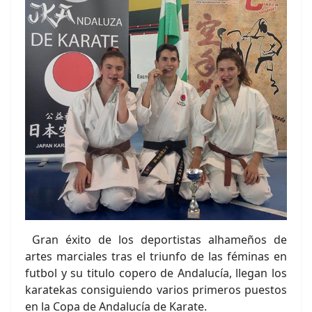
Gran éxito de los deportistas alhameños de
artes marciales tras el triunfo de las féminas en
futbol y su titulo copero de Andalucía, llegan los
karatekas consiguiendo varios primeros puestos
en la Copa de Andalucía de Karate.