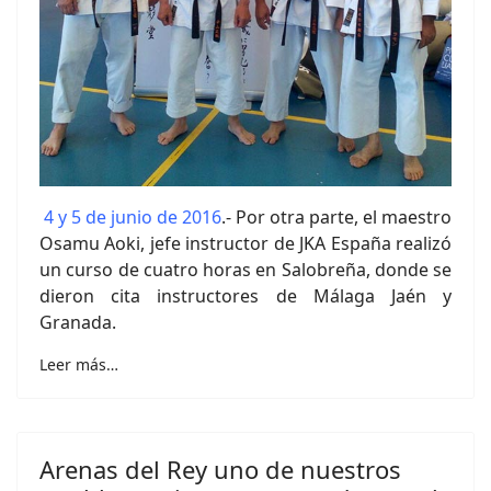
4 y 5 de junio de 2016
.- Por otra parte, el maestro
Osamu Aoki, jefe instructor de JKA España realizó
un curso de cuatro horas en Salobreña, donde se
dieron cita instructores de Málaga Jaén y
Granada.
Leer más…
Arenas del Rey uno de nuestros