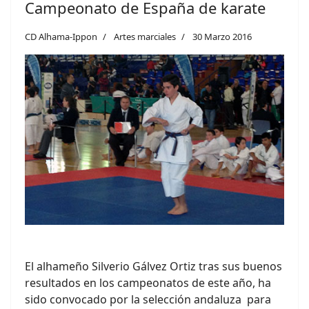
Campeonato de España de karate
CD Alhama-Ippon
Artes marciales
30 Marzo 2016
El alhameño Silverio Gálvez Ortiz tras sus buenos
resultados en los campeonatos de este año, ha
sido convocado por la selección andaluza para