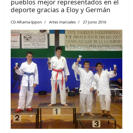
pueblos mejor representados en el
deporte gracias a Eloy y Germán
CD Alhama-Ippon
Artes marciales
27 Junio 2016