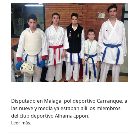
Disputado en Málaga, polideportivo Carranque, a
las nueve y media ya estaban allí los miembros
del club deportivo Alhama-Ippon.
Leer más…