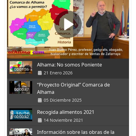
Alhama: No somos Poniente
00:01:36
21 Enero 2026
“Proyecto Original” Comarca de
00:00:47
Alhama
05 Diciembre 2025
Recogida alimentos 2021
00:00:42
14 Noviembre 2021
Información sobre las obras de la