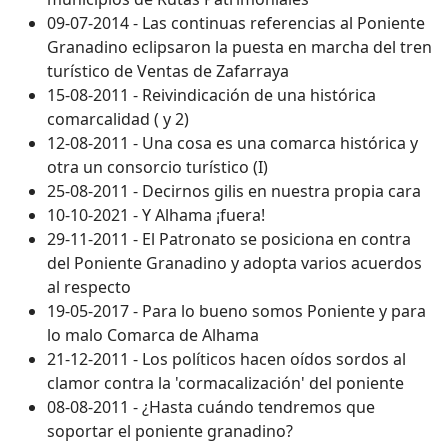
09-07-2014 - Las continuas referencias al Poniente
Granadino eclipsaron la puesta en marcha del tren
turístico de Ventas de Zafarraya
15-08-2011 - Reivindicación de una histórica
comarcalidad ( y 2)
12-08-2011 - Una cosa es una comarca histórica y
otra un consorcio turístico (I)
25-08-2011 - Decirnos gilis en nuestra propia cara
10-10-2021 - Y Alhama ¡fuera!
29-11-2011 - El Patronato se posiciona en contra
del Poniente Granadino y adopta varios acuerdos
al respecto
19-05-2017 - Para lo bueno somos Poniente y para
lo malo Comarca de Alhama
21-12-2011 - Los políticos hacen oídos sordos al
clamor contra la 'cormacalización' del poniente
08-08-2011 - ¿Hasta cuándo tendremos que
soportar el poniente granadino?