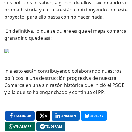
sus políticos lo saben, algunos de ellos traicionando su
propia historia y cultura están contribuyendo con este
proyecto, para ello basta con no hacer nada.
En definitiva, lo que se quiere es que el mapa comarcal
granadino quede así:
Y a esto están contribuyendo colaborando nuestros
políticos, a una destrucción progresiva de nuestra
Comarca en una sin razón histórica que inició el PSOE
y a la que se ha enganchado y continua el PP.
FACEBOOK
X
LINKEDIN
BLUESKY
WHATSAPP
TELEGRAM