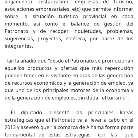
alojamiento, restauración, empresas de turismo,
asociaciones empresariales, etc) que permite informar
sobre la situación turística provincial en cada
momento, así como el balance de gestión del
Patronato y de recoger inquietudes, problemas,
sugerencias, proyectos, etcétera, por parte de los
integrantes.
Tarifa añadió que “desde el Patronato se promocionan
aquellos productos y ofertas que más repercusión
pueden tener en el visitante en aras de las generación
de recursos económicos y la generación de empleo, ya
que uno de los principales motores de la economía y
de la generación de empleo es, sin duda, el turismo”.
El diputado presentó las principales líneas
estratégicas que el Patronato va a llevar a cabo en el
2013 y aseveró que “la comarca de Alhama forma parte
fundamental de estas estrategias con las que