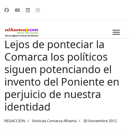
Lejos de ponteciar la
Comarca los políticos
siguen potenciando el
invento del Poniente en
perjuicio de nuestra
identidad
REDACCION
Noticias Comarca Alhama
30 Noviembre 2012