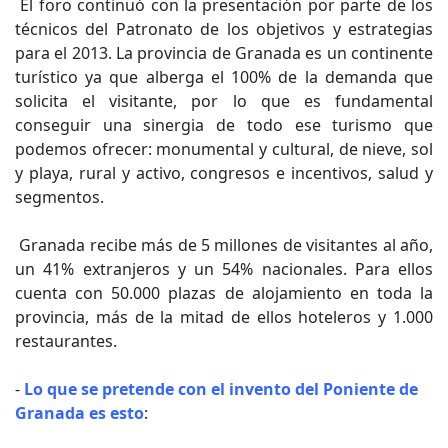
El foro continuó con la presentación por parte de los
técnicos del Patronato de los objetivos y estrategias
para el 2013. La provincia de Granada es un continente
turístico ya que alberga el 100% de la demanda que
solicita el visitante, por lo que es fundamental
conseguir una sinergia de todo ese turismo que
podemos ofrecer: monumental y cultural, de nieve, sol
y playa, rural y activo, congresos e incentivos, salud y
segmentos.
Granada recibe más de 5 millones de visitantes al año,
un 41% extranjeros y un 54% nacionales. Para ellos
cuenta con 50.000 plazas de alojamiento en toda la
provincia, más de la mitad de ellos hoteleros y 1.000
restaurantes.
-
Lo que se pretende con el invento del Poniente de
Granada es esto
: