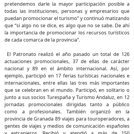
pretendemos darle la mayor participación posible a
todas las instituciones, personas y empresarios que
puedan promocionar el turismo” y continuó matizando
que “si algo no se dice, es algo que no se sabe. De ahí
la importancia de promocionar los recursos turísticos
de cada comarca de la provincia”.
El Patronato realizó el año pasado un total de 126
actuaciones promocionales, 37 de ellas de carácter
nacional y 89 en el ámbito internacional. Así, por
ejemplo, participó en 17 ferias turísticas nacionales e
internacionales, entre ellas las tres más importantes
que se celebran en el mundo. Participó, en solitario o
junto a sus socios Turespaña y Turismo Andaluz, en 12
jornadas promocionales dirigidas tanto a público
como a profesionales. También organizó en la
provincia de Granada 89 viajes para touroperadores, a
gentes de viajes y medios de comunicación españoles
y extranjeros. Recibió y atendió a más de 150