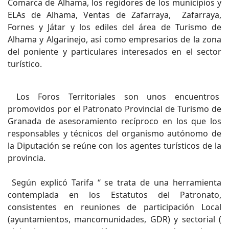
Comarca de Alhama, los regidores de los municipios y
ELAs de Alhama, Ventas de Zafarraya, Zafarraya,
Fornes y Játar y los ediles del área de Turismo de
Alhama y Algarinejo, así como empresarios de la zona
del poniente y particulares interesados en el sector
turístico.
Los Foros Territoriales son unos encuentros
promovidos por el Patronato Provincial de Turismo de
Granada de asesoramiento recíproco en los que los
responsables y técnicos del organismo autónomo de
la Diputación se reúne con los agentes turísticos de la
provincia.
Según explicó Tarifa “ se trata de una herramienta
contemplada en los Estatutos del Patronato,
consistentes en reuniones de participación Local
(ayuntamientos, mancomunidades, GDR) y sectorial (