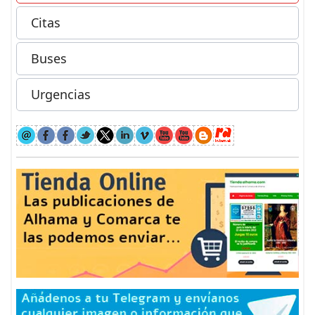
Citas
Buses
Urgencias