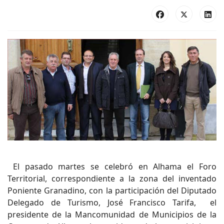
El pasado martes se celebró en Alhama el Foro
Territorial, correspondiente a la zona del inventado
Poniente Granadino, con la participación del Diputado
Delegado de Turismo, José Francisco Tarifa, el
presidente de la Mancomunidad de Municipios de la