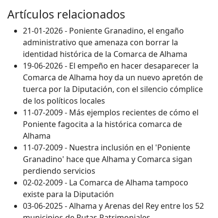
Artículos relacionados
21-01-2026 - Poniente Granadino, el engaño
administrativo que amenaza con borrar la
identidad histórica de la Comarca de Alhama
19-06-2026 - El empeño en hacer desaparecer la
Comarca de Alhama hoy da un nuevo apretón de
tuerca por la Diputación, con el silencio cómplice
de los políticos locales
11-07-2009 - Más ejemplos recientes de cómo el
Poniente fagocita a la histórica comarca de
Alhama
11-07-2009 - Nuestra inclusión en el 'Poniente
Granadino' hace que Alhama y Comarca sigan
perdiendo servicios
02-02-2009 - La Comarca de Alhama tampoco
existe para la Diputación
03-06-2025 - Alhama y Arenas del Rey entre los 52
municipios de Rutas Patrimoniales