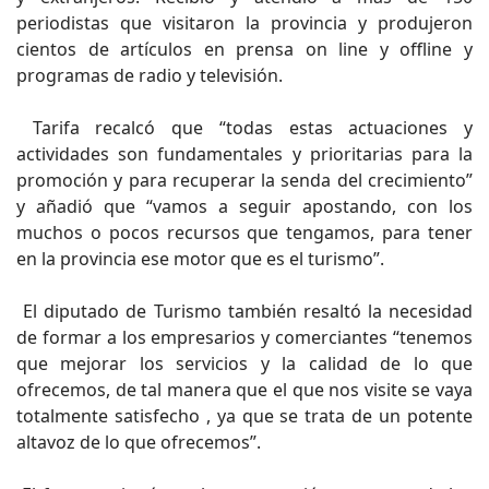
periodistas que visitaron la provincia y produjeron
cientos de artículos en prensa on line y offline y
programas de radio y televisión.
Tarifa recalcó que “todas estas actuaciones y
actividades son fundamentales y prioritarias para la
promoción y para recuperar la senda del crecimiento”
y añadió que “vamos a seguir apostando, con los
muchos o pocos recursos que tengamos, para tener
en la provincia ese motor que es el turismo”.
El diputado de Turismo también resaltó la necesidad
de formar a los empresarios y comerciantes “tenemos
que mejorar los servicios y la calidad de lo que
ofrecemos, de tal manera que el que nos visite se vaya
totalmente satisfecho , ya que se trata de un potente
altavoz de lo que ofrecemos”.