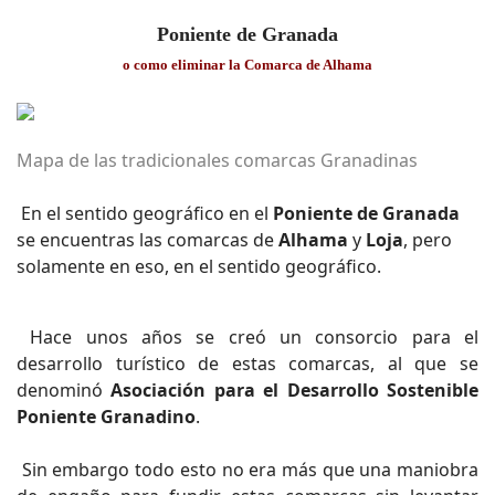
Poniente de Granada
o como eliminar la Comarca de Alhama
Mapa de las tradicionales comarcas Granadinas
En el sentido geográfico en el
Poniente de Granada
se encuentras las comarcas de
Alhama
y
Loja
, pero
solamente en eso, en el sentido geográfico.
Hace unos años se creó un consorcio para el
desarrollo turístico de estas comarcas, al que se
denominó
Asociación para el Desarrollo Sostenible
Poniente Granadino
.
Sin embargo todo esto no era más que una maniobra