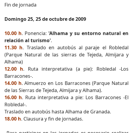
Fin de jornada
Domingo 25, 25 de octubre de 2009
10.00 h
. Ponencia:
'Alhama y su entorno natural en
relación al turismo'
.
11.30 h
. Traslado en autobús al paraje el Robledal
(Parque Natural de las sierras de Tejeda, Almijara y
Alhama)
12.00 h
. Ruta interpretativa (a pie): Robledal -Los
Barracones-.
14.00 h
. Almuerzo en Los Barracones (Parque Natural
de las Sierras de Tejeda, Almijara y Alhama).
16.00 h
. Ruta interpretativa a pie: Los Barracones -El
Robledal-.
Traslado en autobús hasta Alhama de Granada.
18.00 h
. Clausura y fin de jornadas.