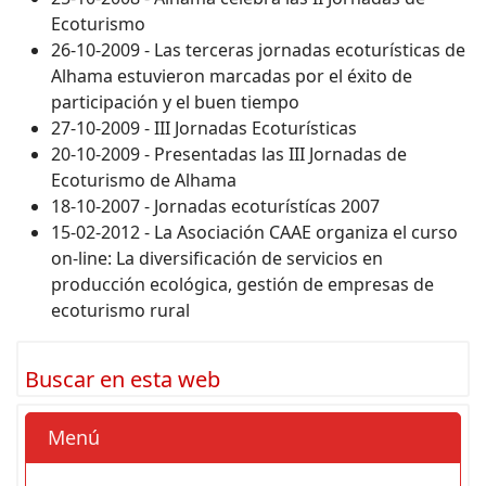
Ecoturismo
26-10-2009 - Las terceras jornadas ecoturísticas de
Alhama estuvieron marcadas por el éxito de
participación y el buen tiempo
27-10-2009 - III Jornadas Ecoturísticas
20-10-2009 - Presentadas las III Jornadas de
Ecoturismo de Alhama
18-10-2007 - Jornadas ecoturístícas 2007
15-02-2012 - La Asociación CAAE organiza el curso
on-line: La diversificación de servicios en
producción ecológica, gestión de empresas de
ecoturismo rural
Buscar en esta web
Menú