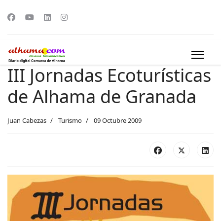
III Jornadas Ecoturísticas
de Alhama de Granada
Juan Cabezas
Turismo
09 Octubre 2009