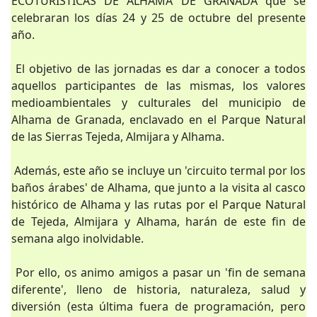
ECOTURISTICAS DE ALHAMA DE GRANADA que se
celebraran los días 24 y 25 de octubre del presente
año.
El objetivo de las jornadas es dar a conocer a todos
aquellos participantes de las mismas, los valores
medioambientales y culturales del municipio de
Alhama de Granada, enclavado en el Parque Natural
de las Sierras Tejeda, Almijara y Alhama.
Además, este año se incluye un 'circuito termal por los
baños árabes' de Alhama, que junto a la visita al casco
histórico de Alhama y las rutas por el Parque Natural
de Tejeda, Almijara y Alhama, harán de este fin de
semana algo inolvidable.
Por ello, os animo amigos a pasar un 'fin de semana
diferente', lleno de historia, naturaleza, salud y
diversión (esta última fuera de programación, pero