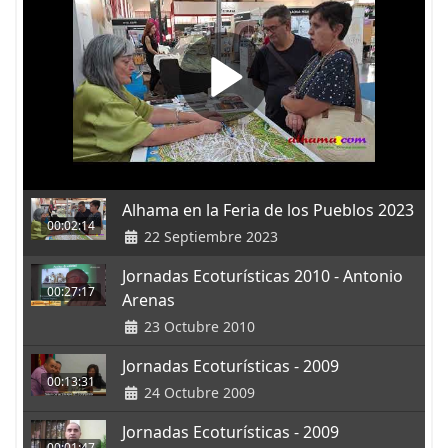
Alhama en la Feria de los Pueblos 2023
00:02:14
22 Septiembre 2023
Jornadas Ecoturísticas 2010 - Antonio
00:27:17
Arenas
23 Octubre 2010
Jornadas Ecoturísticas - 2009
00:13:31
24 Octubre 2009
Jornadas Ecoturísticas - 2009
00:01:47