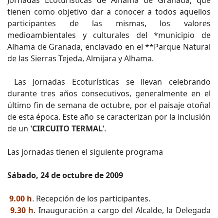
Jornadas Ecoturísticas de Alhama de Granada, que
tienen como objetivo dar a conocer a todos aquellos
participantes de las mismas, los valores
medioambientales y culturales del *municipio de
Alhama de Granada, enclavado en el **Parque Natural
de las Sierras Tejeda, Almijara y Alhama.
Las Jornadas Ecoturísticas se llevan celebrando
durante tres años consecutivos, generalmente en el
último fin de semana de octubre, por el paisaje otoñal
de esta época. Este año se caracterizan por la inclusión
de un
'CIRCUITO TERMAL'
.
Las jornadas tienen el siguiente programa
Sábado, 24 de octubre de 2009
9.00 h
. Recepción de los participantes.
9.30 h
. Inauguración a cargo del Alcalde, la Delegada