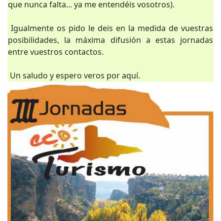
que nunca falta... ya me entendéis vosotros).
Igualmente os pido le deis en la medida de vuestras
posibilidades, la máxima difusión a estas jornadas
entre vuestros contactos.
Un saludo y espero veros por aquí.