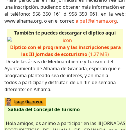
Para participar en las jornadas es necesario realizar
una inscripción, pudiendo obtener más información en
el teléfono: 958 350 161 ó 958 350 061, en la web:
www.alhama.org, o en el correo
alpe1@alhama.org
.
También te puedes descargar el díptico aquí
Díptico con el programa y las inscripciones para
las III Jorndas de ecoturismo
(1.27 MB)
Desde las áreas de Medioambiente y Turismo del
Ayuntamiento de Alhama de Granada, esperan que el
programa planteado sea de interés, y animan a
todos a participar y disfrutar de un 'fin de semana
diferente' en Alhama.
Saluda del Concejal de Turismo
Hola amigos, os animo a participar en las lll JORNADAS