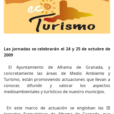
Las jornadas se celebrarán el 24 y 25 de octubre de
2009
El Ayuntamiento de Alhama de Granada, y
concretamente las áreas de Medio Ambiente y
Turismo, están promoviendo actuaciones que llevan a
conocer, difundir y valorar los aspectos
medioambientales y turísticos de nuestro municipio.
En este marco de actuación se engloban las III